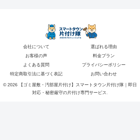
会社について
選ばれる理由
お客様の声
料金プラン
よくある質問
プライバシーポリシー
特定商取引法に基づく表記
お問い合わせ
© 2026 【ゴミ屋敷・汚部屋片付け】スマートタウン片付け隊｜即日
対応・秘密厳守の片付け専門サービス.