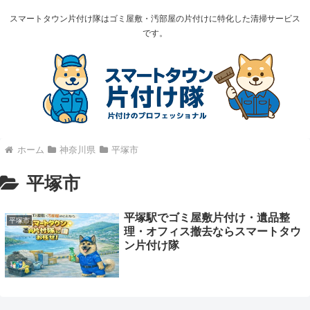
スマートタウン片付け隊はゴミ屋敷・汚部屋の片付けに特化した清掃サービス
です。
ホーム
神奈川県
平塚市
平塚市
平塚駅でゴミ屋敷片付け・遺品整
平塚市
理・オフィス撤去ならスマートタウ
ン片付け隊