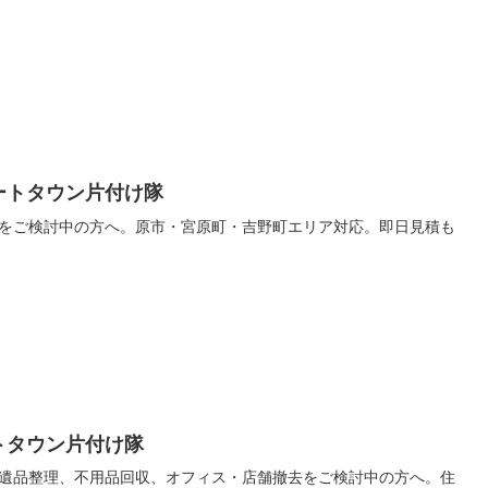
ートタウン片付け隊
をご検討中の方へ。原市・宮原町・吉野町エリア対応。即日見積も
トタウン片付け隊
遺品整理、不用品回収、オフィス・店舗撤去をご検討中の方へ。住