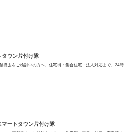
トタウン片付け隊
舗撤去をご検討中の方へ。住宅街・集合住宅・法人対応まで、24時
スマートタウン片付け隊