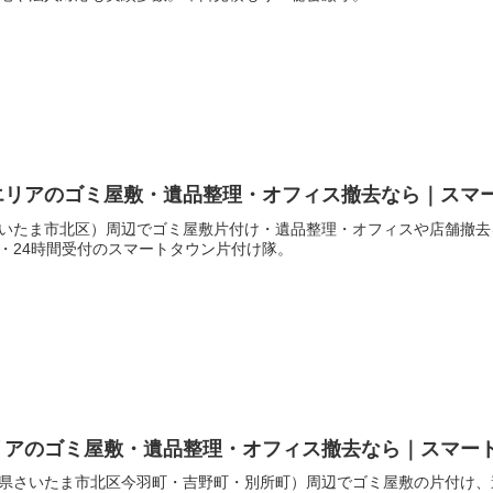
エリアのゴミ屋敷・遺品整理・オフィス撤去なら｜スマ
いたま市北区）周辺でゴミ屋敷片付け・遺品整理・オフィスや店舗撤去
・24時間受付のスマートタウン片付け隊。
リアのゴミ屋敷・遺品整理・オフィス撤去なら｜スマー
県さいたま市北区今羽町・吉野町・別所町）周辺でゴミ屋敷の片付け、