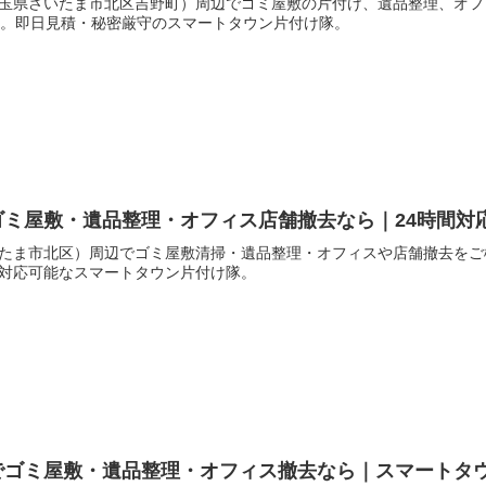
玉県さいたま市北区吉野町）周辺でゴミ屋敷の片付け、遺品整理、オフ
応。即日見積・秘密厳守のスマートタウン片付け隊。
ゴミ屋敷・遺品整理・オフィス店舗撤去なら｜24時間対
たま市北区）周辺でゴミ屋敷清掃・遺品整理・オフィスや店舗撤去をご
対応可能なスマートタウン片付け隊。
でゴミ屋敷・遺品整理・オフィス撤去なら｜スマートタ