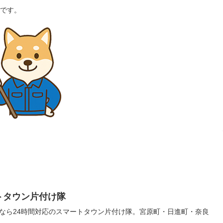
です。
トタウン片付け隊
なら24時間対応のスマートタウン片付け隊。宮原町・日進町・奈良