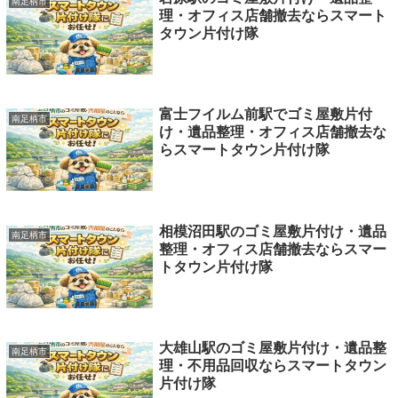
南足柄市
理・オフィス店舗撤去ならスマート
タウン片付け隊
富士フイルム前駅でゴミ屋敷片付
南足柄市
け・遺品整理・オフィス店舗撤去な
らスマートタウン片付け隊
相模沼田駅のゴミ屋敷片付け・遺品
南足柄市
整理・オフィス店舗撤去ならスマー
トタウン片付け隊
大雄山駅のゴミ屋敷片付け・遺品整
南足柄市
理・不用品回収ならスマートタウン
片付け隊