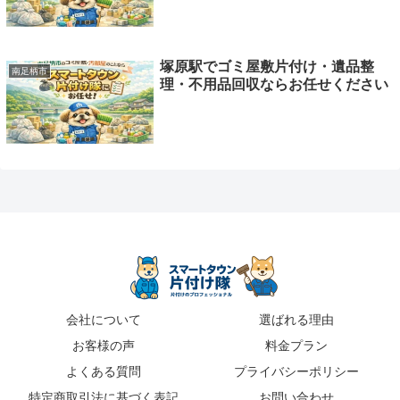
塚原駅でゴミ屋敷片付け・遺品整
南足柄市
理・不用品回収ならお任せください
会社について
選ばれる理由
お客様の声
料金プラン
よくある質問
プライバシーポリシー
特定商取引法に基づく表記
お問い合わせ