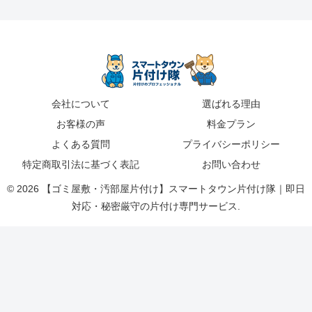
会社について
選ばれる理由
お客様の声
料金プラン
よくある質問
プライバシーポリシー
特定商取引法に基づく表記
お問い合わせ
© 2026 【ゴミ屋敷・汚部屋片付け】スマートタウン片付け隊｜即日
対応・秘密厳守の片付け専門サービス.