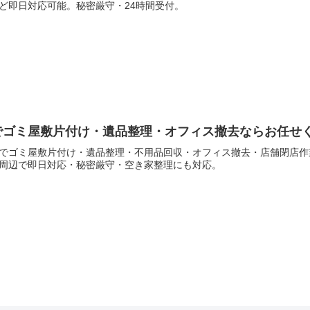
ど即日対応可能。秘密厳守・24時間受付。
でゴミ屋敷片付け・遺品整理・オフィス撤去ならお任せ
でゴミ屋敷片付け・遺品整理・不用品回収・オフィス撤去・店舗閉店作
周辺で即日対応・秘密厳守・空き家整理にも対応。