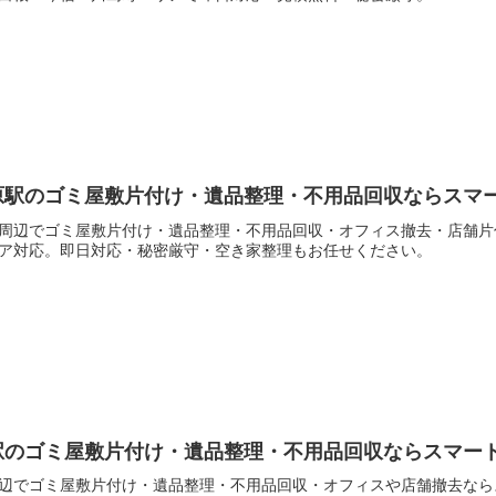
原駅のゴミ屋敷片付け・遺品整理・不用品回収ならスマ
周辺でゴミ屋敷片付け・遺品整理・不用品回収・オフィス撤去・店舗片
ア対応。即日対応・秘密厳守・空き家整理もお任せください。
駅のゴミ屋敷片付け・遺品整理・不用品回収ならスマー
辺でゴミ屋敷片付け・遺品整理・不用品回収・オフィスや店舗撤去なら