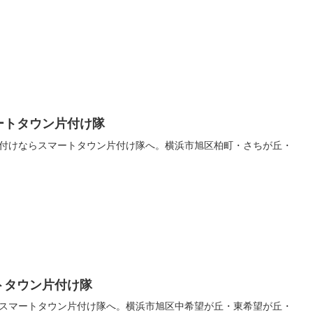
ートタウン片付け隊
付けならスマートタウン片付け隊へ。横浜市旭区柏町・さちが丘・
トタウン片付け隊
スマートタウン片付け隊へ。横浜市旭区中希望が丘・東希望が丘・