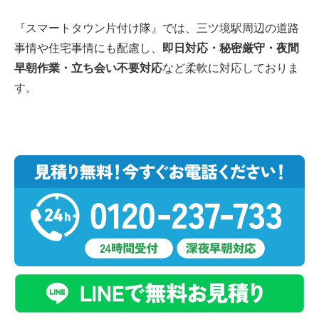
『スマートタウン片付け隊』では、三ツ境駅周辺の道路
事情や住宅事情にも配慮し、
即日対応・秘密厳守・夜間
早朝作業・立ち会い不要対応
など柔軟に対応しておりま
す。