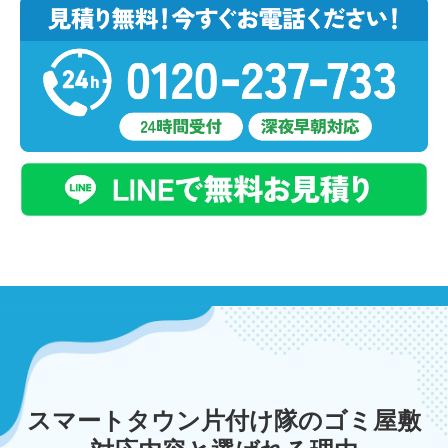
スマートタウン片付け隊のゴミ屋敷