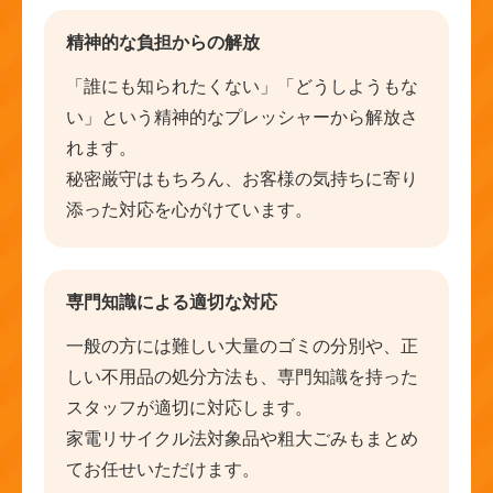
精神的な負担からの解放
「誰にも知られたくない」「どうしようもな
い」という精神的なプレッシャーから解放さ
れます。
秘密厳守はもちろん、お客様の気持ちに寄り
添った対応を心がけています。
専門知識による適切な対応
一般の方には難しい大量のゴミの分別や、正
しい不用品の処分方法も、専門知識を持った
スタッフが適切に対応します。
家電リサイクル法対象品や粗大ごみもまとめ
てお任せいただけます。