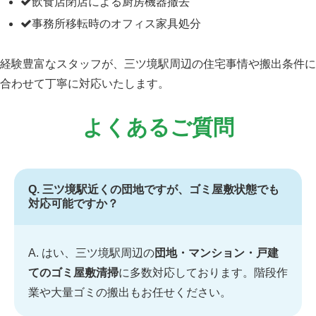
飲食店閉店による厨房機器撤去
事務所移転時のオフィス家具処分
経験豊富なスタッフが、三ツ境駅周辺の住宅事情や搬出条件に
合わせて丁寧に対応いたします。
よくあるご質問
Q. 三ツ境駅近くの団地ですが、ゴミ屋敷状態でも
対応可能ですか？
A. はい、三ツ境駅周辺の
団地・マンション・戸建
てのゴミ屋敷清掃
に多数対応しております。階段作
業や大量ゴミの搬出もお任せください。