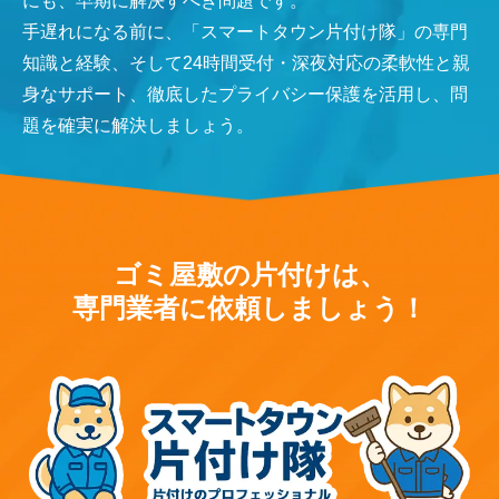
にも、早期に解決すべき問題です。
手遅れになる前に、「スマートタウン片付け隊」の専門
知識と経験、そして24時間受付・深夜対応の柔軟性と親
身なサポート、徹底したプライバシー保護を活用し、問
題を確実に解決しましょう。
ゴミ屋敷の片付けは、
専門業者に依頼しましょう！