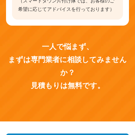
（スマートタウン片付け隊では、お客様のご
希望に応じてアドバイスを行っております）
一人で悩まず、
まずは専門業者に相談してみません
か？
見積もりは無料です。