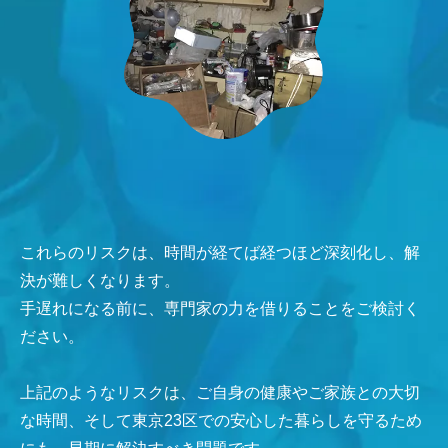
これらのリスクは、時間が経てば経つほど深刻化し、解
決が難しくなります。
手遅れになる前に、専門家の力を借りることをご検討く
ださい。
上記のようなリスクは、ご自身の健康やご家族との大切
な時間、そして東京23区での安心した暮らしを守るため