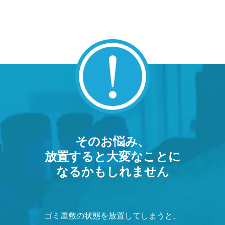
そのお悩み、
放置すると大変なことに
なるかもしれません
ゴミ屋敷の状態を放置してしまうと、