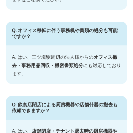
Q. オフィス移転に伴う事務机や書類の処分も可能
ですか？
A. はい、三ツ境駅周辺の法人様からの
オフィス撤
去・事務用品回収・機密書類処分
にも対応しており
ます。
Q. 飲食店閉店による厨房機器や店舗什器の撤去も
依頼できますか？
A. はい、
店舗閉店・テナント退去時の厨房機器や