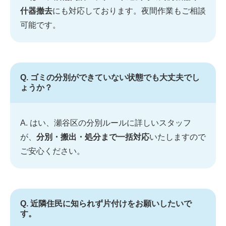
什器撤去
にも対応しております。夜間作業もご相談
可能です。
Q. ゴミの分別ができていない状態でも大丈夫でし
ょうか？
A. はい、瀬谷区の分別ルールに詳しいスタッフ
が、
分別・搬出・処分まで一括対応
いたしますので
ご安心ください。
Q. 近隣住民に知られず片付けをお願いしたいで
す。