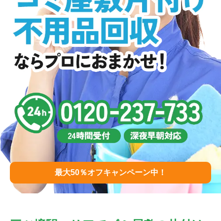
最大50％オフキャンペーン中！