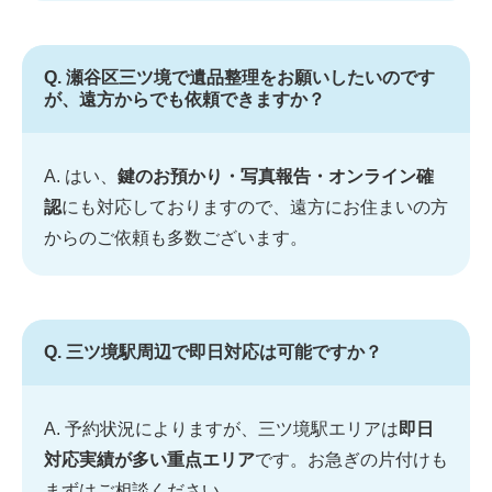
Q. 瀬谷区三ツ境で遺品整理をお願いしたいのです
が、遠方からでも依頼できますか？
A. はい、
鍵のお預かり・写真報告・オンライン確
認
にも対応しておりますので、遠方にお住まいの方
からのご依頼も多数ございます。
Q. 三ツ境駅周辺で即日対応は可能ですか？
A. 予約状況によりますが、三ツ境駅エリアは
即日
対応実績が多い重点エリア
です。お急ぎの片付けも
まずはご相談ください。