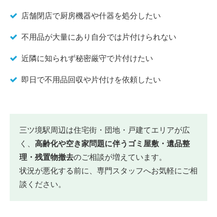
店舗閉店で厨房機器や什器を処分したい
不用品が大量にあり自分では片付けられない
近隣に知られず秘密厳守で片付けたい
即日で不用品回収や片付けを依頼したい
三ツ境駅周辺は住宅街・団地・戸建てエリアが広
く、
高齢化や空き家問題に伴うゴミ屋敷・遺品整
理・残置物撤去
のご相談が増えています。
状況が悪化する前に、専門スタッフへお気軽にご相
談ください。