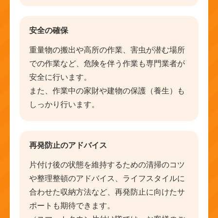
安全の確保
重量物の搬出や高所の作業、害虫が潜む場所
での作業など、危険を伴う作業も専門業者が
安全に行います。
また、作業中の家財や建物の保護（養生）も
しっかり行います。
再発防止のアドバイス
片付け後の状態を維持するための清掃のコツ
や整理整頓のアドバイス、ライフスタイルに
合わせた収納方法など、再発防止に向けたサ
ポートも期待できます。