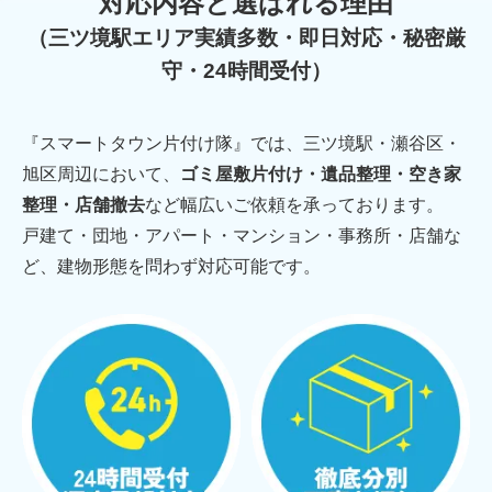
対応内容と選ばれる理由
（三ツ境駅エリア実績多数・即日対応・秘密厳
守・24時間受付）
『スマートタウン片付け隊』では、三ツ境駅・瀬谷区・
旭区周辺において、
ゴミ屋敷片付け・遺品整理・空き家
整理・店舗撤去
など幅広いご依頼を承っております。
戸建て・団地・アパート・マンション・事務所・店舗な
ど、建物形態を問わず対応可能です。