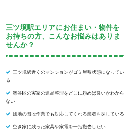
三ツ境駅エリアにお住まい・物件を
お持ちの方、こんなお悩みはありま
せんか？
三ツ境駅近くのマンションがゴミ屋敷状態になってい
る
瀬谷区の実家の遺品整理をどこに頼めば良いかわから
ない
団地の階段作業でも対応してくれる業者を探している
空き家に残った家具や家電を一括撤去したい