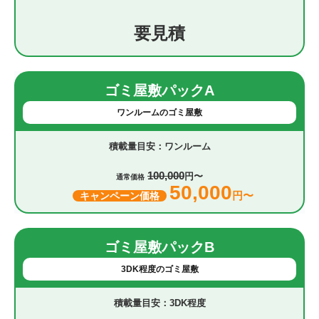
要見積
ゴミ屋敷パックA
ワンルームのゴミ屋敷
ワンルーム
100,000
円〜
通常価格
50,000
円〜
キャンペーン価格
ゴミ屋敷パックB
3DK程度のゴミ屋敷
3DK程度