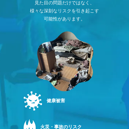
見た目の問題だけではなく、
様々な深刻なリスクを引き起こす
可能性があります。
健康被害
火災・事故のリスク