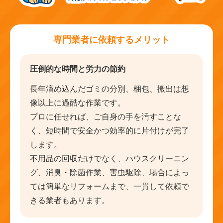
専門業者に依頼するメリット
圧倒的な時間と労力の節約
長年溜め込んだゴミの分別、梱包、搬出は想
像以上に過酷な作業です。
プロに任せれば、ご自身の手を汚すことな
く、短時間で安全かつ効率的に片付けが完了
します。
不用品の回収だけでなく、ハウスクリーニン
グ、消臭・除菌作業、害虫駆除、場合によっ
ては簡単なリフォームまで、一貫して依頼で
きる業者もあります。