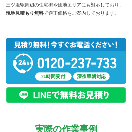
三ツ境駅周辺の住宅街や団地エリアにも対応しており、
現地見積もり無料
で適正価格をご案内しております。
実際の作業事例