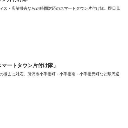
ィス・店舗撤去なら24時間対応のスマートタウン片付け隊。即日見
スマートタウン片付け隊」
の撤去に対応。所沢市小手指町・小手指南・小手指元町など駅周辺