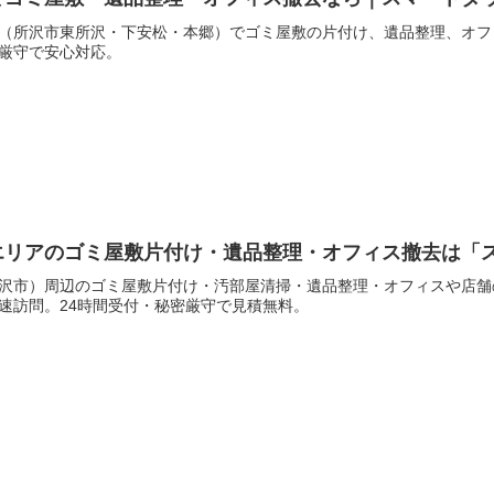
（所沢市東所沢・下安松・本郷）でゴミ屋敷の片付け、遺品整理、オフ
厳守で安心対応。
エリアのゴミ屋敷片付け・遺品整理・オフィス撤去は「
沢市）周辺のゴミ屋敷片付け・汚部屋清掃・遺品整理・オフィスや店舗
速訪問。24時間受付・秘密厳守で見積無料。