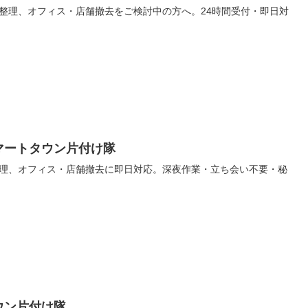
整理、オフィス・店舗撤去をご検討中の方へ。24時間受付・即日対
マートタウン片付け隊
理、オフィス・店舗撤去に即日対応。深夜作業・立ち会い不要・秘
ウン片付け隊