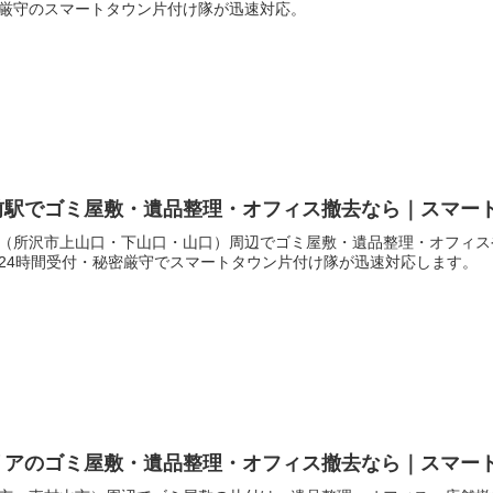
厳守のスマートタウン片付け隊が迅速対応。
前駅でゴミ屋敷・遺品整理・オフィス撤去なら｜スマー
（所沢市上山口・下山口・山口）周辺でゴミ屋敷・遺品整理・オフィス
24時間受付・秘密厳守でスマートタウン片付け隊が迅速対応します。
リアのゴミ屋敷・遺品整理・オフィス撤去なら｜スマー