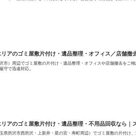
エリアのゴミ屋敷片付け・遺品整理・オフィス／店舗撤
沢市）周辺でゴミ屋敷の片付け・遺品整理・オフィスや店舗撤去をご検
厳守で迅速対応。
エリアのゴミ屋敷片付け・遺品整理・不用品回収なら｜
玉県所沢市西所沢・上新井・星の宮・寿町周辺）でゴミ屋敷の片付け、