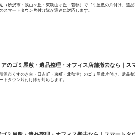
辺（所沢市・狭山ヶ丘・東狭山ヶ丘・若狭）でゴミ屋敷の片付け、遺品
のスマートタウン片付け隊が迅速に対応します。
リアのゴミ屋敷・遺品整理・オフィス店舗撤去なら｜ス
所沢市くすのき台・日吉町・東町・北秋津）のゴミ屋敷片付け、遺品整
ートタウン片付け隊が対応します。
でゴミ屋敷・遺品整理・オフィス撤去なら｜スマートタ