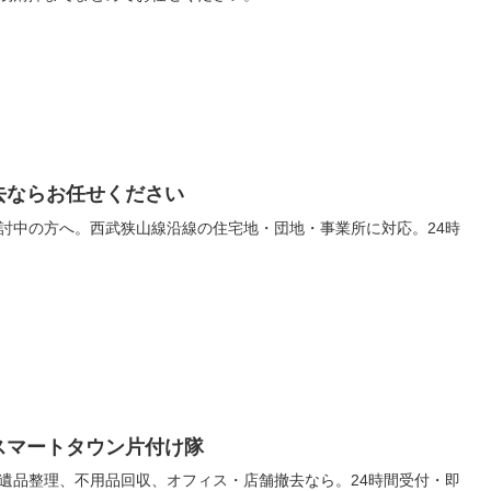
去ならお任せください
討中の方へ。西武狭山線沿線の住宅地・団地・事業所に対応。24時
スマートタウン片付け隊
遺品整理、不用品回収、オフィス・店舗撤去なら。24時間受付・即