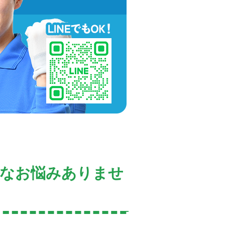
んなお悩みありませ