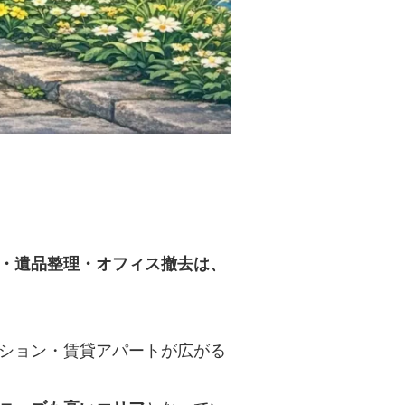
・遺品整理・オフィス撤去は、
ション・賃貸アパートが広がる