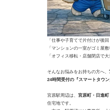
「仕事や子育てで片付けが後回
「マンションの一室がゴミ屋敷
「オフィス移転・店舗閉店で大
そんなお悩みをお持ちの方へ、
24時間受付の『スマートタウ
宮原駅周辺は、
宮原町・日進町
住宅地です。