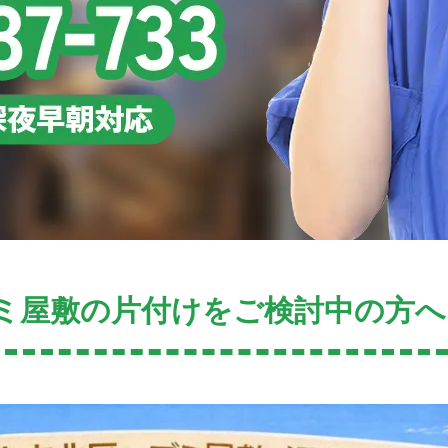
ミ屋敷の片付けをご検討中の方へ