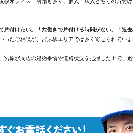
規模オフィス・店舗も多く、
個人・法人どちらの片付け
て片付けたい」「共働きで片付ける時間がない」「退去
いったご相談が、宮原駅エリアでは多く寄せられていま
、宮原駅周辺の建物事情や道路状況を把握した上で、
迅