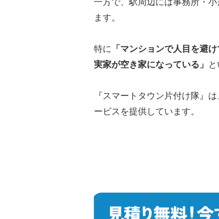
一方で、駅周辺には事務所・小
ます。
特に
「マンションで人目を避け
実家が空き家になっている」
と
『スマートタウン片付け隊』は
ービスを提供しています。