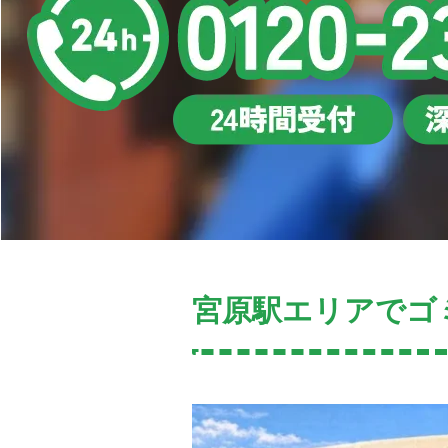
宮原駅エリアでゴ