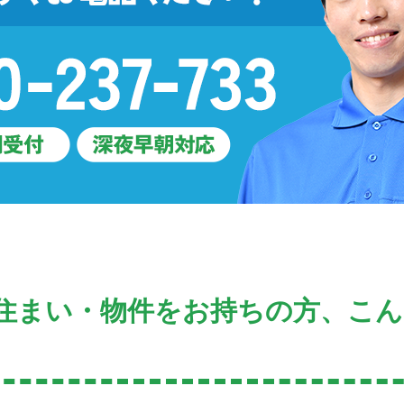
住まい・物件をお持ちの方、こ