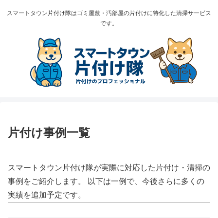
スマートタウン片付け隊はゴミ屋敷・汚部屋の片付けに特化した清掃サービス
です。
片付け事例一覧
スマートタウン片付け隊が実際に対応した片付け・清掃の
事例をご紹介します。 以下は一例で、今後さらに多くの
実績を追加予定です。