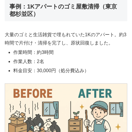
事例：1Kアパートのゴミ屋敷清掃（東京
都杉並区）
大量のゴミと生活雑貨で埋もれていた1Kのアパート。約3
時間で片付け・清掃を完了し、原状回復しました。
作業時間：約3時間
作業人数：2名
料金目安：30,000円（処分費込み）