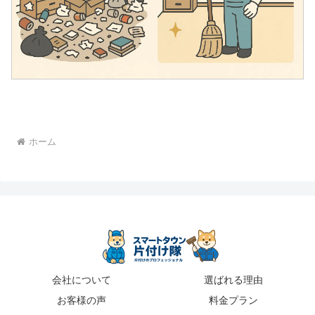
ホーム
会社について
選ばれる理由
お客様の声
料金プラン