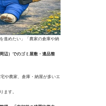
を進めたい」「農家の倉庫や納
周辺）でのゴミ屋敷・遺品整
住宅や農家、倉庫・納屋が多いエ
ります。