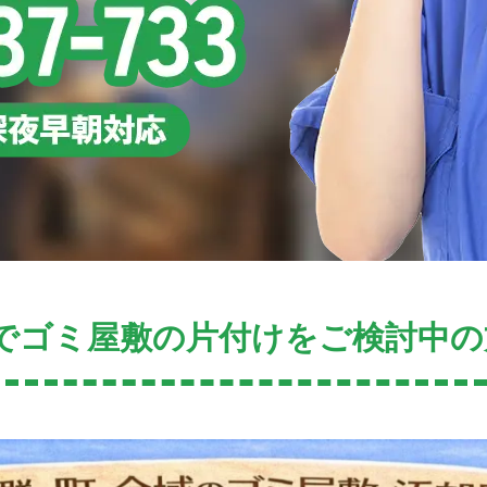
でゴミ屋敷の片付けをご検討中の