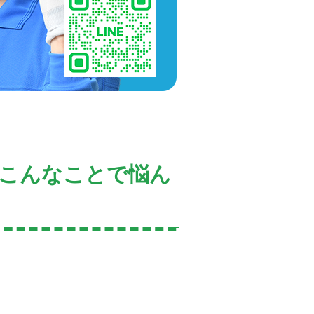
こんなことで悩ん