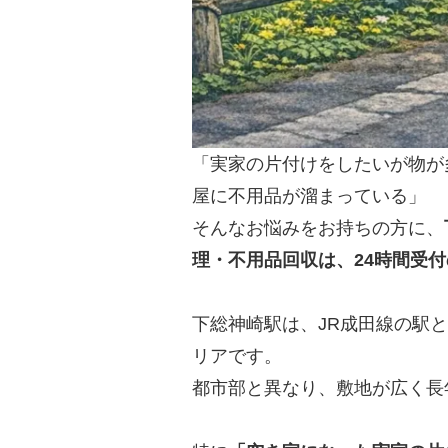
「実家の片付けをしたいが物が
屋に不用品が溜まっている」
そんなお悩みをお持ちの方に、
理・不用品回収は、24時間受
下総神崎駅は、JR成田線の駅
リアです。
都市部と異なり、敷地が広く長