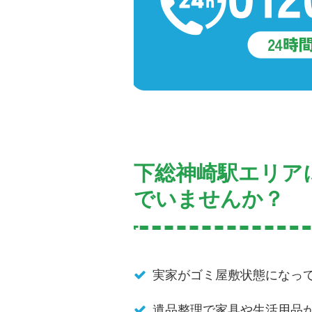
下総神崎駅エリア
でいませんか？
実家がゴミ屋敷状態になっ
遺品整理で家具や生活用品