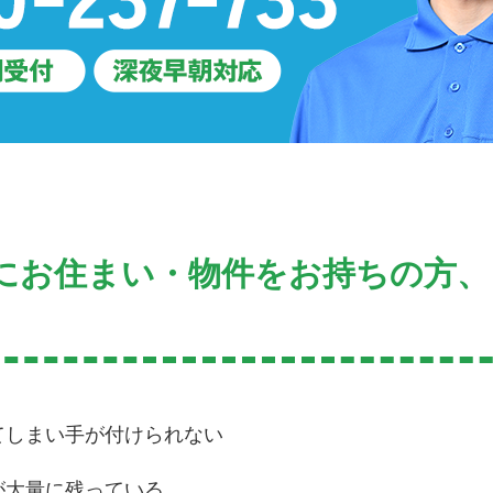
にお住まい・物件をお持ちの方、
てしまい手が付けられない
が大量に残っている