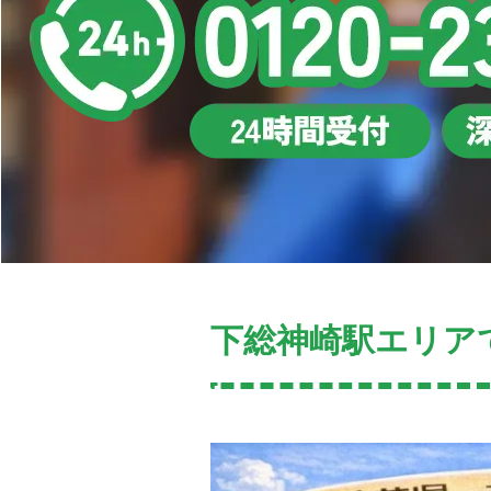
下総神崎駅エリア