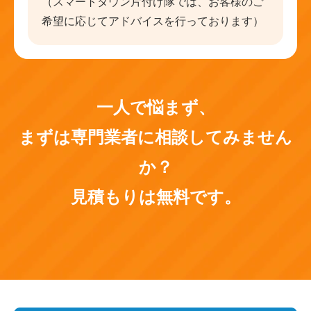
（スマートタウン片付け隊では、お客様のご
希望に応じてアドバイスを行っております）
一人で悩まず、
まずは専門業者に相談してみません
か？
見積もりは無料です。