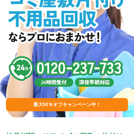
最大50％オフキャンペーン中！