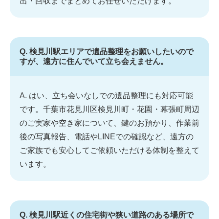
出・回収までまとめてお任せいただけます。
Q. 検見川駅エリアで遺品整理をお願いしたいので
すが、遠方に住んでいて立ち会えません。
A. はい、立ち会いなしでの遺品整理にも対応可能
です。千葉市花見川区検見川町・花園・幕張町周辺
のご実家や空き家について、鍵のお預かり、作業前
後の写真報告、電話やLINEでの確認など、遠方の
ご家族でも安心してご依頼いただける体制を整えて
います。
Q. 検見川駅近くの住宅街や狭い道路のある場所で