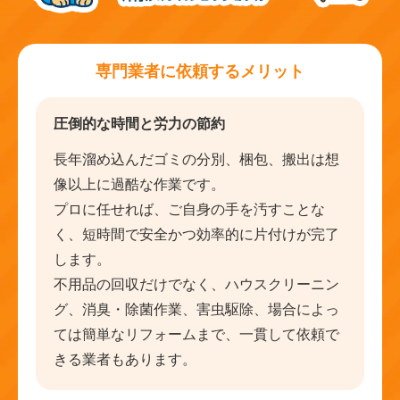
専門業者に依頼するメリット
圧倒的な時間と労力の節約
長年溜め込んだゴミの分別、梱包、搬出は想
像以上に過酷な作業です。
プロに任せれば、ご自身の手を汚すことな
く、短時間で安全かつ効率的に片付けが完了
します。
不用品の回収だけでなく、ハウスクリーニン
グ、消臭・除菌作業、害虫駆除、場合によっ
ては簡単なリフォームまで、一貫して依頼で
きる業者もあります。