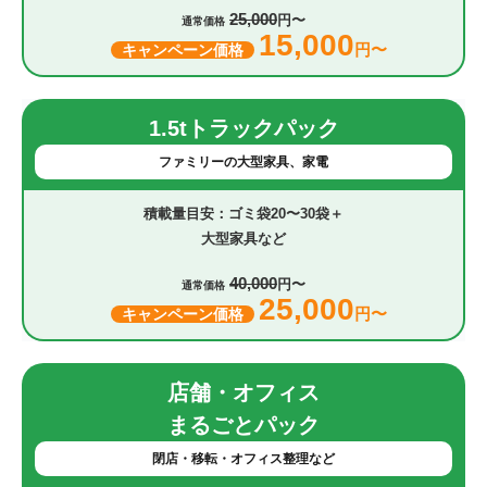
25,000
円〜
通常価格
15,000
円〜
キャンペーン価格
1.5tトラックパック
ファミリーの大型家具、家電
ゴミ袋20〜30袋＋
大型家具など
40,000
円〜
通常価格
25,000
円〜
キャンペーン価格
店舗・オフィス
まるごとパック
閉店・移転・オフィス整理など