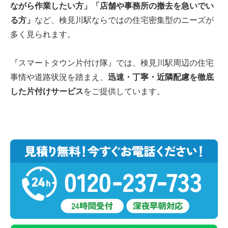
ながら作業したい方」「店舗や事務所の撤去を急いでい
る方」
など、検見川駅ならではの住宅密集型のニーズが
多く見られます。
『スマートタウン片付け隊』では、検見川駅周辺の住宅
事情や道路状況を踏まえ、
迅速・丁寧・近隣配慮を徹底
した片付けサービス
をご提供しています。