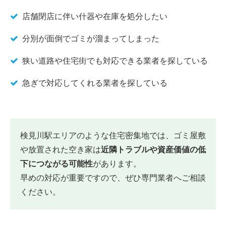
店舗閉店に伴い什器や在庫を処分したい
分別が面倒でゴミが溜まってしまった
狭い道路や住宅街でも対応できる業者を探している
急ぎで対応してくれる業者を探している
検見川駅エリアのような住宅密集地では、ゴミ屋敷
や放置された空き家は
近隣トラブルや資産価値の低
下につながる可能性
があります。
早めの対応が重要ですので、ぜひ専門業者へご相談
ください。