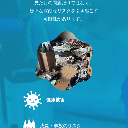
見た目の問題だけではなく、
様々な深刻なリスクを引き起こす
可能性があります。
健康被害
火災・事故のリスク