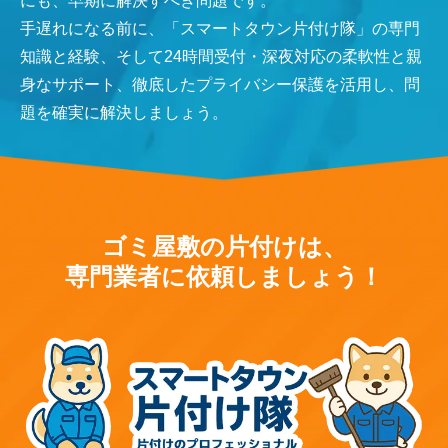
にも、早期に解決すべき問題です。
手遅れになる前に、「スマートタウン片付け隊」の専門
知識と経験、そして24時間受付・深夜対応の柔軟性と親
身なサポート、徹底したプライバシー保護を活用し、問
題を確実に解決しましょう。
ゴミ屋敷の片付けは、
専門業者に依頼しましょう！