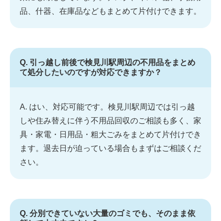
品、什器、在庫品などもまとめて片付けできます。
Q. 引っ越し前後で検見川駅周辺の不用品をまとめ
て処分したいのですが対応できますか？
A. はい、対応可能です。検見川駅周辺では引っ越
しや住み替えに伴う不用品回収のご相談も多く、家
具・家電・日用品・粗大ごみをまとめて片付けでき
ます。退去日が迫っている場合もまずはご相談くだ
さい。
Q. 分別できていない大量のゴミでも、そのまま依