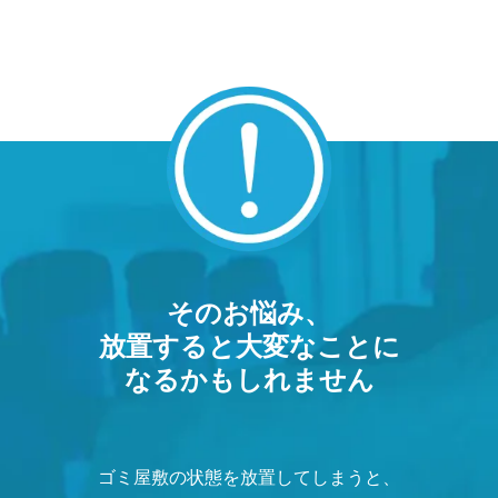
そのお悩み、
放置すると大変なことに
なるかもしれません
ゴミ屋敷の状態を放置してしまうと、