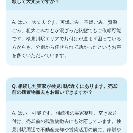
頼して大丈夫ですか？
A. はい、大丈夫です。可燃ごみ、不燃ごみ、資源
ごみ、粗大ごみなどが混ざった状態でもご依頼可能
です。検見川駅エリアで片付けが進まず困っている
方からも、分別から任せられて助かったというお声
を多くいただいています。
Q. 相続した実家が検見川駅近くにあります。売却
前の残置物撤去もお願いできますか？
A. はい、可能です。相続後の実家整理、空き家片
付け、売却前の残置物撤去にも対応しています。検
見川駅周辺で不動産売却や賃貸活用の前に、家財や