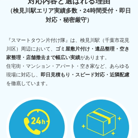
対応内容と選ばれる理由
（検見川駅エリア実績多数・24時間受付・即日
対応・秘密厳守）
『スマートタウン片付け隊』は、検見川駅（千葉市花見
川区）周辺において、
ゴミ屋敷片付け・遺品整理・空き
家整理・店舗撤去まで幅広い実績
があります。
住宅街・マンション・アパート・空き家など、あらゆる
現場に対応し、
即日見積もり・スピード対応・近隣配慮
を徹底しています。