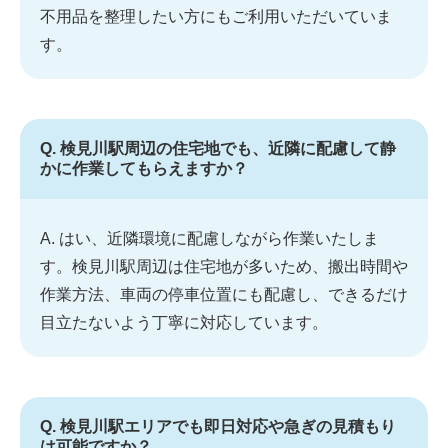
不用品を整理したい方にもご利用いただいていま
す。
Q. 検見川駅周辺の住宅地でも、近隣に配慮して静
かに作業してもらえますか？
A. はい、近隣環境に配慮しながら作業いたしま
す。検見川駅周辺は住宅地が多いため、搬出時間や
作業方法、車両の停車位置にも配慮し、できるだけ
目立たないよう丁寧に対応しています。
Q. 検見川駅エリアでも即日対応や急ぎの見積もり
は可能ですか？