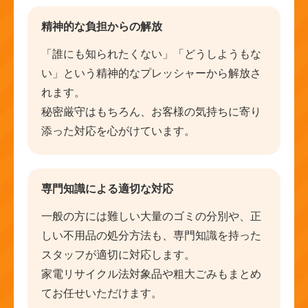
精神的な負担からの解放
「誰にも知られたくない」「どうしようもな
い」という精神的なプレッシャーから解放さ
れます。
秘密厳守はもちろん、お客様の気持ちに寄り
添った対応を心がけています。
専門知識による適切な対応
一般の方には難しい大量のゴミの分別や、正
しい不用品の処分方法も、専門知識を持った
スタッフが適切に対応します。
家電リサイクル法対象品や粗大ごみもまとめ
てお任せいただけます。