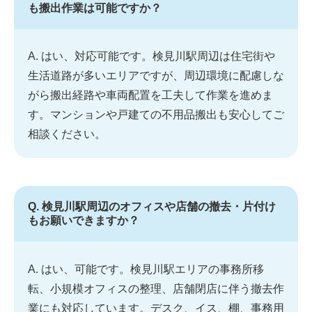
も搬出作業は可能ですか？
A. はい、対応可能です。検見川駅周辺は住宅街や
生活道路が多いエリアですが、周辺環境に配慮しな
がら搬出経路や車両配置を工夫して作業を進めま
す。マンションや戸建ての不用品搬出も安心してご
相談ください。
Q. 検見川駅周辺のオフィスや店舗の撤去・片付け
もお願いできますか？
A. はい、可能です。検見川駅エリアの事務所移
転、小規模オフィスの整理、店舗閉店に伴う撤去作
業にも対応しています。デスク、イス、棚、事務用