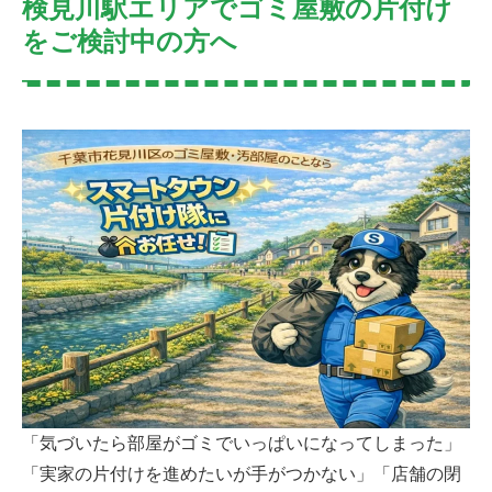
検見川駅エリアでゴミ屋敷の片付け
をご検討中の方へ
「気づいたら部屋がゴミでいっぱいになってしまった」
「実家の片付けを進めたいが手がつかない」「店舗の閉