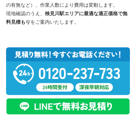
の有無など）、作業人数により費用は変動します。
現地確認のうえ、
検見川駅エリアに最適な適正価格で無
料見積もり
をご案内いたします。