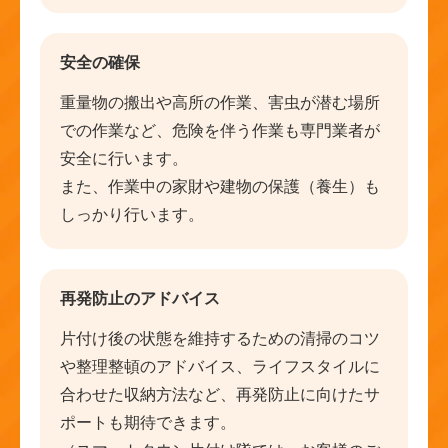
安全の確保
重量物の搬出や高所の作業、害虫が潜む場所
での作業など、危険を伴う作業も専門業者が
安全に行います。
また、作業中の家財や建物の保護（養生）も
しっかり行います。
再発防止のアドバイス
片付け後の状態を維持するための清掃のコツ
や整理整頓のアドバイス、ライフスタイルに
合わせた収納方法など、再発防止に向けたサ
ポートも期待できます。