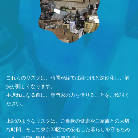
これらのリスクは、時間が経てば経つほど深刻化し、解
決が難しくなります。
手遅れになる前に、専門家の力を借りることをご検討く
ださい。
上記のようなリスクは、ご自身の健康やご家族との大切
な時間、そして東京23区での安心した暮らしを守るため