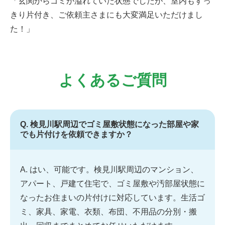
「玄関からゴミが溢れていた状態でしたが、室内もすっ
きり片付き、ご依頼主さまにも大変満足いただけまし
た！」
よくあるご質問
Q. 検見川駅周辺でゴミ屋敷状態になった部屋や家
でも片付けを依頼できますか？
A. はい、可能です。検見川駅周辺のマンション、
アパート、戸建て住宅で、ゴミ屋敷や汚部屋状態に
なったお住まいの片付けに対応しています。生活ゴ
ミ、家具、家電、衣類、布団、不用品の分別・搬