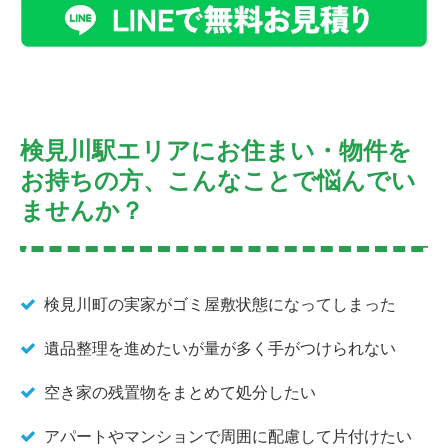
検見川駅エリアにお住まい・物件を
お持ちの方、こんなことで悩んでい
ませんか？
検見川町の実家がゴミ屋敷状態になってしまった
遺品整理を進めたいが量が多く手がつけられない
空き家の残置物をまとめて処分したい
アパートやマンションで周囲に配慮して片付けたい