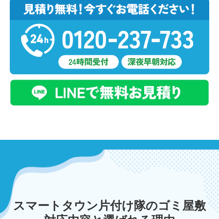
スマートタウン片付け隊のゴミ屋敷