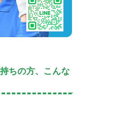
お持ちの方、こんな