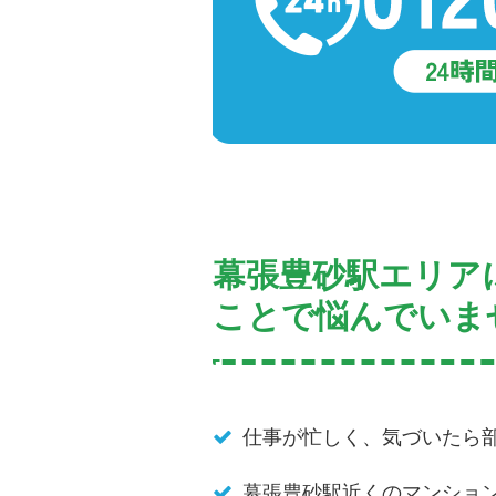
幕張豊砂駅エリア
ことで悩んでいま
仕事が忙しく、気づいたら
幕張豊砂駅近くのマンショ