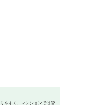
りやすく、マンションでは管