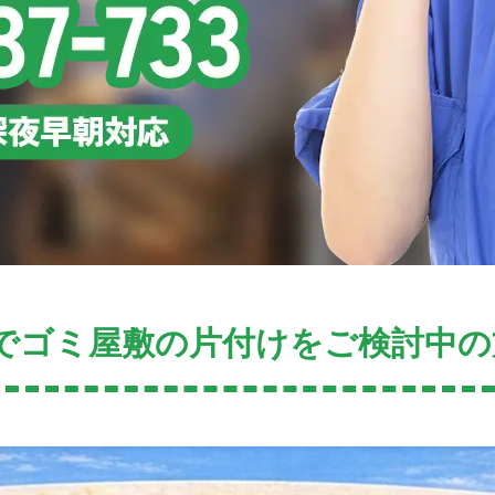
でゴミ屋敷の片付けをご検討中の