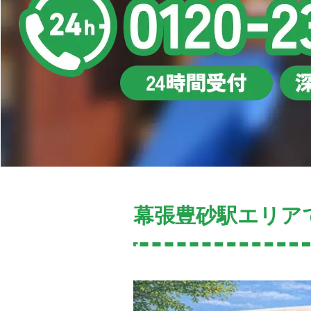
幕張豊砂駅エリア