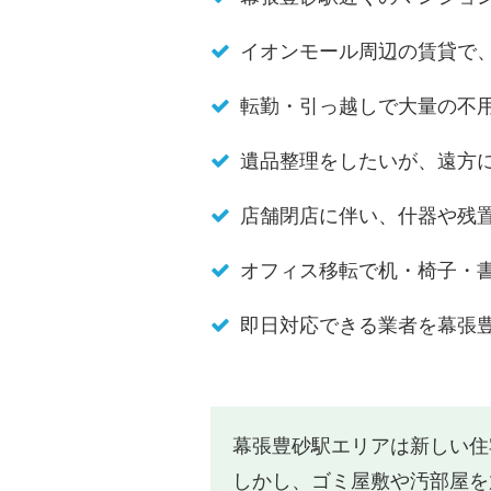
イオンモール周辺の賃貸で
転勤・引っ越しで大量の不
遺品整理をしたいが、遠方
店舗閉店に伴い、什器や残
オフィス移転で机・椅子・
即日対応できる業者を幕張
幕張豊砂駅エリアは新しい住
しかし、ゴミ屋敷や汚部屋を