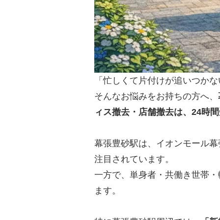
「忙しくて片付けが追いつかな
そんなお悩みをお持ちの方へ、
ィス撤去・店舗撤去は、24時
幕張豊砂駅は、イオンモール幕
注目されています。
一方で、単身者・共働き世帯・
ます。