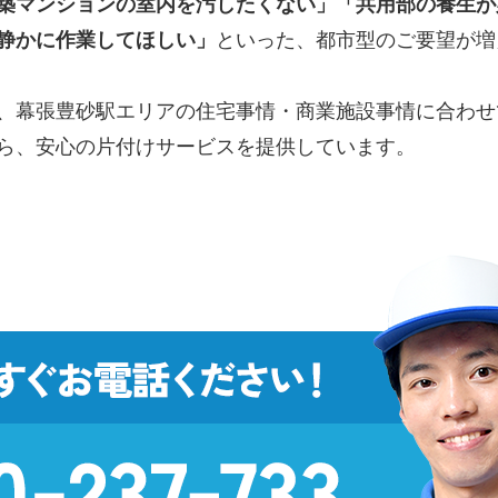
築マンションの室内を汚したくない」「共用部の養生が
静かに作業してほしい」
といった、都市型のご要望が増
、幕張豊砂駅エリアの住宅事情・商業施設事情に合わせ
ら、安心の片付けサービスを提供しています。