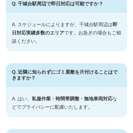
Q. 千城台駅周辺で即日対応は可能ですか？
A. スケジュールによりますが、千城台駅周辺は
即
日対応実績多数のエリア
です。お急ぎの場合もご相
談ください。
Q. 近隣に知られずにゴミ屋敷を片付けることはで
きますか？
A. はい、
私服作業・時間帯調整・無地車両対応
な
どでプライバシーに配慮いたします。