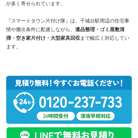
が多く寄せられています。
『スマートタウン片付け隊』は、千城台駅周辺の住宅事
情や搬出条件に配慮しながら、
遺品整理・ゴミ屋敷清
掃・空き家片付け・大型家具回収
まで幅広く対応してい
ます。