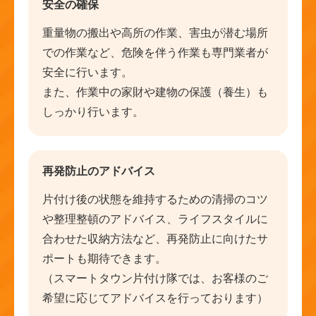
安全の確保
重量物の搬出や高所の作業、害虫が潜む場所
での作業など、危険を伴う作業も専門業者が
安全に行います。
また、作業中の家財や建物の保護（養生）も
しっかり行います。
再発防止のアドバイス
片付け後の状態を維持するための清掃のコツ
や整理整頓のアドバイス、ライフスタイルに
合わせた収納方法など、再発防止に向けたサ
ポートも期待できます。
（スマートタウン片付け隊では、お客様のご
希望に応じてアドバイスを行っております）