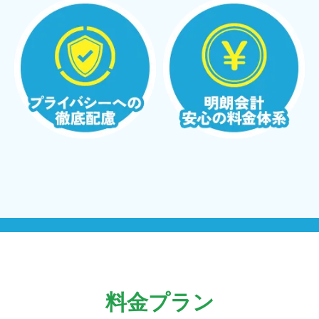
料金プラン