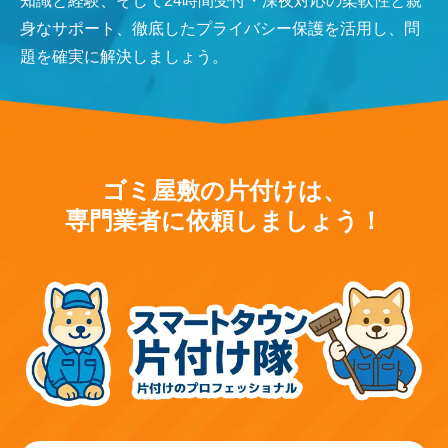
知識と経験、そして24時間受付・深夜対応の柔軟性と親
身なサポート、徹底したプライバシー保護を活用し、問
題を確実に解決しましょう。
ゴミ屋敷の片付けは、
専門業者に依頼しましょう！