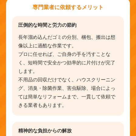
専門業者に依頼するメリット
圧倒的な時間と労力の節約
長年溜め込んだゴミの分別、梱包、搬出は想
像以上に過酷な作業です。
プロに任せれば、ご自身の手を汚すことな
く、短時間で安全かつ効率的に片付けが完了
します。
不用品の回収だけでなく、ハウスクリーニン
グ、消臭・除菌作業、害虫駆除、場合によっ
ては簡単なリフォームまで、一貫して依頼で
きる業者もあります。
精神的な負担からの解放