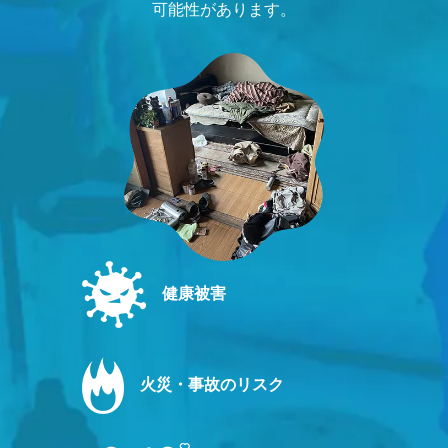
可能性があります。
健康被害
火災・事故のリスク