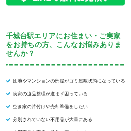
千城台駅エリアにお住まい・ご実家
をお持ちの方、こんなお悩みありま
せんか？
団地やマンションの部屋がゴミ屋敷状態になっている
実家の遺品整理が進まず困っている
空き家の片付けや売却準備をしたい
分別されていない不用品が大量にある