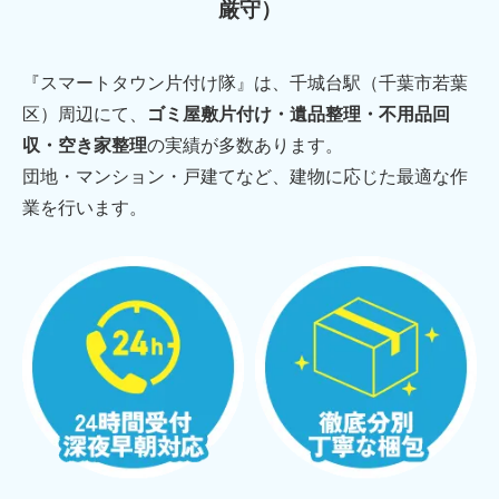
厳守）
『スマートタウン片付け隊』は、千城台駅（千葉市若葉
区）周辺にて、
ゴミ屋敷片付け・遺品整理・不用品回
収・空き家整理
の実績が多数あります。
団地・マンション・戸建てなど、建物に応じた最適な作
業を行います。