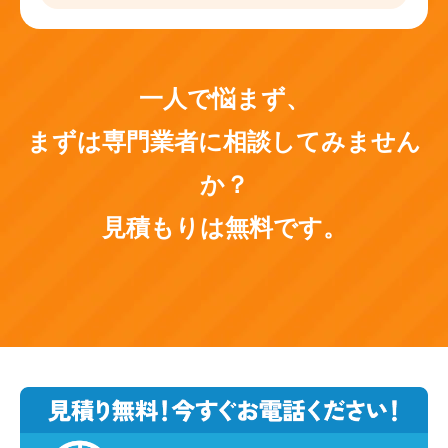
一人で悩まず、
まずは専門業者に相談してみません
か？
見積もりは無料です。