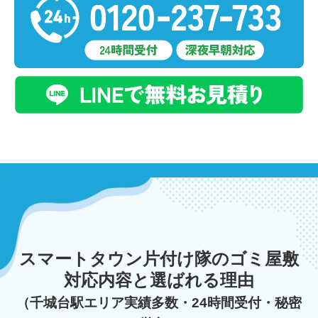
スマートタウン片付け隊のゴミ屋敷
対応内容と選ばれる理由
（千城台駅エリア実績多数・24時間受付・秘密