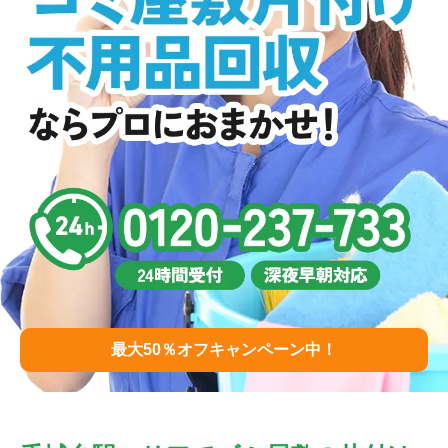
最大50％オフキャンペーン中！