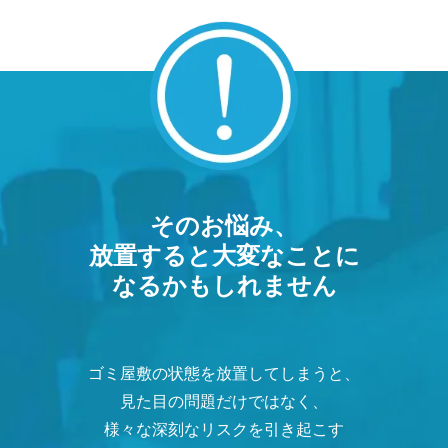
そのお悩み、
放置すると大変なことに
なるかもしれません
ゴミ屋敷の状態を放置してしまうと、
見た目の問題だけではなく、
様々な深刻なリスクを引き起こす