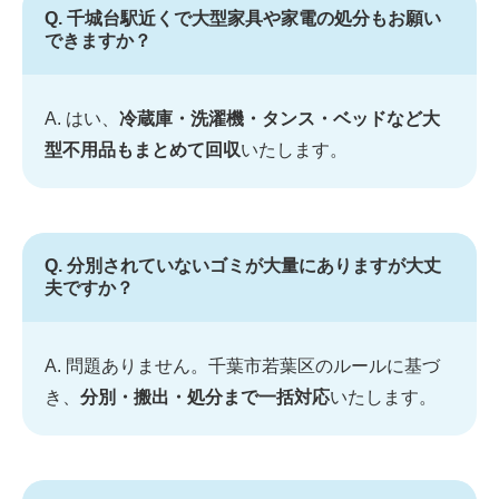
Q. 千城台駅近くで大型家具や家電の処分もお願い
できますか？
A. はい、
冷蔵庫・洗濯機・タンス・ベッドなど大
型不用品もまとめて回収
いたします。
Q. 分別されていないゴミが大量にありますが大丈
夫ですか？
A. 問題ありません。千葉市若葉区のルールに基づ
き、
分別・搬出・処分まで一括対応
いたします。