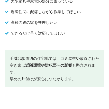
大型家具や家電の処分に困っている
近隣住民に配慮しながら作業してほしい
高齢の親の家を整理したい
できるだけ早く対応してほしい
千城台駅周辺の住宅地では、ゴミ屋敷や放置された
空き家は
近隣環境や防犯面への影響
も懸念されま
す。
早めの片付けが安心につながります。