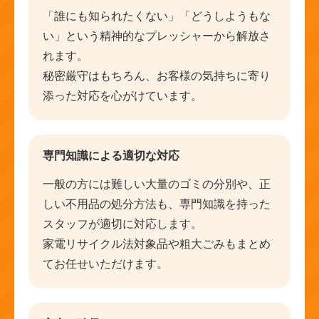
「誰にも知られたくない」「どうしようもな
い」という精神的なプレッシャーから解放さ
れます。
秘密厳守はもちろん、お客様の気持ちに寄り
添った対応を心がけています。
専門知識による適切な対応
一般の方には難しい大量のゴミの分別や、正
しい不用品の処分方法も、専門知識を持った
スタッフが適切に対応します。
家電リサイクル法対象品や粗大ごみもまとめ
てお任せいただけます。