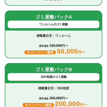
ゴミ屋敷パックA
ワンルームのゴミ屋敷
ワンルーム
100,000
円〜
通常価格
50,000
円〜
キャンペーン価格
ゴミ屋敷パックB
3DK程度のゴミ屋敷
3DK程度
300,000
円〜
通常価格
200,000
円〜
キャンペーン価格