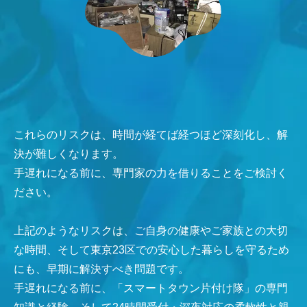
これらのリスクは、時間が経てば経つほど深刻化し、解
決が難しくなります。
手遅れになる前に、専門家の力を借りることをご検討く
ださい。
上記のようなリスクは、ご自身の健康やご家族との大切
な時間、そして東京23区での安心した暮らしを守るため
にも、早期に解決すべき問題です。
手遅れになる前に、「スマートタウン片付け隊」の専門