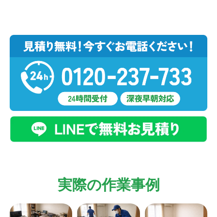
実際の作業事例