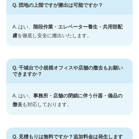
Q. 団地の上階ですが搬出は可能ですか？
A. はい、
階段作業・エレベーター養生・共用部配
慮
を徹底し安全に搬出いたします。
Q. 千城台で小規模オフィスや店舗の撤去もお願い
できますか？
A. はい、
事務所・店舗の閉鎖に伴う什器・備品の
撤去
も対応しております。
Q. 見積もりは無料ですか？追加料金は発生します