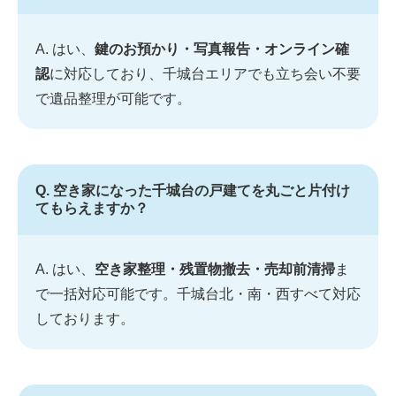
A. はい、
鍵のお預かり・写真報告・オンライン確
認
に対応しており、千城台エリアでも立ち会い不要
で遺品整理が可能です。
Q. 空き家になった千城台の戸建てを丸ごと片付け
てもらえますか？
A. はい、
空き家整理・残置物撤去・売却前清掃
ま
で一括対応可能です。千城台北・南・西すべて対応
しております。