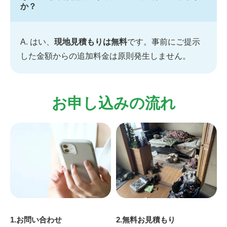
か？
A. はい、
現地見積もりは無料
です。事前にご提示
した金額からの追加料金は原則発生しません。
お申し込みの流れ
1.お問い合わせ
2.無料お見積もり