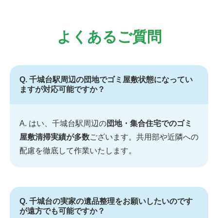
よくあるご質問
Q. 千城台駅周辺の団地でゴミ屋敷状態になってい
ますが対応可能ですか？
A. はい、千城台駅周辺の
団地・集合住宅でのゴミ
屋敷清掃実績が多数
ございます。共用部や近隣への
配慮を徹底して作業いたします。
Q. 千城台の実家の遺品整理をお願いしたいのです
が遠方でも可能ですか？