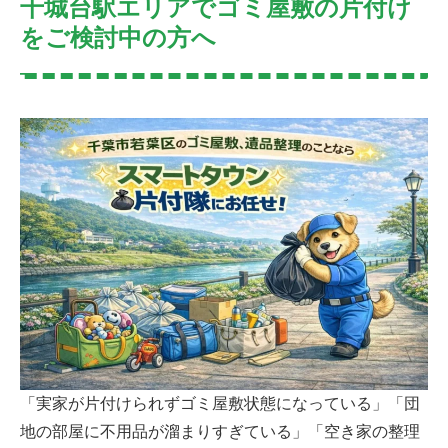
千城台駅エリアでゴミ屋敷の片付け
をご検討中の方へ
「実家が片付けられずゴミ屋敷状態になっている」「団
地の部屋に不用品が溜まりすぎている」「空き家の整理