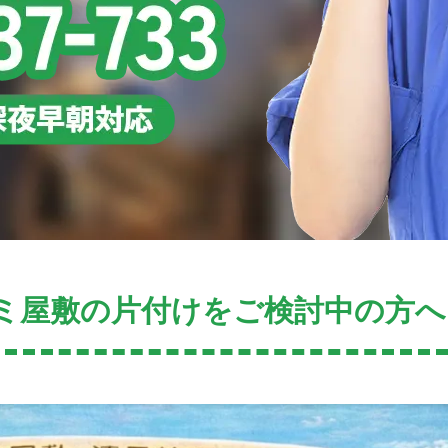
ミ屋敷の片付けをご検討中の方へ