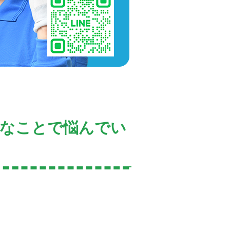
んなことで悩んでい