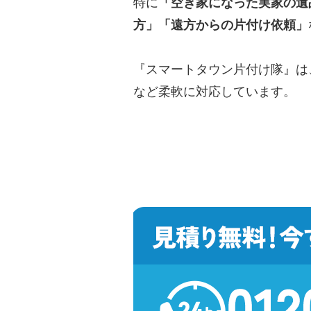
特に
「空き家になった実家の遺
方」「遠方からの片付け依頼」
『スマートタウン片付け隊』は
など柔軟に対応しています。