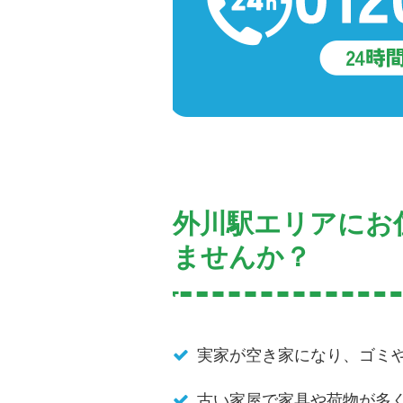
外川駅エリアにお
ませんか？
実家が空き家になり、ゴミ
古い家屋で家具や荷物が多