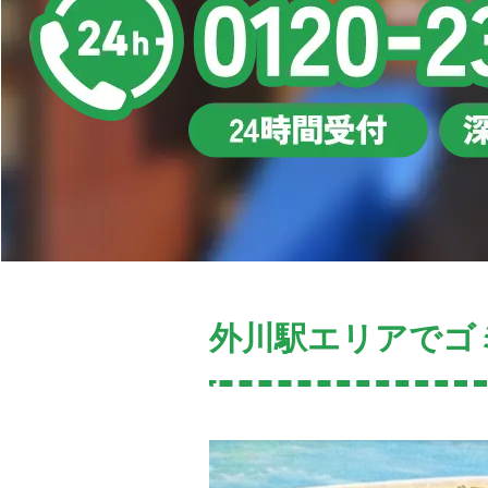
外川駅エリアでゴ