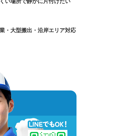
くい場所で静かに片付けたい
業・大型搬出・沿岸エリア対応