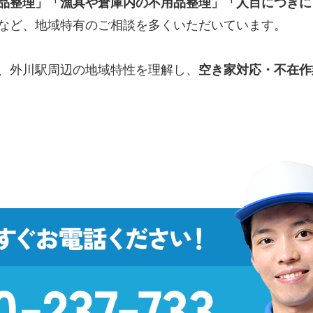
品整理」「漁具や倉庫内の不用品整理」「人目につきに
など、地域特有のご相談を多くいただいています。
、外川駅周辺の地域特性を理解し、
空き家対応・不在作