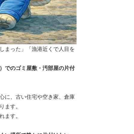
しまった」「漁港近くで人目を
）でのゴミ屋敷・汚部屋の片付
心に、古い住宅や空き家、倉庫
ります。
れます。