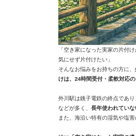
「空き家になった実家の片付け
気にせず片付けたい」
そんなお悩みをお持ちの方に、
けは、24時間受付・柔軟対応
外川駅は銚子電鉄の終点であり
などが多く、
長年使われていな
また、海沿い特有の湿気や塩害