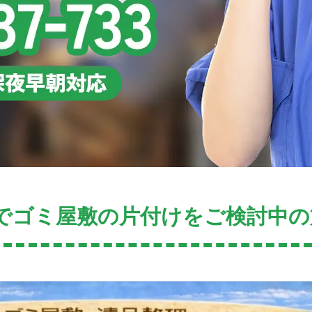
でゴミ屋敷の片付けをご検討中の