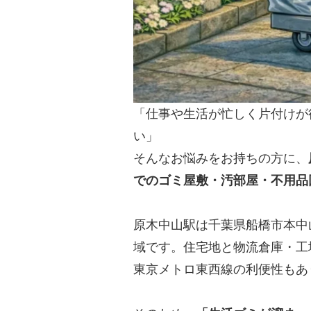
「仕事や生活が忙しく片付けが
い」
そんなお悩みをお持ちの方に、
でのゴミ屋敷・汚部屋・不用品
原木中山駅は千葉県船橋市本中
域です。住宅地と物流倉庫・工
東京メトロ東西線の利便性もあ