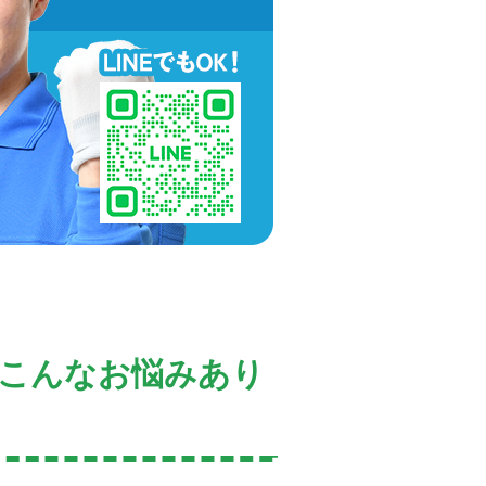
こんなお悩みあり