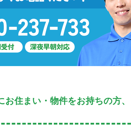
にお住まい・物件をお持ちの方、