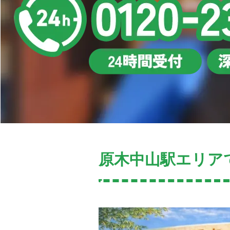
原木中山駅エリア