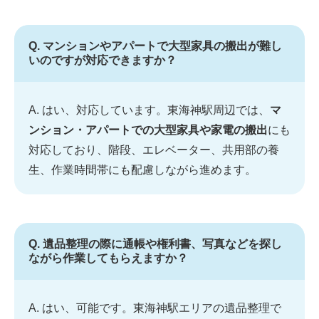
Q. マンションやアパートで大型家具の搬出が難し
いのですが対応できますか？
A. はい、対応しています。東海神駅周辺では、
マ
ンション・アパートでの大型家具や家電の搬出
にも
対応しており、階段、エレベーター、共用部の養
生、作業時間帯にも配慮しながら進めます。
Q. 遺品整理の際に通帳や権利書、写真などを探し
ながら作業してもらえますか？
A. はい、可能です。東海神駅エリアの遺品整理で