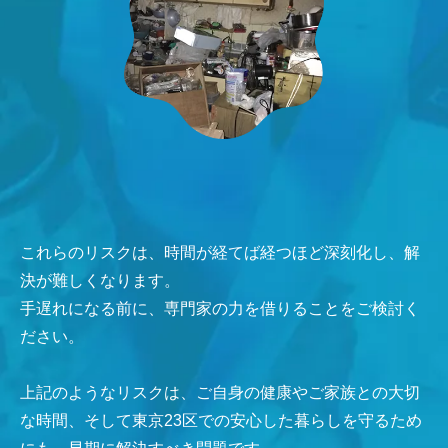
これらのリスクは、時間が経てば経つほど深刻化し、解
決が難しくなります。
手遅れになる前に、専門家の力を借りることをご検討く
ださい。
上記のようなリスクは、ご自身の健康やご家族との大切
な時間、そして東京23区での安心した暮らしを守るため