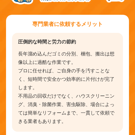
専門業者に依頼するメリット
圧倒的な時間と労力の節約
長年溜め込んだゴミの分別、梱包、搬出は想
像以上に過酷な作業です。
プロに任せれば、ご自身の手を汚すことな
く、短時間で安全かつ効率的に片付けが完了
します。
不用品の回収だけでなく、ハウスクリーニン
グ、消臭・除菌作業、害虫駆除、場合によっ
ては簡単なリフォームまで、一貫して依頼で
きる業者もあります。