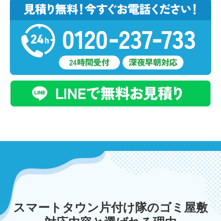
スマートタウン片付け隊のゴミ屋敷