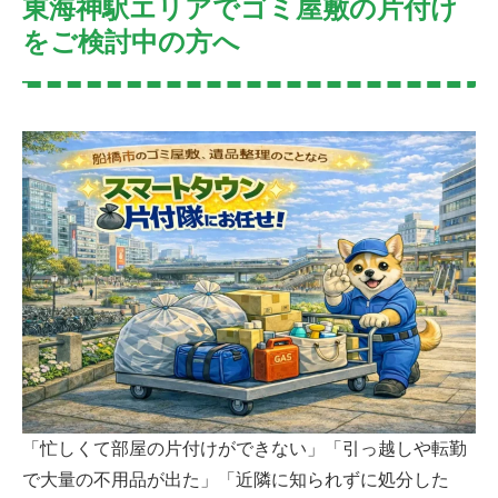
東海神駅エリアでゴミ屋敷の片付け
をご検討中の方へ
「忙しくて部屋の片付けができない」「引っ越しや転勤
で大量の不用品が出た」「近隣に知られずに処分した