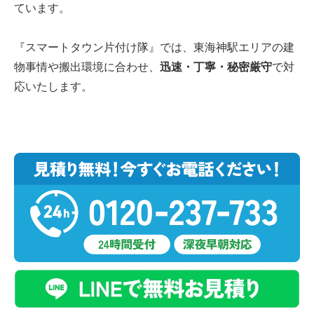
ています。
『スマートタウン片付け隊』では、東海神駅エリアの建
物事情や搬出環境に合わせ、
迅速・丁寧・秘密厳守
で対
応いたします。