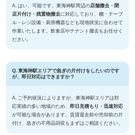
A. はい、可能です。東海神駅周辺の
店舗撤去・閉
店片付け・残置物撤去
に対応しており、棚・テーブ
ル・レジ設備・厨房機器なども現地状況に合わせて
作業いたします。飲食店やテナント撤去もお任せく
ださい。
Q. 東海神駅エリアで急ぎの片付けをしたいのです
が、即日対応はできますか？
A. ご予約状況によりますが、東海神駅エリアは対
応実績の多い地域のため、
即日見積もり・迅速対応
が可能な場合があります。賃貸退去前や売却前の片
付け、急ぎの不用品回収もまずはご相談ください。