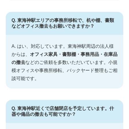
Q. 東海神駅エリアの事務所移転で、机や棚、書類
などオフィス撤去もお願いできますか？
A. はい、対応しています。東海神駅周辺の法人様
からは、
オフィス家具・書類棚・事務用品・在庫品
の撤去
などのご依頼を多数いただいています。小規
模オフィスや事務所移転、バックヤード整理もご相
談可能です。
Q. 東海神駅近くで店舗閉店を予定しています。什
器や備品の撤去も可能ですか？