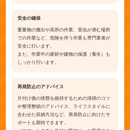
安全の確保
重量物の搬出や高所の作業、害虫が潜む場所
での作業など、危険を伴う作業も専門業者が
安全に行います。
また、作業中の家財や建物の保護（養生）も
しっかり行います。
再発防止のアドバイス
片付け後の状態を維持するための清掃のコツ
や整理整頓のアドバイス、ライフスタイルに
合わせた収納方法など、再発防止に向けたサ
ポートも期待できます。