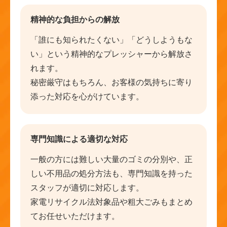
精神的な負担からの解放
「誰にも知られたくない」「どうしようもな
い」という精神的なプレッシャーから解放さ
れます。
秘密厳守はもちろん、お客様の気持ちに寄り
添った対応を心がけています。
専門知識による適切な対応
一般の方には難しい大量のゴミの分別や、正
しい不用品の処分方法も、専門知識を持った
スタッフが適切に対応します。
家電リサイクル法対象品や粗大ごみもまとめ
てお任せいただけます。