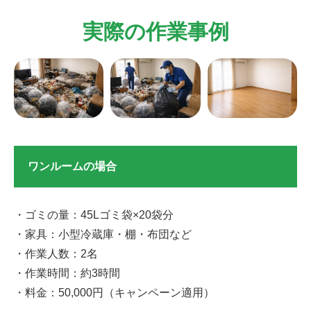
実際の作業事例
ワンルームの場合
・ゴミの量：45Lゴミ袋×20袋分
・家具：小型冷蔵庫・棚・布団など
・作業人数：2名
・作業時間：約3時間
・料金：50,000円（キャンペーン適用）