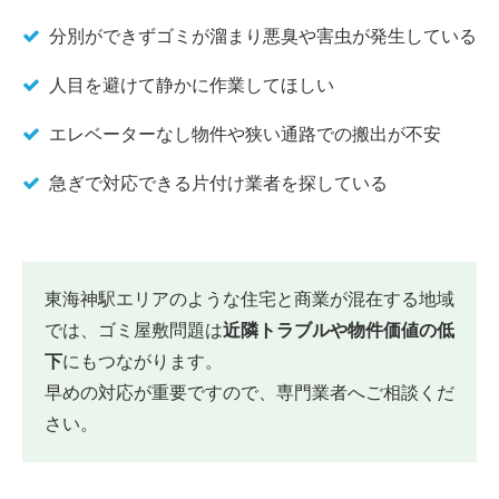
分別ができずゴミが溜まり悪臭や害虫が発生している
人目を避けて静かに作業してほしい
エレベーターなし物件や狭い通路での搬出が不安
急ぎで対応できる片付け業者を探している
東海神駅エリアのような住宅と商業が混在する地域
では、ゴミ屋敷問題は
近隣トラブルや物件価値の低
下
にもつながります。
早めの対応が重要ですので、専門業者へご相談くだ
さい。