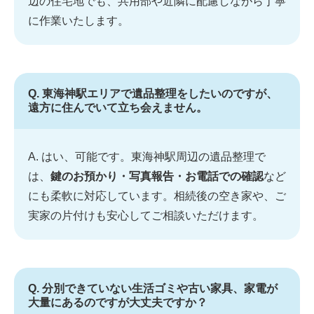
辺の住宅地でも、共用部や近隣に配慮しながら丁寧
に作業いたします。
Q. 東海神駅エリアで遺品整理をしたいのですが、
遠方に住んでいて立ち会えません。
A. はい、可能です。東海神駅周辺の遺品整理で
は、
鍵のお預かり・写真報告・お電話での確認
など
にも柔軟に対応しています。相続後の空き家や、ご
実家の片付けも安心してご相談いただけます。
Q. 分別できていない生活ゴミや古い家具、家電が
大量にあるのですが大丈夫ですか？