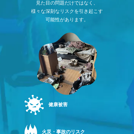
見た目の問題だけではなく、
様々な深刻なリスクを引き起こす
可能性があります。
健康被害
火災・事故のリスク