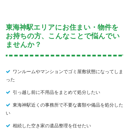
東海神駅エリアにお住まい・物件を
お持ちの方、こんなことで悩んでい
ませんか？
ワンルームやマンションでゴミ屋敷状態になってしま
った
引っ越し前に不用品をまとめて処分したい
東海神駅近くの事務所で不要な書類や備品を処分した
い
相続した空き家の遺品整理を任せたい