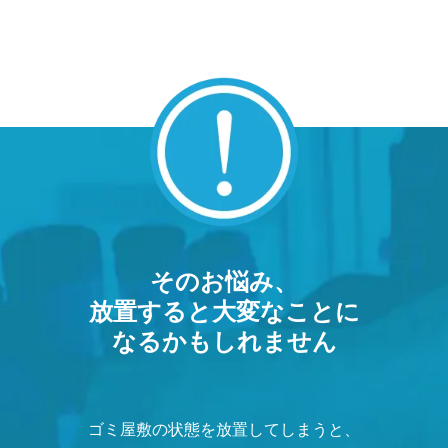
そのお悩み、
放置すると大変なことに
なるかもしれません
ゴミ屋敷の状態を放置してしまうと、