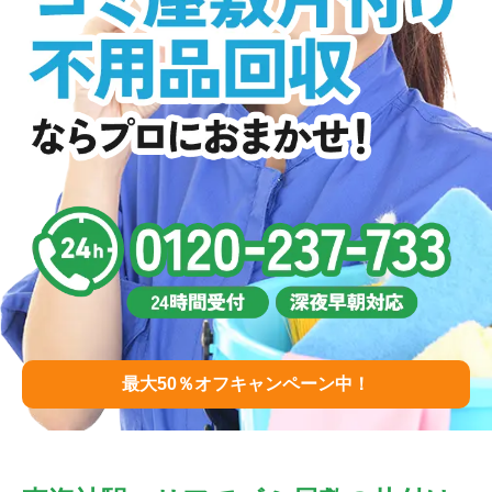
最大50％オフキャンペーン中！