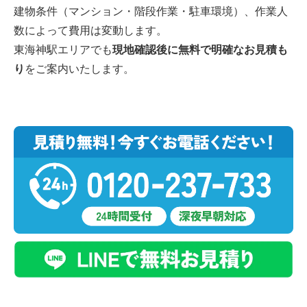
建物条件（マンション・階段作業・駐車環境）、作業人
数によって費用は変動します。
東海神駅エリアでも
現地確認後に無料で明確なお見積も
り
をご案内いたします。