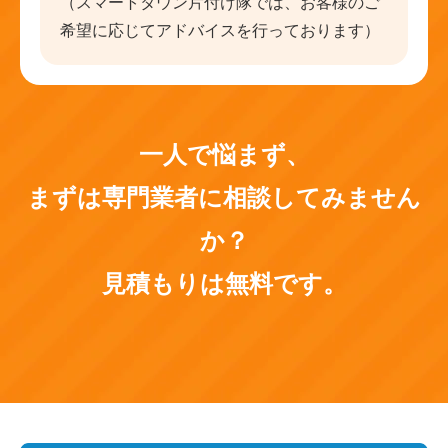
（スマートタウン片付け隊では、お客様のご
希望に応じてアドバイスを行っております）
一人で悩まず、
まずは専門業者に相談してみません
か？
見積もりは無料です。