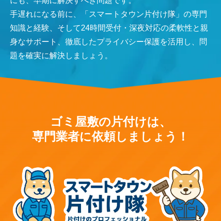
にも、早期に解決すべき問題です。
手遅れになる前に、「スマートタウン片付け隊」の専門
知識と経験、そして24時間受付・深夜対応の柔軟性と親
身なサポート、徹底したプライバシー保護を活用し、問
題を確実に解決しましょう。
ゴミ屋敷の片付けは、
専門業者に依頼しましょう！