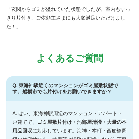
「玄関からゴミが溢れていた状態でしたが、室内もすっ
きり片付き、ご依頼主さまにも大変満足いただけまし
た！」
よくあるご質問
Q. 東海神駅近くのマンションがゴミ屋敷状態で
す。船橋市でも片付けをお願いできますか？
A. はい、東海神駅周辺のマンション・アパート・
戸建てで、
ゴミ屋敷片付け・汚部屋清掃・大量の不
用品回収
に対応しています。海神・本町・西船橋周