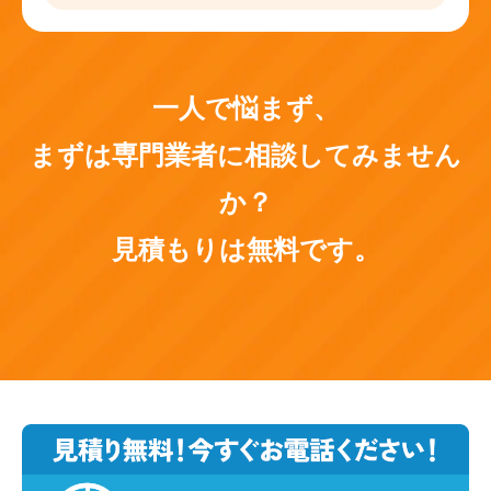
一人で悩まず、
まずは専門業者に相談してみません
か？
見積もりは無料です。