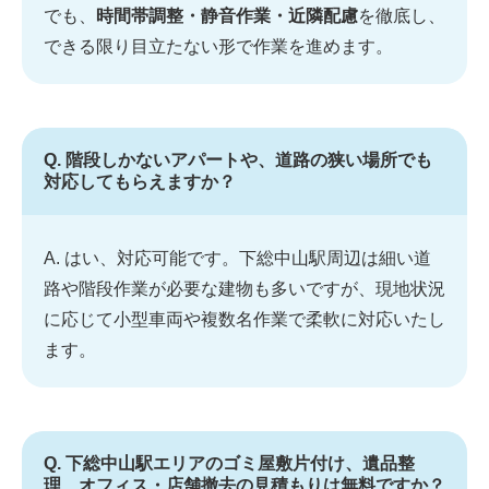
でも、
時間帯調整・静音作業・近隣配慮
を徹底し、
できる限り目立たない形で作業を進めます。
Q. 階段しかないアパートや、道路の狭い場所でも
対応してもらえますか？
A. はい、対応可能です。下総中山駅周辺は細い道
路や階段作業が必要な建物も多いですが、現地状況
に応じて小型車両や複数名作業で柔軟に対応いたし
ます。
Q. 下総中山駅エリアのゴミ屋敷片付け、遺品整
理、オフィス・店舗撤去の見積もりは無料ですか？