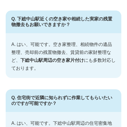
Q. 下総中山駅近くの空き家や相続した実家の残置
物撤去もお願いできますか？
A. はい、可能です。空き家整理、相続物件の遺品
整理、売却前の残置物撤去、賃貸前の家財整理な
ど、
下総中山駅周辺の空き家片付け
にも多数対応し
ております。
Q. 住宅街で近隣に知られずに作業してもらいたい
のですが可能ですか？
A. はい、可能です。下総中山駅周辺の住宅密集地