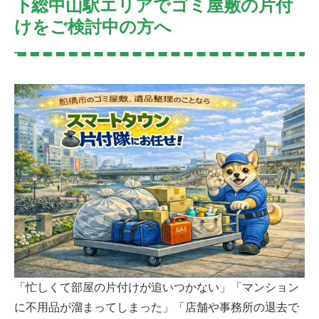
下総中山駅エリアでゴミ屋敷の片付
けをご検討中の方へ
「忙しくて部屋の片付けが追いつかない」「マンション
に不用品が溜まってしまった」「店舗や事務所の退去で