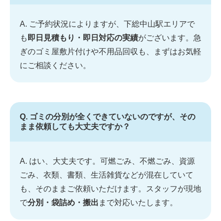
A. ご予約状況によりますが、下総中山駅エリアで
も
即日見積もり・即日対応の実績
がございます。急
ぎのゴミ屋敷片付けや不用品回収も、まずはお気軽
にご相談ください。
Q. ゴミの分別が全くできていないのですが、その
まま依頼しても大丈夫ですか？
A. はい、大丈夫です。可燃ごみ、不燃ごみ、資源
ごみ、衣類、書類、生活雑貨などが混在していて
も、そのままご依頼いただけます。スタッフが現地
で
分別・袋詰め・搬出
まで対応いたします。