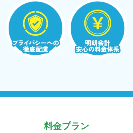
料金プラン