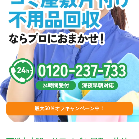
最大50％オフキャンペーン中！