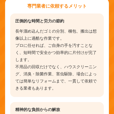
専門業者に依頼するメリット
圧倒的な時間と労力の節約
長年溜め込んだゴミの分別、梱包、搬出は想
像以上に過酷な作業です。
プロに任せれば、ご自身の手を汚すことな
く、短時間で安全かつ効率的に片付けが完了
します。
不用品の回収だけでなく、ハウスクリーニン
グ、消臭・除菌作業、害虫駆除、場合によっ
ては簡単なリフォームまで、一貫して依頼で
きる業者もあります。
精神的な負担からの解放