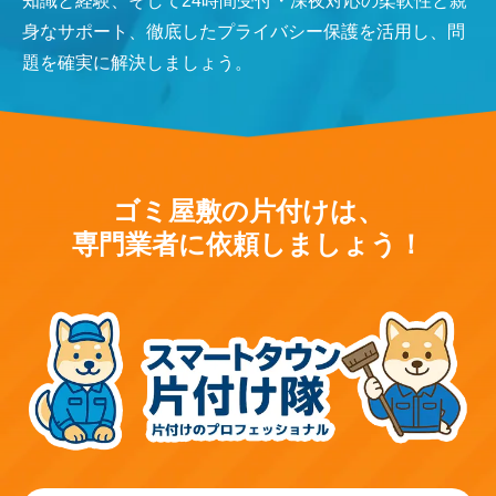
知識と経験、そして24時間受付・深夜対応の柔軟性と親
身なサポート、徹底したプライバシー保護を活用し、問
題を確実に解決しましょう。
ゴミ屋敷の片付けは、
専門業者に依頼しましょう！