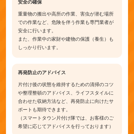
安全の確保
重量物の搬出や高所の作業、害虫が潜む場所
での作業など、危険を伴う作業も専門業者が
安全に行います。
また、作業中の家財や建物の保護（養生）も
しっかり行います。
再発防止のアドバイス
片付け後の状態を維持するための清掃のコツ
や整理整頓のアドバイス、ライフスタイルに
合わせた収納方法など、再発防止に向けたサ
ポートも期待できます。
（スマートタウン片付け隊では、お客様のご
希望に応じてアドバイスを行っております）