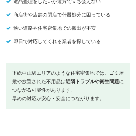
遺品整理をしたいが遠方で立ち会えない
商店街や店舗の閉店で什器処分に困っている
狭い道路や住宅密集地での搬出が不安
即日で対応してくれる業者を探している
下総中山駅エリアのような住宅密集地では、ゴミ屋
敷や放置された不用品は
近隣トラブルや衛生問題
に
つながる可能性があります。
早めの対応が安心・安全につながります。