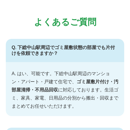
よくあるご質問
Q. 下総中山駅周辺でゴミ屋敷状態の部屋でも片付
けを依頼できますか？
A. はい、可能です。下総中山駅周辺のマンショ
ン・アパート・戸建て住宅で、
ゴミ屋敷片付け・汚
部屋清掃・不用品回収
に対応しております。生活ゴ
ミ、家具、家電、日用品の分別から搬出・回収まで
まとめてお任せいただけます。