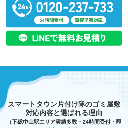
スマートタウン片付け隊のゴミ屋敷
対応内容と選ばれる理由
（下総中山駅エリア実績多数・24時間受付・即