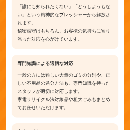
「誰にも知られたくない」「どうしようもな
い」という精神的なプレッシャーから解放さ
れます。
秘密厳守はもちろん、お客様の気持ちに寄り
添った対応を心がけています。
専門知識による適切な対応
一般の方には難しい大量のゴミの分別や、正
しい不用品の処分方法も、専門知識を持った
スタッフが適切に対応します。
家電リサイクル法対象品や粗大ごみもまとめ
てお任せいただけます。