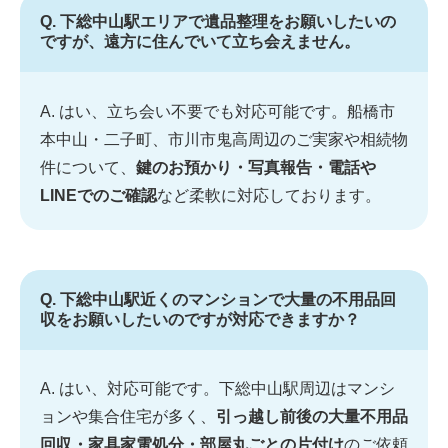
Q. 下総中山駅エリアで遺品整理をお願いしたいの
ですが、遠方に住んでいて立ち会えません。
A. はい、立ち会い不要でも対応可能です。船橋市
本中山・二子町、市川市鬼高周辺のご実家や相続物
件について、
鍵のお預かり・写真報告・電話や
LINEでのご確認
など柔軟に対応しております。
Q. 下総中山駅近くのマンションで大量の不用品回
収をお願いしたいのですが対応できますか？
A. はい、対応可能です。下総中山駅周辺はマンシ
ョンや集合住宅が多く、
引っ越し前後の大量不用品
回収・家具家電処分・部屋丸ごとの片付け
のご依頼