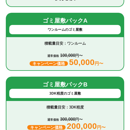
ゴミ屋敷パックA
ワンルームのゴミ屋敷
ワンルーム
100,000
円〜
通常価格
50,000
円〜
キャンペーン価格
ゴミ屋敷パックB
3DK程度のゴミ屋敷
3DK程度
300,000
円〜
通常価格
200,000
円〜
キャンペーン価格