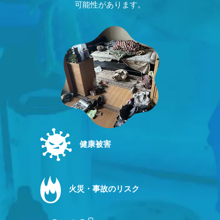
可能性があります。
健康被害
火災・事故のリスク