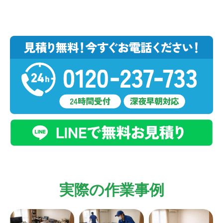
実際の作業事例