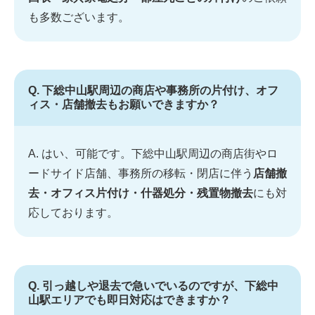
も多数ございます。
Q. 下総中山駅周辺の商店や事務所の片付け、オフ
ィス・店舗撤去もお願いできますか？
A. はい、可能です。下総中山駅周辺の商店街やロ
ードサイド店舗、事務所の移転・閉店に伴う
店舗撤
去・オフィス片付け・什器処分・残置物撤去
にも対
応しております。
Q. 引っ越しや退去で急いでいるのですが、下総中
山駅エリアでも即日対応はできますか？