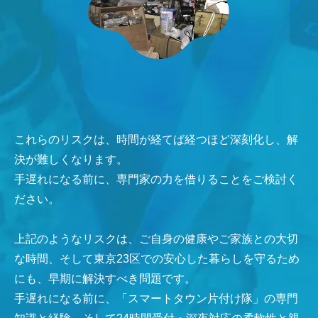
これらのリスクは、時間が経てば経つほど深刻化し、解
決が難しくなります。
手遅れになる前に、専門家の力を借りることをご検討く
ださい。
上記のようなリスクは、ご自身の健康やご家族との大切
な時間、そして東京23区での安心した暮らしを守るため
にも、早期に解決すべき問題です。
手遅れになる前に、「スマートタウン片付け隊」の専門