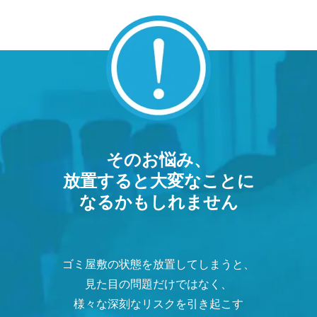
そのお悩み、
放置すると大変なことに
なるかもしれません
ゴミ屋敷の状態を放置してしまうと、
見た目の問題だけではなく、
様々な深刻なリスクを引き起こす