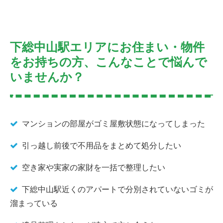
下総中山駅エリアにお住まい・物件
をお持ちの方、こんなことで悩んで
いませんか？
マンションの部屋がゴミ屋敷状態になってしまった
引っ越し前後で不用品をまとめて処分したい
空き家や実家の家財を一括で整理したい
下総中山駅近くのアパートで分別されていないゴミが
溜まっている