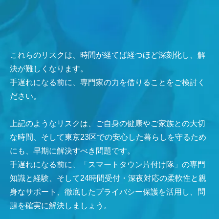
これらのリスクは、時間が経てば経つほど深刻化し、解
決が難しくなります。
手遅れになる前に、専門家の力を借りることをご検討く
ださい。
上記のようなリスクは、ご自身の健康やご家族との大切
な時間、そして東京23区での安心した暮らしを守るため
にも、早期に解決すべき問題です。
手遅れになる前に、「スマートタウン片付け隊」の専門
知識と経験、そして24時間受付・深夜対応の柔軟性と親
身なサポート、徹底したプライバシー保護を活用し、問
題を確実に解決しましょう。