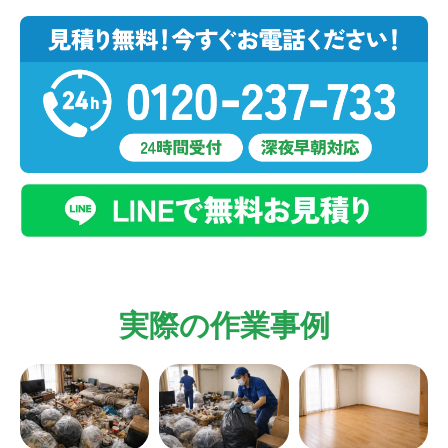
実際の作業事例