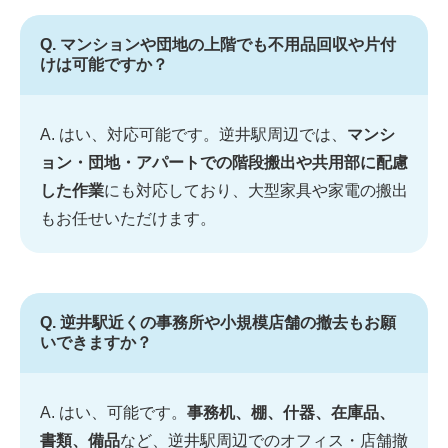
Q. マンションや団地の上階でも不用品回収や片付
けは可能ですか？
A. はい、対応可能です。逆井駅周辺では、
マンシ
ョン・団地・アパートでの階段搬出や共用部に配慮
した作業
にも対応しており、大型家具や家電の搬出
もお任せいただけます。
Q. 逆井駅近くの事務所や小規模店舗の撤去もお願
いできますか？
A. はい、可能です。
事務机、棚、什器、在庫品、
書類、備品
など、逆井駅周辺でのオフィス・店舗撤