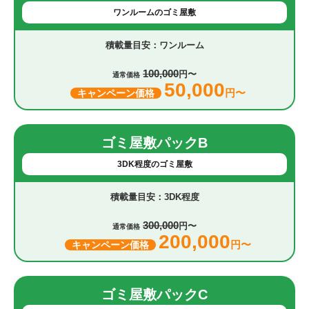
ワンルームのゴミ屋敷
ワンルーム
100,000
円〜
通常価格
50,000
円〜
キャンペーン価格
ゴミ屋敷パックB
3DK程度のゴミ屋敷
3DK程度
300,000
円〜
通常価格
200,000
円〜
キャンペーン価格
ゴミ屋敷パックC