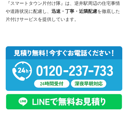
『スマートタウン片付け隊』は、逆井駅周辺の住宅事情
や道路状況に配慮し、
迅速・丁寧・近隣配慮
を徹底した
片付けサービスを提供しています。