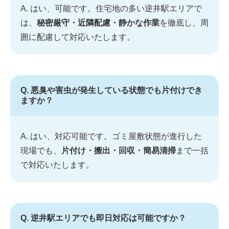
A. はい、可能です。住宅地の多い逆井駅エリアで
は、
秘密厳守・近隣配慮・静かな作業
を徹底し、周
囲に配慮して対応いたします。
Q. 悪臭や害虫が発生している状態でも片付けでき
ますか？
A. はい、対応可能です。ゴミ屋敷状態が進行した
現場でも、
片付け・搬出・回収・簡易清掃
まで一括
で対応いたします。
Q. 逆井駅エリアでも即日対応は可能ですか？