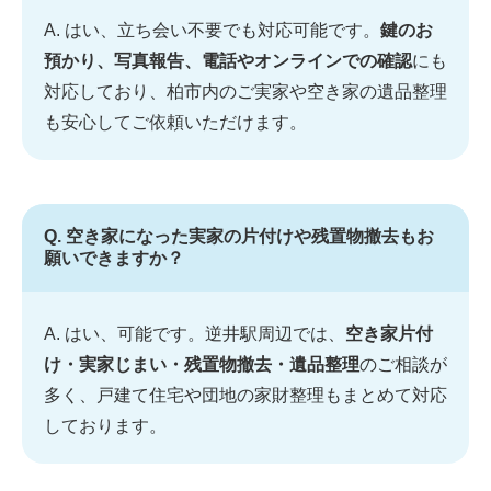
A. はい、立ち会い不要でも対応可能です。
鍵のお
預かり、写真報告、電話やオンラインでの確認
にも
対応しており、柏市内のご実家や空き家の遺品整理
も安心してご依頼いただけます。
Q. 空き家になった実家の片付けや残置物撤去もお
願いできますか？
A. はい、可能です。逆井駅周辺では、
空き家片付
け・実家じまい・残置物撤去・遺品整理
のご相談が
多く、戸建て住宅や団地の家財整理もまとめて対応
しております。