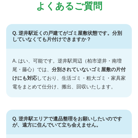
よくあるご質問
Q. 逆井駅近くの戸建てがゴミ屋敷状態です。分別
していなくても片付けできますか？
A. はい、可能です。逆井駅周辺（柏市逆井・南増
尾・藤心）では、
分別されていないゴミ屋敷の片付
けにも対応
しており、生活ゴミ・粗大ゴミ・家具家
電をまとめて仕分け、搬出、回収いたします。
Q. 逆井駅エリアで遺品整理をお願いしたいのです
が、遠方に住んでいて立ち会えません。