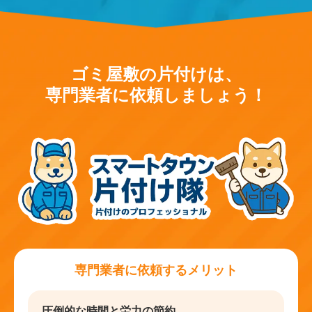
ゴミ屋敷の片付けは、
専門業者に依頼しましょう！
専門業者に依頼するメリット
圧倒的な時間と労力の節約