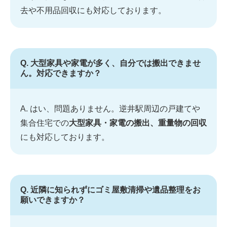
去や不用品回収にも対応しております。
Q. 大型家具や家電が多く、自分では搬出できませ
ん。対応できますか？
A. はい、問題ありません。逆井駅周辺の戸建てや
集合住宅での
大型家具・家電の搬出、重量物の回収
にも対応しております。
Q. 近隣に知られずにゴミ屋敷清掃や遺品整理をお
願いできますか？