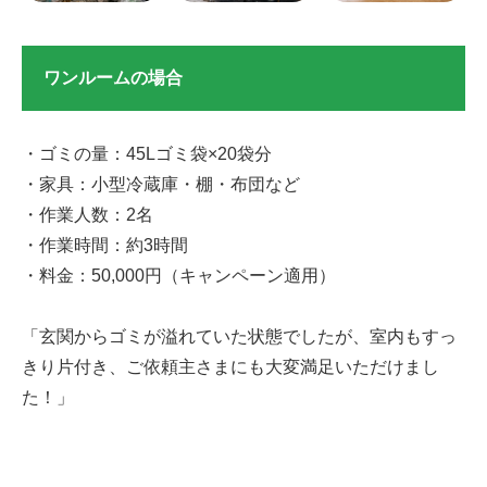
ワンルームの場合
・ゴミの量：45Lゴミ袋×20袋分
・家具：小型冷蔵庫・棚・布団など
・作業人数：2名
・作業時間：約3時間
・料金：50,000円（キャンペーン適用）
「玄関からゴミが溢れていた状態でしたが、室内もすっ
きり片付き、ご依頼主さまにも大変満足いただけまし
た！」