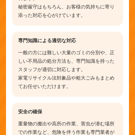
秘密厳守はもちろん、お客様の気持ちに寄り
添った対応を心がけています。
専門知識による適切な対応
一般の方には難しい大量のゴミの分別や、正
しい不用品の処分方法も、専門知識を持った
スタッフが適切に対応します。
家電リサイクル法対象品や粗大ごみもまとめ
てお任せいただけます。
安全の確保
重量物の搬出や高所の作業、害虫が潜む場所
での作業など、危険を伴う作業も専門業者が