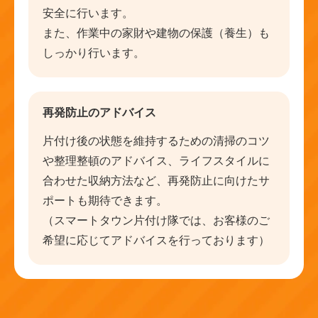
安全に行います。
また、作業中の家財や建物の保護（養生）も
しっかり行います。
再発防止のアドバイス
片付け後の状態を維持するための清掃のコツ
や整理整頓のアドバイス、ライフスタイルに
合わせた収納方法など、再発防止に向けたサ
ポートも期待できます。
（スマートタウン片付け隊では、お客様のご
希望に応じてアドバイスを行っております）