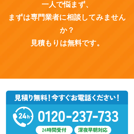
一人で悩まず、
まずは専門業者に相談してみません
か？
見積もりは無料です。