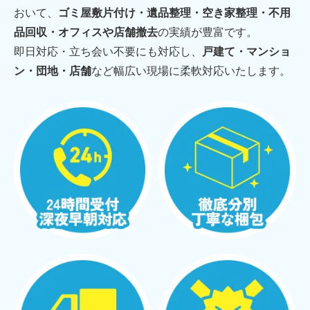
おいて、
ゴミ屋敷片付け・遺品整理・空き家整理・不用
品回収・オフィスや店舗撤去
の実績が豊富です。
即日対応・立ち会い不要にも対応し、
戸建て・マンショ
ン・団地・店舗
など幅広い現場に柔軟対応いたします。