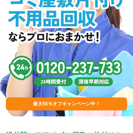
最大50％オフキャンペーン中！