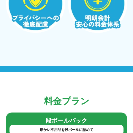
料金プラン
段ボールパック
細かい不用品を段ボールに詰めて