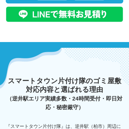
スマートタウン片付け隊のゴミ屋敷
対応内容と選ばれる理由
（逆井駅エリア実績多数・24時間受付・即日対
応・秘密厳守）
『スマートタウン片付け隊』は、逆井駅（柏市）周辺に