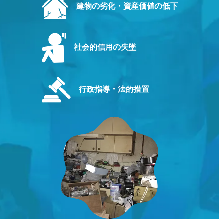
建物の劣化・資産価値の低下
社会的信用の失墜
行政指導・法的措置