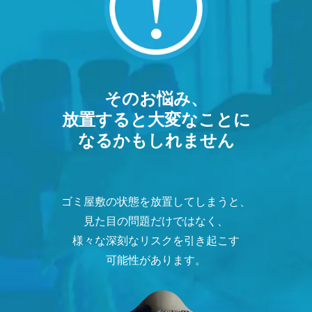
そのお悩み、
放置すると大変なことに
なるかもしれません
ゴミ屋敷の状態を放置してしまうと、
見た目の問題だけではなく、
様々な深刻なリスクを引き起こす
可能性があります。