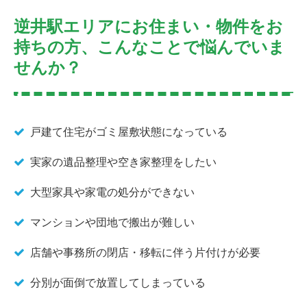
逆井駅エリアにお住まい・物件をお
持ちの方、こんなことで悩んでいま
せんか？
戸建て住宅がゴミ屋敷状態になっている
実家の遺品整理や空き家整理をしたい
大型家具や家電の処分ができない
マンションや団地で搬出が難しい
店舗や事務所の閉店・移転に伴う片付けが必要
分別が面倒で放置してしまっている