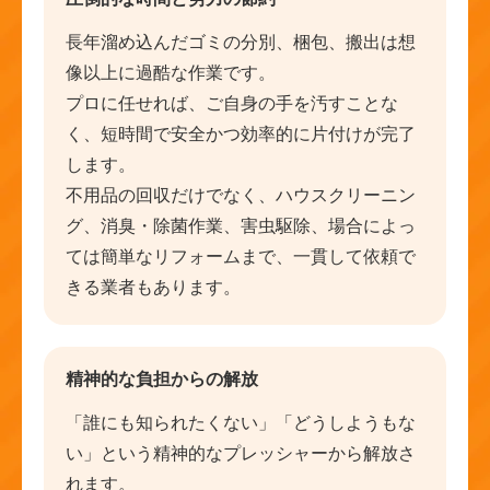
長年溜め込んだゴミの分別、梱包、搬出は想
像以上に過酷な作業です。
プロに任せれば、ご自身の手を汚すことな
く、短時間で安全かつ効率的に片付けが完了
します。
不用品の回収だけでなく、ハウスクリーニン
グ、消臭・除菌作業、害虫駆除、場合によっ
ては簡単なリフォームまで、一貫して依頼で
きる業者もあります。
精神的な負担からの解放
「誰にも知られたくない」「どうしようもな
い」という精神的なプレッシャーから解放さ
れます。