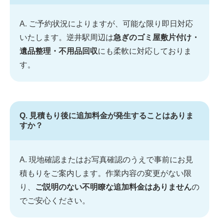
A. ご予約状況によりますが、可能な限り即日対応
いたします。逆井駅周辺は
急ぎのゴミ屋敷片付け・
遺品整理・不用品回収
にも柔軟に対応しておりま
す。
Q. 見積もり後に追加料金が発生することはありま
すか？
A. 現地確認またはお写真確認のうえで事前にお見
積もりをご案内します。作業内容の変更がない限
り、
ご説明のない不明瞭な追加料金はありません
の
でご安心ください。