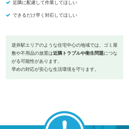
近隣に配慮して作業してほしい
できるだけ早く対応してほしい
逆井駅エリアのような住宅中心の地域では、ゴミ屋
敷や不用品の放置は
近隣トラブルや衛生問題
につな
がる可能性があります。
早めの対応が安心な生活環境を守ります。