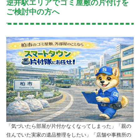
逆井駅エリアでゴミ屋敷の片付けを
ご検討中の方へ
「気づいたら部屋が片付かなくなってしまった」「親の
住んでいた実家の遺品整理をしたい」「店舗や事務所の