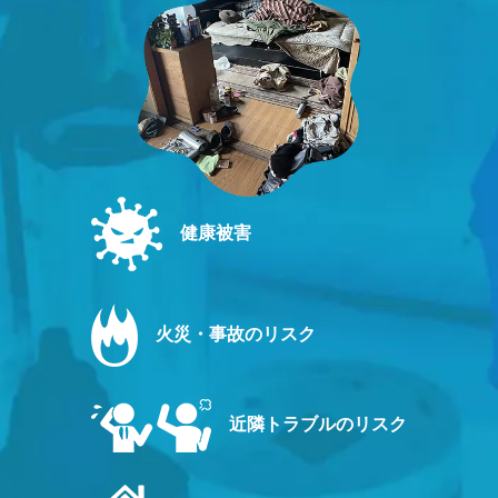
健康被害
火災・事故のリスク
近隣トラブルのリスク