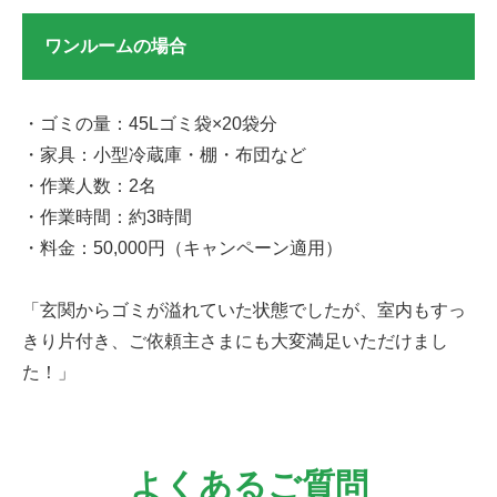
ワンルームの場合
・ゴミの量：45Lゴミ袋×20袋分
・家具：小型冷蔵庫・棚・布団など
・作業人数：2名
・作業時間：約3時間
・料金：50,000円（キャンペーン適用）
「玄関からゴミが溢れていた状態でしたが、室内もすっ
きり片付き、ご依頼主さまにも大変満足いただけまし
た！」
よくあるご質問