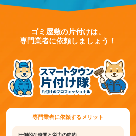
ゴミ屋敷の片付けは、
専門業者に依頼しましょう！
専門業者に依頼するメリット
圧倒的な時間と労力の節約