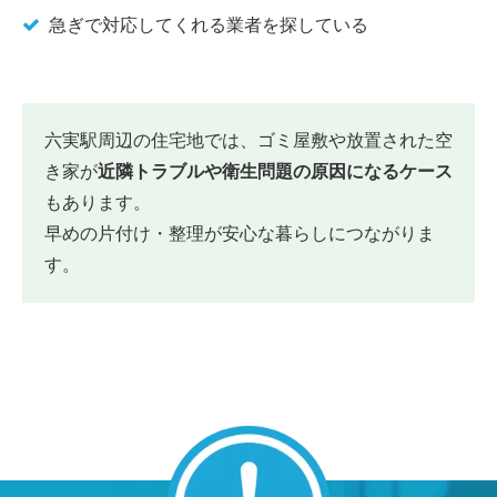
急ぎで対応してくれる業者を探している
六実駅周辺の住宅地では、ゴミ屋敷や放置された空
き家が
近隣トラブルや衛生問題の原因になるケース
もあります。
早めの片付け・整理が安心な暮らしにつながりま
す。