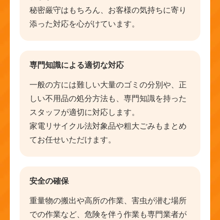
秘密厳守はもちろん、お客様の気持ちに寄り
添った対応を心がけています。
専門知識による適切な対応
一般の方には難しい大量のゴミの分別や、正
しい不用品の処分方法も、専門知識を持った
スタッフが適切に対応します。
家電リサイクル法対象品や粗大ごみもまとめ
てお任せいただけます。
安全の確保
重量物の搬出や高所の作業、害虫が潜む場所
での作業など、危険を伴う作業も専門業者が