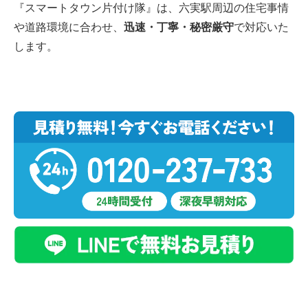
『スマートタウン片付け隊』は、六実駅周辺の住宅事情
や道路環境に合わせ、
迅速・丁寧・秘密厳守
で対応いた
します。