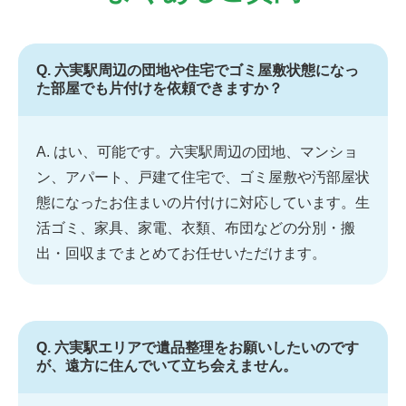
Q. 六実駅周辺の団地や住宅でゴミ屋敷状態になっ
た部屋でも片付けを依頼できますか？
A. はい、可能です。六実駅周辺の団地、マンショ
ン、アパート、戸建て住宅で、ゴミ屋敷や汚部屋状
態になったお住まいの片付けに対応しています。生
活ゴミ、家具、家電、衣類、布団などの分別・搬
出・回収までまとめてお任せいただけます。
Q. 六実駅エリアで遺品整理をお願いしたいのです
が、遠方に住んでいて立ち会えません。