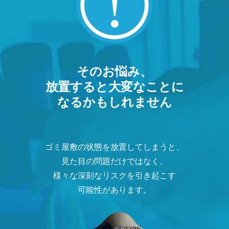
そのお悩み、
放置すると大変なことに
なるかもしれません
ゴミ屋敷の状態を放置してしまうと、
見た目の問題だけではなく、
様々な深刻なリスクを引き起こす
可能性があります。