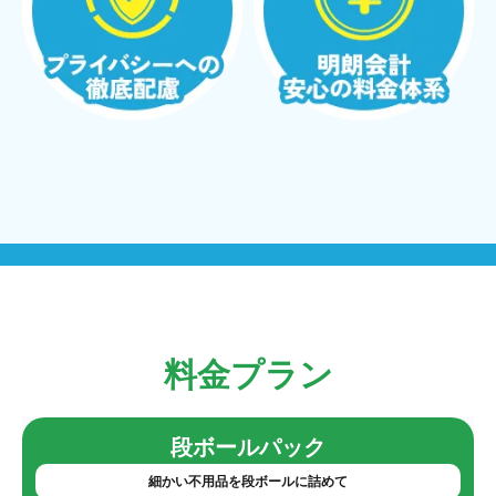
料金プラン
段ボールパック
細かい不用品を段ボールに詰めて