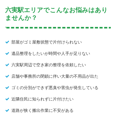
六実駅エリアでこんなお悩みはあり
ませんか？
部屋がゴミ屋敷状態で片付けられない
遺品整理をしたいが時間や人手が足りない
六実駅周辺で空き家の整理を依頼したい
店舗や事務所の閉鎖に伴い大量の不用品が出た
ゴミの分別ができず悪臭や害虫が発生している
近隣住民に知られずに片付けたい
道路が狭く搬出作業に不安がある