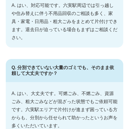
A. はい、対応可能です。六実駅周辺では引っ越し
や住み替えに伴う不用品回収のご相談も多く、家
具・家電・日用品・粗大ごみをまとめて片付けでき
ます。退去日が迫っている場合もまずはご相談くだ
さい。
Q. 分別できていない大量のゴミでも、そのまま依
頼して大丈夫ですか？
A. はい、大丈夫です。可燃ごみ、不燃ごみ、資源
ごみ、粗大ごみなどが混ざった状態でもご依頼可能
です。六実駅エリアで片付けが進まず困っている方
からも、分別から任せられて助かったというお声を
多くいただいています。