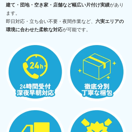
建て・団地・空き家・店舗など幅広い片付け実績
があり
ます。
即日対応・立ち会い不要・夜間作業など、
六実エリアの
環境に合わせた柔軟な対応
が可能です。