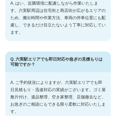
A. はい、近隣環境に配慮しながら作業いたしま
す。六実駅周辺は住宅街と商店街が広がるエリアの
ため、搬出時間や作業方法、車両の停車位置にも配
慮し、できるだけ目立たないよう丁寧に対応してい
ます。
Q. 六実駅エリアでも即日対応や急ぎの見積もりは
可能ですか？
A. ご予約状況によりますが、六実駅エリアでも即
日見積もり・迅速対応の実績がございます。ゴミ屋
敷片付け、遺品整理、空き家整理、店舗撤去など、
お急ぎのご相談にもできる限り柔軟に対応いたしま
す。