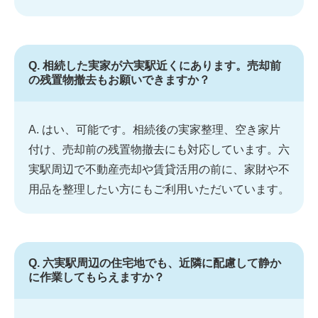
Q. 相続した実家が六実駅近くにあります。売却前
の残置物撤去もお願いできますか？
A. はい、可能です。相続後の実家整理、空き家片
付け、売却前の残置物撤去にも対応しています。六
実駅周辺で不動産売却や賃貸活用の前に、家財や不
用品を整理したい方にもご利用いただいています。
Q. 六実駅周辺の住宅地でも、近隣に配慮して静か
に作業してもらえますか？