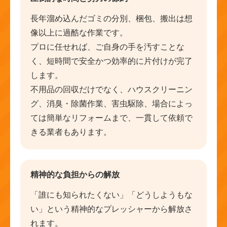
長年溜め込んだゴミの分別、梱包、搬出は想
像以上に過酷な作業です。
プロに任せれば、ご自身の手を汚すことな
く、短時間で安全かつ効率的に片付けが完了
します。
不用品の回収だけでなく、ハウスクリーニン
グ、消臭・除菌作業、害虫駆除、場合によっ
ては簡単なリフォームまで、一貫して依頼で
きる業者もあります。
精神的な負担からの解放
「誰にも知られたくない」「どうしようもな
い」という精神的なプレッシャーから解放さ
れます。