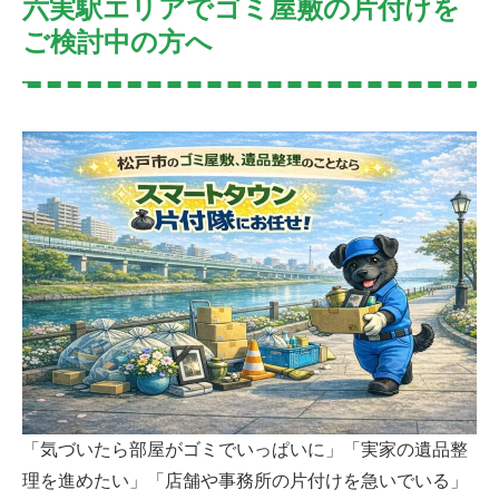
六実駅エリアでゴミ屋敷の片付けを
ご検討中の方へ
「気づいたら部屋がゴミでいっぱいに」「実家の遺品整
理を進めたい」「店舗や事務所の片付けを急いでいる」