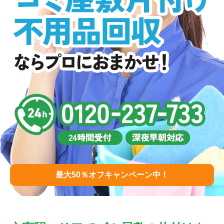
最大50％オフキャンペーン中！