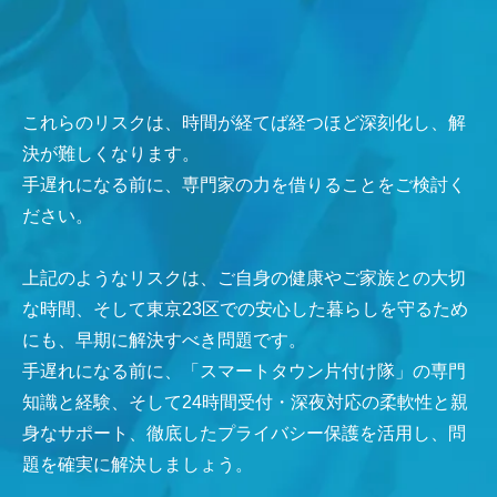
これらのリスクは、時間が経てば経つほど深刻化し、解
決が難しくなります。
手遅れになる前に、専門家の力を借りることをご検討く
ださい。
上記のようなリスクは、ご自身の健康やご家族との大切
な時間、そして東京23区での安心した暮らしを守るため
にも、早期に解決すべき問題です。
手遅れになる前に、「スマートタウン片付け隊」の専門
知識と経験、そして24時間受付・深夜対応の柔軟性と親
身なサポート、徹底したプライバシー保護を活用し、問
題を確実に解決しましょう。