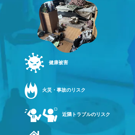
健康被害
火災・事故のリスク
近隣トラブルのリスク