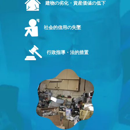
建物の劣化・資産価値の低下
社会的信用の失墜
行政指導・法的措置