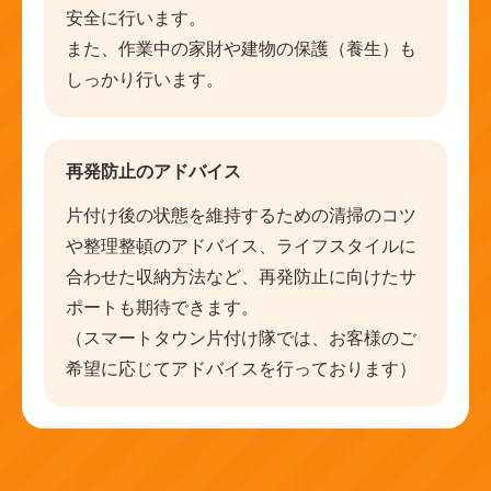
安全に行います。
また、作業中の家財や建物の保護（養生）も
しっかり行います。
再発防止のアドバイス
片付け後の状態を維持するための清掃のコツ
や整理整頓のアドバイス、ライフスタイルに
合わせた収納方法など、再発防止に向けたサ
ポートも期待できます。
（スマートタウン片付け隊では、お客様のご
希望に応じてアドバイスを行っております）