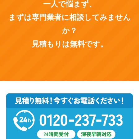
一人で悩まず、
まずは専門業者に相談してみません
か？
見積もりは無料です。