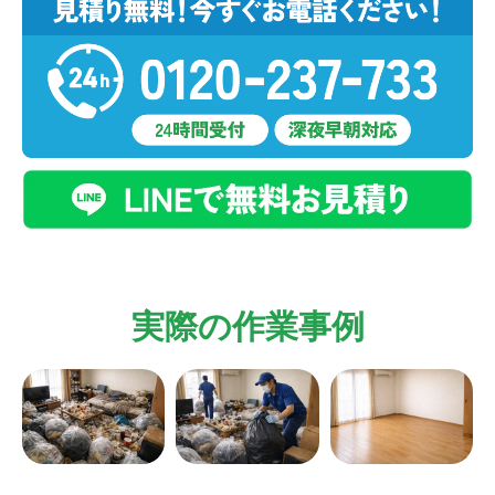
実際の作業事例