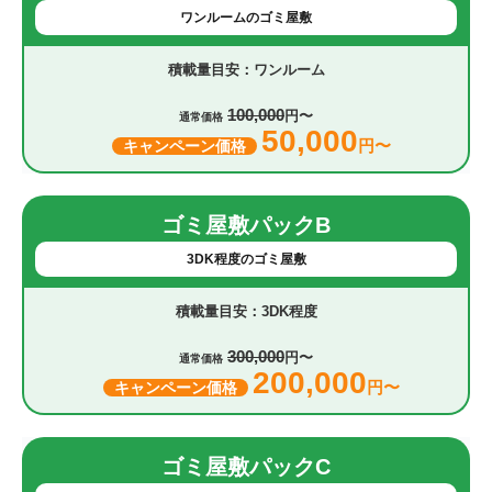
ワンルームのゴミ屋敷
ワンルーム
100,000
円〜
通常価格
50,000
円〜
キャンペーン価格
ゴミ屋敷パックB
3DK程度のゴミ屋敷
3DK程度
300,000
円〜
通常価格
200,000
円〜
キャンペーン価格
ゴミ屋敷パックC