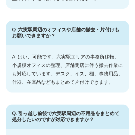
Q. 六実駅周辺のオフィスや店舗の撤去・片付けも
お願いできますか？
A. はい、可能です。六実駅エリアの事務所移転、
小規模オフィスの整理、店舗閉店に伴う撤去作業に
も対応しています。デスク、イス、棚、事務用品、
什器、在庫品などもまとめて片付けできます。
Q. 引っ越し前後で六実駅周辺の不用品をまとめて
処分したいのですが対応できますか？