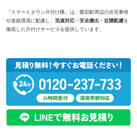
『スマートタウン片付け隊』は、愛宕駅周辺の住宅事情
や道路環境に配慮し、
迅速対応・安全搬出・近隣配慮
を
徹底した片付けサービスを提供しています。