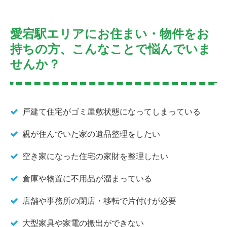
愛宕駅エリアにお住まい・物件をお
持ちの方、こんなことで悩んでいま
せんか？
戸建て住宅がゴミ屋敷状態になってしまっている
親が住んでいた家の遺品整理をしたい
空き家になった住宅の家財を整理したい
倉庫や物置に不用品が溜まっている
店舗や事務所の閉店・移転で片付けが必要
大型家具や家電の搬出ができない