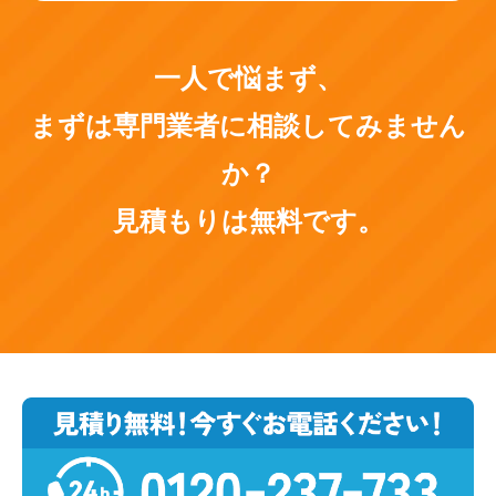
一人で悩まず、
まずは専門業者に相談してみません
か？
見積もりは無料です。