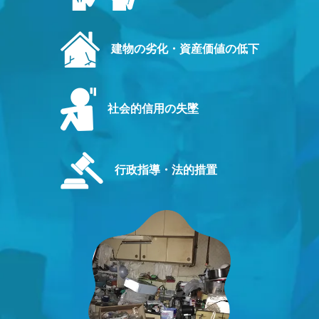
建物の劣化・資産価値の低下
社会的信用の失墜
行政指導・法的措置