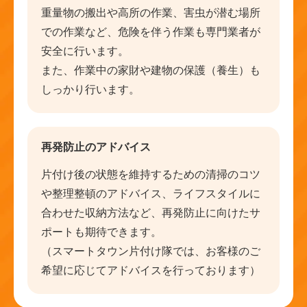
重量物の搬出や高所の作業、害虫が潜む場所
での作業など、危険を伴う作業も専門業者が
安全に行います。
また、作業中の家財や建物の保護（養生）も
しっかり行います。
再発防止のアドバイス
片付け後の状態を維持するための清掃のコツ
や整理整頓のアドバイス、ライフスタイルに
合わせた収納方法など、再発防止に向けたサ
ポートも期待できます。
（スマートタウン片付け隊では、お客様のご
希望に応じてアドバイスを行っております）