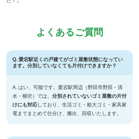
た！」
よくあるご質問
Q. 愛宕駅近くの戸建てがゴミ屋敷状態になってい
ます。分別していなくても片付けできますか？
A. はい、可能です。愛宕駅周辺（野田市野田・清
水・柳沢）では、
分別されていないゴミ屋敷の片付
けにも対応
しており、生活ゴミ・粗大ゴミ・家具家
電までまとめて仕分け、搬出、回収いたします。