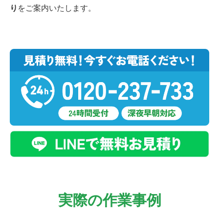
り
をご案内いたします。
実際の作業事例