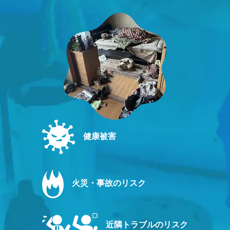
健康被害
火災・事故のリスク
近隣トラブルのリスク