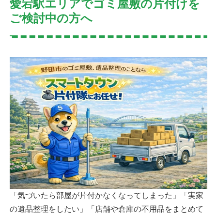
愛宕駅エリアでゴミ屋敷の片付けを
ご検討中の方へ
「気づいたら部屋が片付かなくなってしまった」「実家
の遺品整理をしたい」「店舗や倉庫の不用品をまとめて