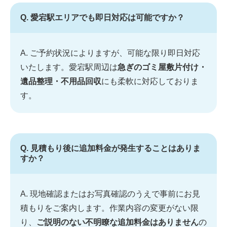
Q. 愛宕駅エリアでも即日対応は可能ですか？
A. ご予約状況によりますが、可能な限り即日対応
いたします。愛宕駅周辺は
急ぎのゴミ屋敷片付け・
遺品整理・不用品回収
にも柔軟に対応しておりま
す。
Q. 見積もり後に追加料金が発生することはありま
すか？
A. 現地確認またはお写真確認のうえで事前にお見
積もりをご案内します。作業内容の変更がない限
り、
ご説明のない不明瞭な追加料金はありません
の