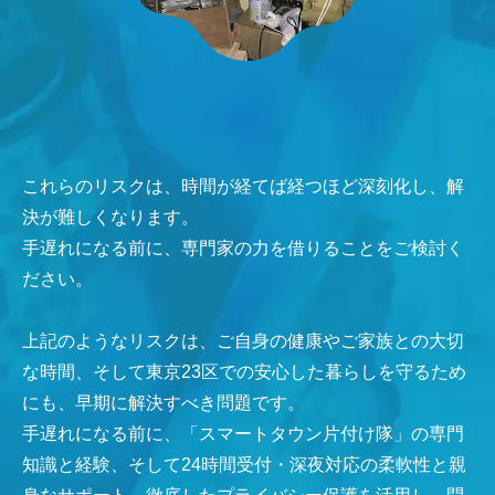
これらのリスクは、時間が経てば経つほど深刻化し、解
決が難しくなります。
手遅れになる前に、専門家の力を借りることをご検討く
ださい。
上記のようなリスクは、ご自身の健康やご家族との大切
な時間、そして東京23区での安心した暮らしを守るため
にも、早期に解決すべき問題です。
手遅れになる前に、「スマートタウン片付け隊」の専門
知識と経験、そして24時間受付・深夜対応の柔軟性と親