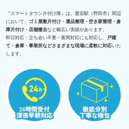
『スマートタウン片付け隊』は、愛宕駅（野田市）周辺
において、
ゴミ屋敷片付け・遺品整理・空き家整理・倉
庫片付け・店舗撤去
など幅広い実績があります。
即日対応・立ち会い不要・夜間対応にも対応し、
戸建
て・倉庫・事業所などさまざまな現場に柔軟に対応
いた
します。