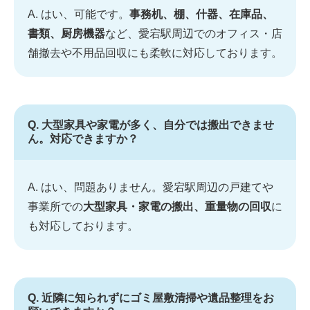
A. はい、可能です。
事務机、棚、什器、在庫品、
書類、厨房機器
など、愛宕駅周辺でのオフィス・店
舗撤去や不用品回収にも柔軟に対応しております。
Q. 大型家具や家電が多く、自分では搬出できませ
ん。対応できますか？
A. はい、問題ありません。愛宕駅周辺の戸建てや
事業所での
大型家具・家電の搬出、重量物の回収
に
も対応しております。
Q. 近隣に知られずにゴミ屋敷清掃や遺品整理をお