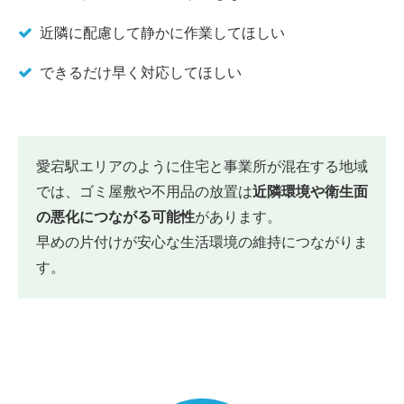
近隣に配慮して静かに作業してほしい
できるだけ早く対応してほしい
愛宕駅エリアのように住宅と事業所が混在する地域
では、ゴミ屋敷や不用品の放置は
近隣環境や衛生面
の悪化につながる可能性
があります。
早めの片付けが安心な生活環境の維持につながりま
す。