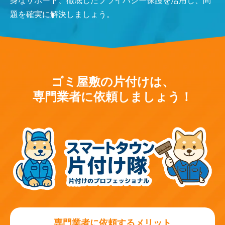
身なサポート、徹底したプライバシー保護を活用し、問
題を確実に解決しましょう。
ゴミ屋敷の片付けは、
専門業者に依頼しましょう！
専門業者に依頼するメリット