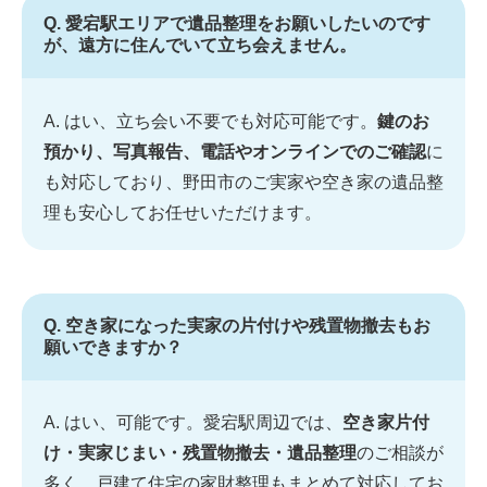
Q. 愛宕駅エリアで遺品整理をお願いしたいのです
が、遠方に住んでいて立ち会えません。
A. はい、立ち会い不要でも対応可能です。
鍵のお
預かり、写真報告、電話やオンラインでのご確認
に
も対応しており、野田市のご実家や空き家の遺品整
理も安心してお任せいただけます。
Q. 空き家になった実家の片付けや残置物撤去もお
願いできますか？
A. はい、可能です。愛宕駅周辺では、
空き家片付
け・実家じまい・残置物撤去・遺品整理
のご相談が
多く、戸建て住宅の家財整理もまとめて対応してお