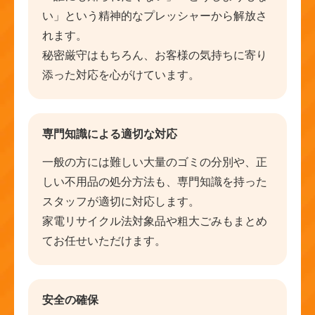
い」という精神的なプレッシャーから解放さ
れます。
秘密厳守はもちろん、お客様の気持ちに寄り
添った対応を心がけています。
専門知識による適切な対応
一般の方には難しい大量のゴミの分別や、正
しい不用品の処分方法も、専門知識を持った
スタッフが適切に対応します。
家電リサイクル法対象品や粗大ごみもまとめ
てお任せいただけます。
安全の確保