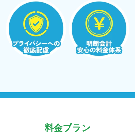
料金プラン