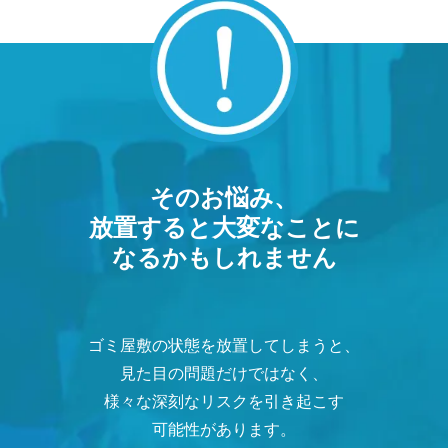
そのお悩み、
放置すると大変なことに
なるかもしれません
ゴミ屋敷の状態を放置してしまうと、
見た目の問題だけではなく、
様々な深刻なリスクを引き起こす
可能性があります。