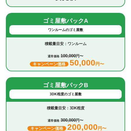
ゴミ屋敷パックA
ワンルームのゴミ屋敷
ワンルーム
100,000
円〜
通常価格
50,000
円〜
キャンペーン価格
ゴミ屋敷パックB
3DK程度のゴミ屋敷
3DK程度
300,000
円〜
通常価格
200,000
円〜
キャンペーン価格