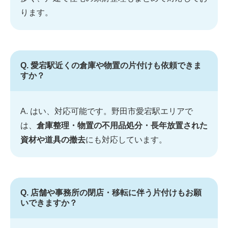
ります。
Q. 愛宕駅近くの倉庫や物置の片付けも依頼できま
すか？
A. はい、対応可能です。野田市愛宕駅エリアで
は、
倉庫整理・物置の不用品処分・長年放置された
資材や道具の撤去
にも対応しています。
Q. 店舗や事務所の閉店・移転に伴う片付けもお願
いできますか？