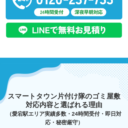
スマートタウン片付け隊のゴミ屋敷
対応内容と選ばれる理由
（愛宕駅エリア実績多数・24時間受付・即日対
応・秘密厳守）