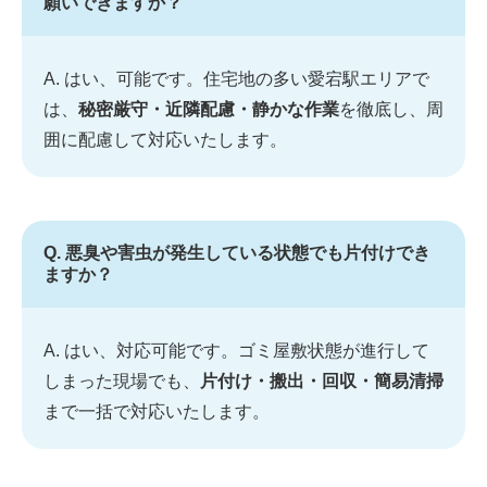
願いできますか？
A. はい、可能です。住宅地の多い愛宕駅エリアで
は、
秘密厳守・近隣配慮・静かな作業
を徹底し、周
囲に配慮して対応いたします。
Q. 悪臭や害虫が発生している状態でも片付けでき
ますか？
A. はい、対応可能です。ゴミ屋敷状態が進行して
しまった現場でも、
片付け・搬出・回収・簡易清掃
まで一括で対応いたします。