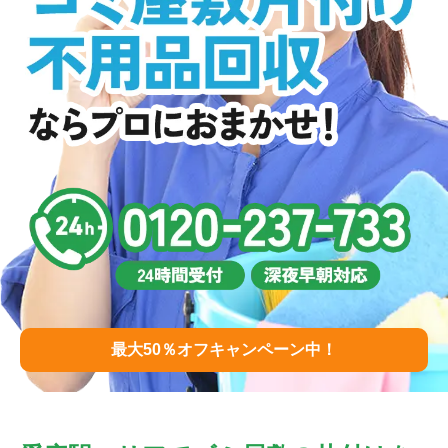
最大50％オフキャンペーン中！