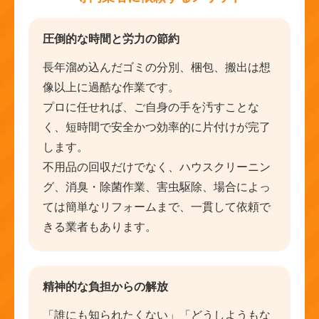
圧倒的な時間と労力の節約
長年溜め込んだゴミの分別、梱包、搬出は想
像以上に過酷な作業です。
プロに任せれば、ご自身の手を汚すことな
く、短時間で安全かつ効率的に片付けが完了
します。
不用品の回収だけでなく、ハウスクリーニン
グ、消臭・除菌作業、害虫駆除、場合によっ
ては簡単なリフォームまで、一貫して依頼で
きる業者もあります。
精神的な負担からの解放
「誰にも知られたくない」「どうしようもな