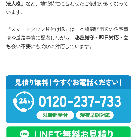
法人様」
など、地域特性に合わせたご依頼が多くなって
います。
『スマートタウン片付け隊』は、本鵠沼駅周辺の住宅事
情や道路事情に配慮しながら、
秘密厳守・即日対応・立
ち会い不要
にも柔軟に対応しています。