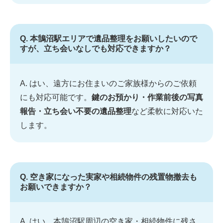
Q. 本鵠沼駅エリアで遺品整理をお願いしたいので
すが、立ち会いなしでも対応できますか？
A. はい、遠方にお住まいのご家族様からのご依頼
にも対応可能です。
鍵のお預かり・作業前後の写真
報告・立ち会い不要の遺品整理
など柔軟に対応いた
します。
Q. 空き家になった実家や相続物件の残置物撤去も
お願いできますか？
A. はい、本鵠沼駅周辺の空き家・相続物件に残さ