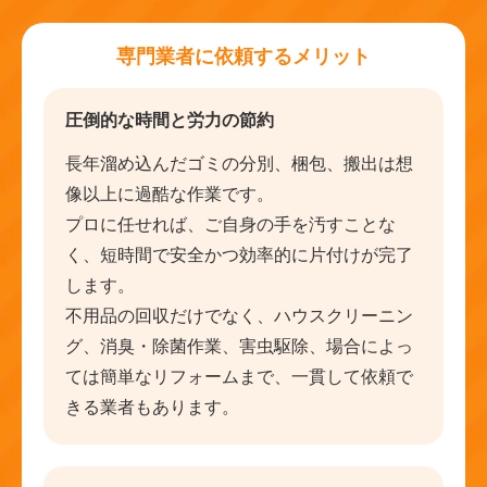
専門業者に依頼するメリット
圧倒的な時間と労力の節約
長年溜め込んだゴミの分別、梱包、搬出は想
像以上に過酷な作業です。
プロに任せれば、ご自身の手を汚すことな
く、短時間で安全かつ効率的に片付けが完了
します。
不用品の回収だけでなく、ハウスクリーニン
グ、消臭・除菌作業、害虫駆除、場合によっ
ては簡単なリフォームまで、一貫して依頼で
きる業者もあります。