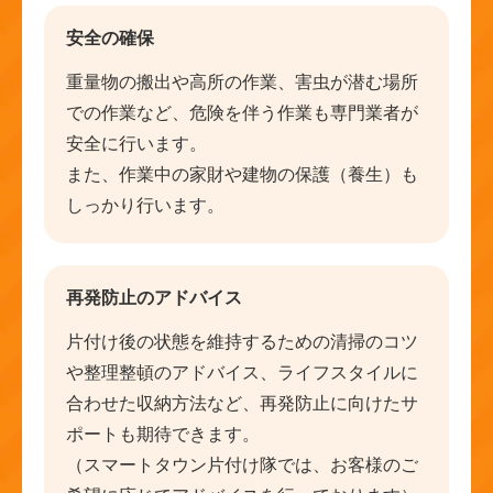
安全の確保
重量物の搬出や高所の作業、害虫が潜む場所
での作業など、危険を伴う作業も専門業者が
安全に行います。
また、作業中の家財や建物の保護（養生）も
しっかり行います。
再発防止のアドバイス
片付け後の状態を維持するための清掃のコツ
や整理整頓のアドバイス、ライフスタイルに
合わせた収納方法など、再発防止に向けたサ
ポートも期待できます。
（スマートタウン片付け隊では、お客様のご