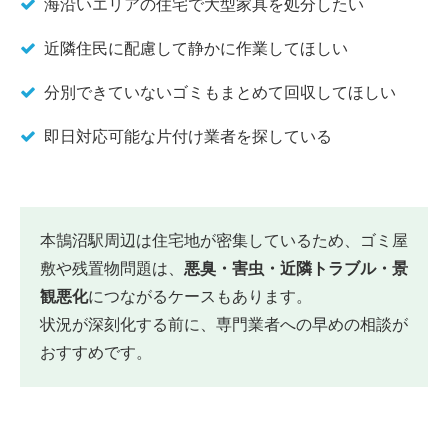
海沿いエリアの住宅で大型家具を処分したい
近隣住民に配慮して静かに作業してほしい
分別できていないゴミもまとめて回収してほしい
即日対応可能な片付け業者を探している
本鵠沼駅周辺は住宅地が密集しているため、ゴミ屋
敷や残置物問題は、
悪臭・害虫・近隣トラブル・景
観悪化
につながるケースもあります。
状況が深刻化する前に、専門業者への早めの相談が
おすすめです。