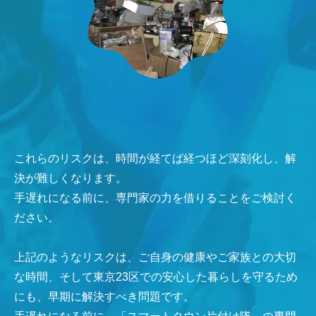
これらのリスクは、時間が経てば経つほど深刻化し、解
決が難しくなります。
手遅れになる前に、専門家の力を借りることをご検討く
ださい。
上記のようなリスクは、ご自身の健康やご家族との大切
な時間、そして東京23区での安心した暮らしを守るため
にも、早期に解決すべき問題です。