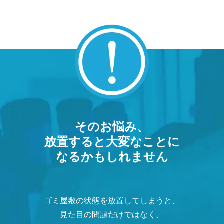
そのお悩み、
放置すると大変なことに
なるかもしれません
ゴミ屋敷の状態を放置してしまうと、
見た目の問題だけではなく、