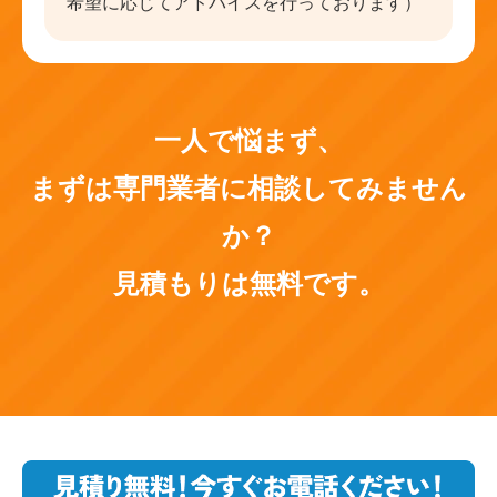
希望に応じてアドバイスを行っております）
一人で悩まず、
まずは専門業者に相談してみません
か？
見積もりは無料です。