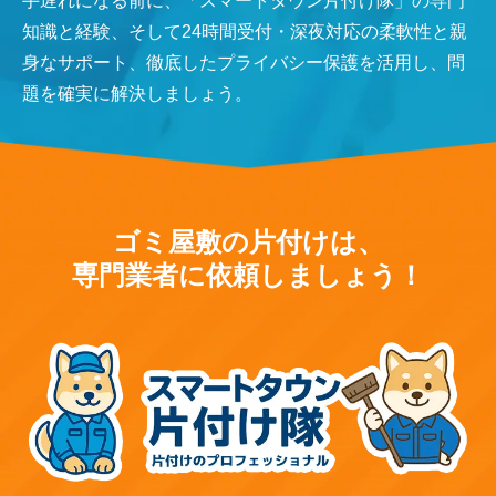
手遅れになる前に、「スマートタウン片付け隊」の専門
知識と経験、そして24時間受付・深夜対応の柔軟性と親
身なサポート、徹底したプライバシー保護を活用し、問
題を確実に解決しましょう。
ゴミ屋敷の片付けは、
専門業者に依頼しましょう！