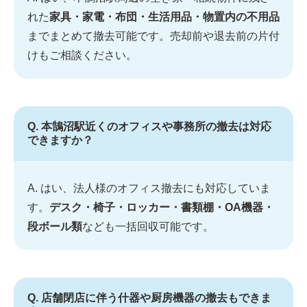
れた
家具・家電・布団・生活用品・物置内の不用品
までまとめて撤去可能です。売却前や退去前の片付
けもご相談ください。
Q. 本鵠沼駅近くのオフィスや事務所の撤去は対応
できますか？
A. はい、法人様のオフィス撤去にも対応していま
す。
デスク・椅子・ロッカー・書類棚・OA機器・
段ボール類
なども一括回収可能です。
Q. 店舗閉店に伴う什器や厨房機器の撤去もできま