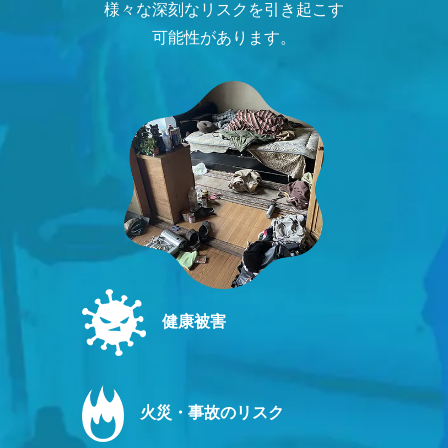
様々な深刻なリスクを引き起こす
可能性があります。
健康被害
火災・事故のリスク