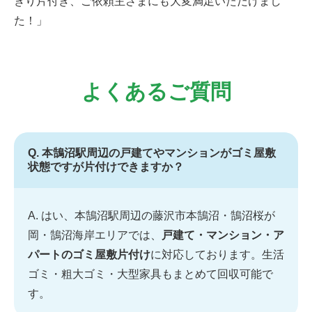
きり片付き、ご依頼主さまにも大変満足いただけまし
た！」
よくあるご質問
Q. 本鵠沼駅周辺の戸建てやマンションがゴミ屋敷
状態ですが片付けできますか？
A. はい、本鵠沼駅周辺の藤沢市本鵠沼・鵠沼桜が
岡・鵠沼海岸エリアでは、
戸建て・マンション・ア
パートのゴミ屋敷片付け
に対応しております。生活
ゴミ・粗大ゴミ・大型家具もまとめて回収可能で
す。