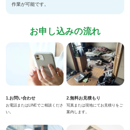
作業が可能です。
お申し込みの流れ
1.お問い合わせ
2.無料お見積もり
お電話またはLINEでご相談くださ
写真または現地にてお見積りをご
い。
案内します。