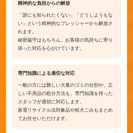
精神的な負担からの解放
「誰にも知られたくない」「どうしようもな
い」という精神的なプレッシャーから解放さ
れます。
秘密厳守はもちろん、お客様の気持ちに寄り
添った対応を心がけています。
専門知識による適切な対応
一般の方には難しい大量のゴミの分別や、正
しい不用品の処分方法も、専門知識を持った
スタッフが適切に対応します。
家電リサイクル法対象品や粗大ごみもまとめ
てお任せいただけます。