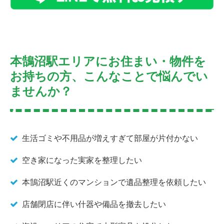
本鵠沼駅エリアにお住まい・物件を
お持ちの方、こんなことで悩んでい
ませんか？
生活ゴミや不用品が増えすぎて部屋が片付かない
空き家になった実家を整理したい
本鵠沼駅近くのマンションで遺品整理を依頼したい
店舗閉店に伴い什器や備品を撤去したい