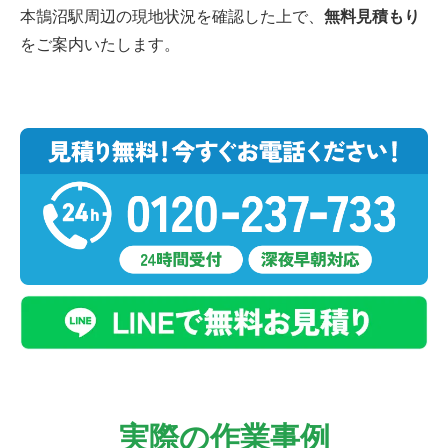
本鵠沼駅周辺の現地状況を確認した上で、
無料見積もり
をご案内いたします。
実際の作業事例