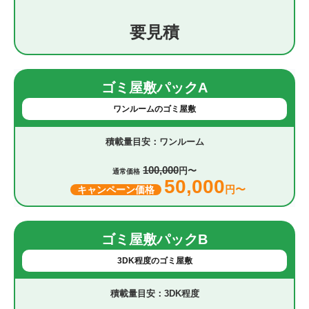
要見積
ゴミ屋敷パックA
ワンルームのゴミ屋敷
ワンルーム
100,000
円〜
通常価格
50,000
円〜
キャンペーン価格
ゴミ屋敷パックB
3DK程度のゴミ屋敷
3DK程度