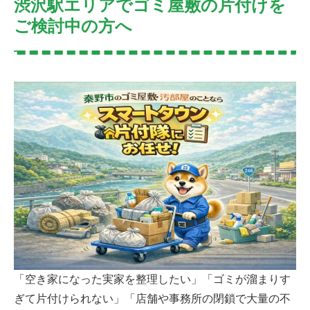
渋沢駅エリアでゴミ屋敷の片付けを
ご検討中の方へ
「空き家になった実家を整理したい」「ゴミが溜まりす
ぎて片付けられない」「店舗や事務所の閉鎖で大量の不