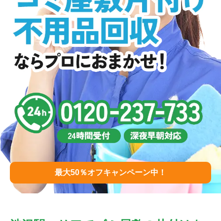
最大50％オフキャンペーン中！