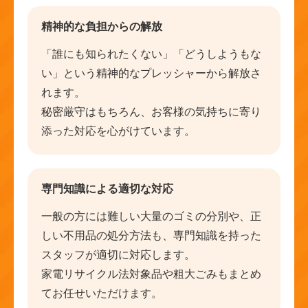
精神的な負担からの解放
「誰にも知られたくない」「どうしようもな
い」という精神的なプレッシャーから解放さ
れます。
秘密厳守はもちろん、お客様の気持ちに寄り
添った対応を心がけています。
専門知識による適切な対応
一般の方には難しい大量のゴミの分別や、正
しい不用品の処分方法も、専門知識を持った
スタッフが適切に対応します。
家電リサイクル法対象品や粗大ごみもまとめ
てお任せいただけます。