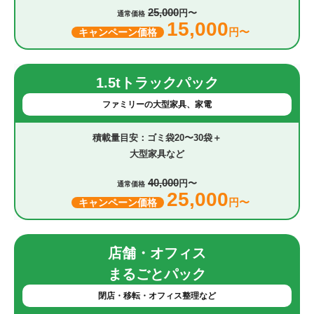
25,000
円〜
通常価格
15,000
円〜
キャンペーン価格
1.5tトラックパック
ファミリーの大型家具、家電
ゴミ袋20〜30袋＋
大型家具など
40,000
円〜
通常価格
25,000
円〜
キャンペーン価格
店舗・オフィス
まるごとパック
閉店・移転・オフィス整理など