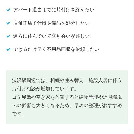
アパート退去までに片付けを終えたい
店舗閉店で什器や備品を処分したい
遠方に住んでいて立ち会いが難しい
できるだけ早く不用品回収を依頼したい
渋沢駅周辺では、相続や住み替え、施設入居に伴う
片付け相談が増加しています。
ゴミ屋敷や空き家を放置すると建物管理や近隣環境
への影響も大きくなるため、早めの整理がおすすめ
です。