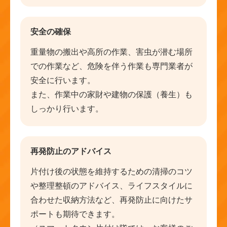
安全の確保
重量物の搬出や高所の作業、害虫が潜む場所
での作業など、危険を伴う作業も専門業者が
安全に行います。
また、作業中の家財や建物の保護（養生）も
しっかり行います。
再発防止のアドバイス
片付け後の状態を維持するための清掃のコツ
や整理整頓のアドバイス、ライフスタイルに
合わせた収納方法など、再発防止に向けたサ
ポートも期待できます。