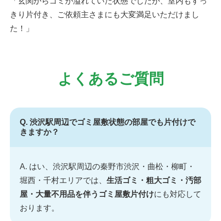
「玄関からゴミが溢れていた状態でしたが、室内もすっ
きり片付き、ご依頼主さまにも大変満足いただけまし
た！」
よくあるご質問
Q. 渋沢駅周辺でゴミ屋敷状態の部屋でも片付けで
きますか？
A. はい、渋沢駅周辺の秦野市渋沢・曲松・柳町・
堀西・千村エリアでは、
生活ゴミ・粗大ゴミ・汚部
屋・大量不用品を伴うゴミ屋敷片付け
にも対応して
おります。