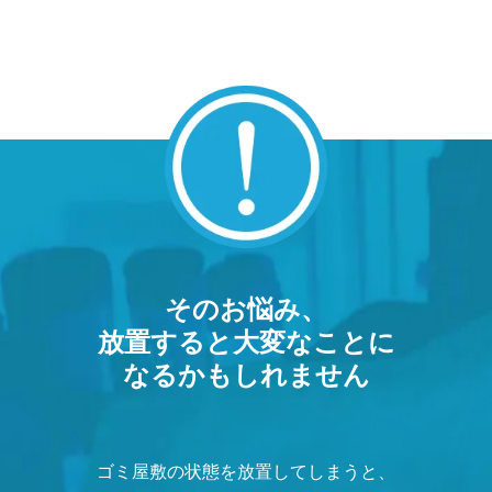
そのお悩み、
放置すると大変なことに
なるかもしれません
ゴミ屋敷の状態を放置してしまうと、