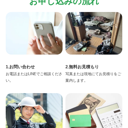
お申し込みの流れ
1.お問い合わせ
2.無料お見積もり
お電話またはLINEでご相談くださ
写真または現地にてお見積りをご
い。
案内します。