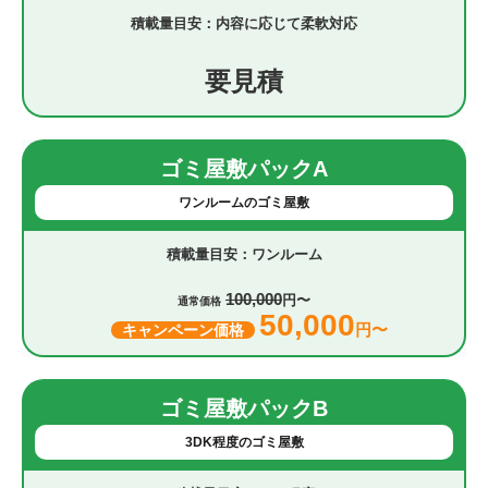
内容に応じて柔軟対応
要見積
ゴミ屋敷パックA
ワンルームのゴミ屋敷
ワンルーム
100,000
円〜
通常価格
50,000
円〜
キャンペーン価格
ゴミ屋敷パックB
3DK程度のゴミ屋敷