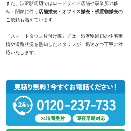
また、渋沢駅周辺ではロードサイド店舗や事業所の移
転・閉鎖に伴う
店舗撤去・オフィス撤去・残置物撤去
の
ご依頼も増えています。
『スマートタウン片付け隊』では、渋沢駅周辺の住宅事
情や道路状況を熟知したスタッフが、迅速かつ丁寧に対
応いたします。