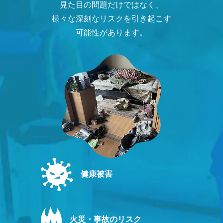
見た目の問題だけではなく、
様々な深刻なリスクを引き起こす
可能性があります。
健康被害
火災・事故のリスク