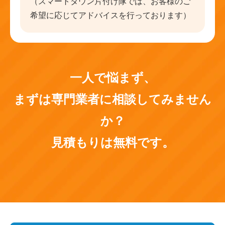
（スマートタウン片付け隊では、お客様のご
希望に応じてアドバイスを行っております）
一人で悩まず、
まずは専門業者に相談してみません
か？
見積もりは無料です。