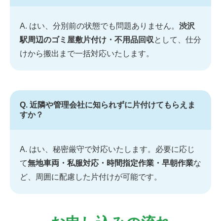
A. はい、分別前の状態でも問題ありません。
渋沢
駅周辺のゴミ屋敷片付け・不用品回収
として、仕分
けから搬出まで一括対応いたします。
Q. 近隣や管理会社に知られずに片付けてもらえま
すか？
A. はい、秘密厳守で対応いたします。必要に応じ
て
無地車両・私服対応・時間指定作業・早朝作業
な
ど、周囲に配慮した片付けが可能です。