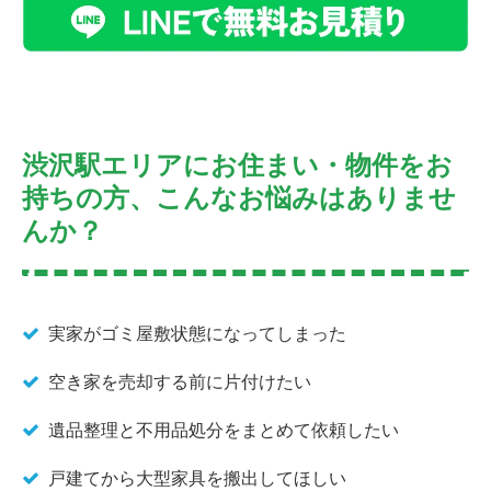
渋沢駅エリアにお住まい・物件をお
持ちの方、こんなお悩みはありませ
んか？
実家がゴミ屋敷状態になってしまった
空き家を売却する前に片付けたい
遺品整理と不用品処分をまとめて依頼したい
戸建てから大型家具を搬出してほしい