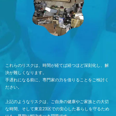
これらのリスクは、時間が経てば経つほど深刻化し、解
決が難しくなります。
手遅れになる前に、専門家の力を借りることをご検討く
ださい。
上記のようなリスクは、ご自身の健康やご家族との大切
な時間、そして東京23区での安心した暮らしを守るため