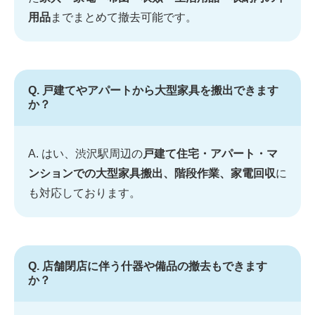
用品
までまとめて撤去可能です。
Q. 戸建てやアパートから大型家具を搬出できます
か？
A. はい、渋沢駅周辺の
戸建て住宅・アパート・マ
ンションでの大型家具搬出、階段作業、家電回収
に
も対応しております。
Q. 店舗閉店に伴う什器や備品の撤去もできます
か？