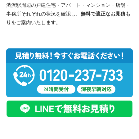
渋沢駅周辺の戸建住宅・アパート・マンション・店舗・
事務所それぞれの状況を確認し、
無料で適正なお見積も
り
をご案内いたします。