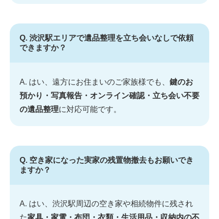
Q. 渋沢駅エリアで遺品整理を立ち会いなしで依頼
できますか？
A. はい、遠方にお住まいのご家族様でも、
鍵のお
預かり・写真報告・オンライン確認・立ち会い不要
の遺品整理
に対応可能です。
Q. 空き家になった実家の残置物撤去もお願いでき
ますか？
A. はい、渋沢駅周辺の空き家や相続物件に残され
た
家具・家電・布団・衣類・生活用品・収納内の不