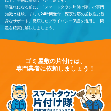
にも、早期に解決すべき問題です。
手遅れになる前に、「スマートタウン片付け隊」の専門
知識と経験、そして24時間受付・深夜対応の柔軟性と親
身なサポート、徹底したプライバシー保護を活用し、問
題を確実に解決しましょう。
ゴミ屋敷の片付けは、
専門業者に依頼しましょう！