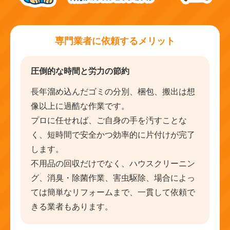
専門業者に依頼するメリット
圧倒的な時間と労力の節約
長年溜め込んだゴミの分別、梱包、搬出は想
像以上に過酷な作業です。
プロに任せれば、ご自身の手を汚すことな
く、短時間で安全かつ効率的に片付けが完了
します。
不用品の回収だけでなく、ハウスクリーニン
グ、消臭・除菌作業、害虫駆除、場合によっ
ては簡単なリフォームまで、一貫して依頼で
きる業者もあります。