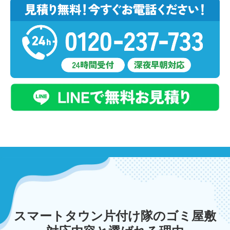
スマートタウン片付け隊のゴミ屋敷