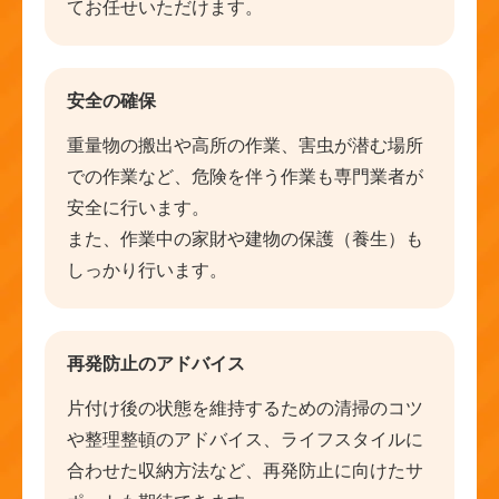
てお任せいただけます。
安全の確保
重量物の搬出や高所の作業、害虫が潜む場所
での作業など、危険を伴う作業も専門業者が
安全に行います。
また、作業中の家財や建物の保護（養生）も
しっかり行います。
再発防止のアドバイス
片付け後の状態を維持するための清掃のコツ
や整理整頓のアドバイス、ライフスタイルに
合わせた収納方法など、再発防止に向けたサ