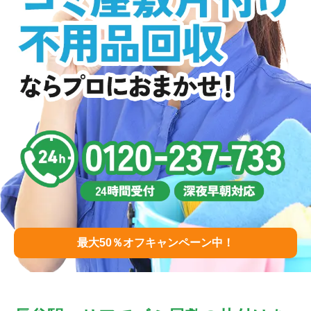
最大50％オフキャンペーン中！