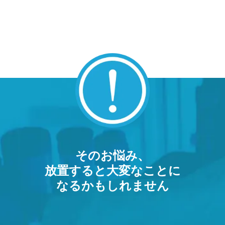
そのお悩み、
放置すると大変なことに
なるかもしれません