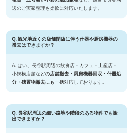
辺のご実家整理も柔軟に対応いたします。
Q. 観光地近くの店舗閉店に伴う什器や厨房機器の
撤去はできますか？
A. はい、長谷駅周辺の飲食店・カフェ・土産店・
小規模店舗などの
店舗撤去・厨房機器回収・什器処
分・残置物撤去
にも一括対応しております。
Q. 長谷駅周辺の細い路地や階段のある物件でも搬
出できますか？