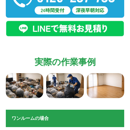
実際の作業事例
ワンルームの場合