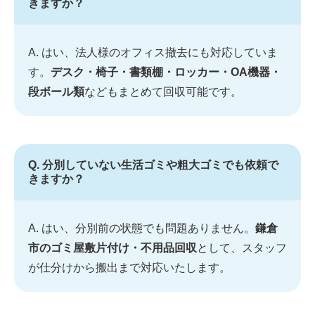
きますか？
A. はい、法人様のオフィス撤去にも対応していま
す。
デスク・椅子・書類棚・ロッカー・OA機器・
段ボール類
などもまとめて回収可能です。
Q. 分別していない生活ゴミや粗大ゴミでも依頼で
きますか？
A. はい、分別前の状態でも問題ありません。
鎌倉
市のゴミ屋敷片付け・不用品回収
として、スタッフ
が仕分けから搬出まで対応いたします。