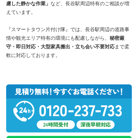
慮した静かな作業」
など、長谷駅周辺特有のご相談が増
えています。
『スマートタウン片付け隊』では、長谷駅周辺の道路事
情や観光エリア特有の環境にも配慮しながら、
秘密厳
守・即日対応・大型家具搬出・立ち会い不要対応
まで柔
軟に対応しております。