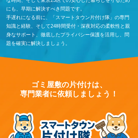
な時間、そして東京23区での安心した暮らしを守るため
にも、早期に解決すべき問題です。
手遅れになる前に、「スマートタウン片付け隊」の専門
知識と経験、そして24時間受付・深夜対応の柔軟性と親
身なサポート、徹底したプライバシー保護を活用し、問
題を確実に解決しましょう。
ゴミ屋敷の片付けは、
専門業者に依頼しましょう！