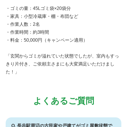
・ゴミの量：45Lゴミ袋×20袋分
・家具：小型冷蔵庫・棚・布団など
・作業人数：2名
・作業時間：約3時間
・料金：50,000円（キャンペーン適用）
「玄関からゴミが溢れていた状態でしたが、室内もすっ
きり片付き、ご依頼主さまにも大変満足いただけまし
た！」
よくあるご質問
Q. 長谷駅周辺の古民家や戸建てがゴミ屋敷状態で