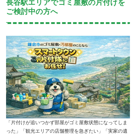
長谷駅エリアでゴミ屋敷の片付けを
ご検討中の方へ
「片付けが追いつかず部屋がゴミ屋敷状態になってしま
った」「観光エリアの店舗整理を急ぎたい」「実家の遺