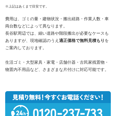
※上記はあくまで目安です。
費用は、ゴミの量・建物状況・搬出経路・作業人数・車
両台数などによって異なります。
長谷駅周辺では、細い道路や階段搬出が必要なケースも
ありますが、現地確認のうえ
適正価格で無料見積もり
を
ご案内しております。
生活ゴミ・大型家具・家電・店舗什器・古民家残置物・
物置内不用品など、さまざまな片付けに対応可能です。