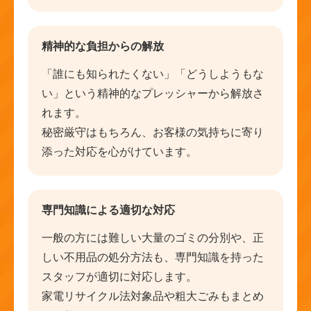
精神的な負担からの解放
「誰にも知られたくない」「どうしようもな
い」という精神的なプレッシャーから解放さ
れます。
秘密厳守はもちろん、お客様の気持ちに寄り
添った対応を心がけています。
専門知識による適切な対応
一般の方には難しい大量のゴミの分別や、正
しい不用品の処分方法も、専門知識を持った
スタッフが適切に対応します。
家電リサイクル法対象品や粗大ごみもまとめ