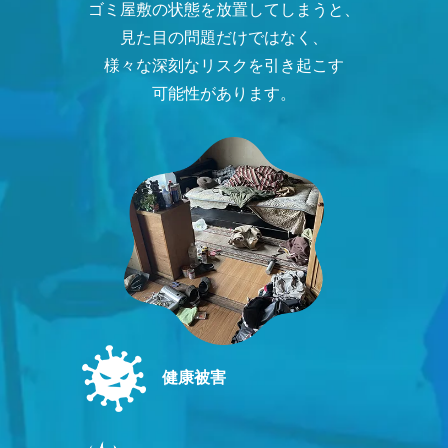
ゴミ屋敷の状態を放置してしまうと、
見た目の問題だけではなく、
様々な深刻なリスクを引き起こす
可能性があります。
健康被害