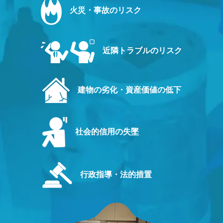
火災・事故のリスク
近隣トラブルのリスク
建物の劣化・資産価値の低下
社会的信用の失墜
行政指導・法的措置