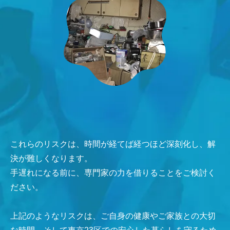
これらのリスクは、時間が経てば経つほど深刻化し、解
決が難しくなります。
手遅れになる前に、専門家の力を借りることをご検討く
ださい。
上記のようなリスクは、ご自身の健康やご家族との大切