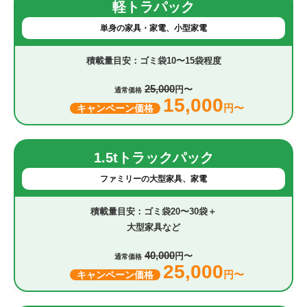
軽トラパック
単身の家具・家電、小型家電
ゴミ袋10〜15袋程度
25,000
円〜
通常価格
15,000
円〜
キャンペーン価格
1.5tトラックパック
ファミリーの大型家具、家電
ゴミ袋20〜30袋＋
大型家具など
40,000
円〜
通常価格
25,000
円〜
キャンペーン価格