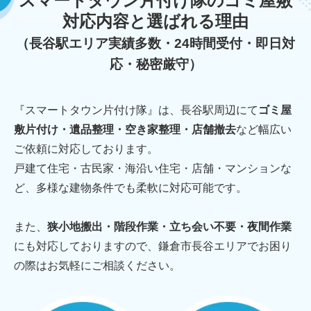
スマートタウン片付け隊のゴミ屋敷
対応内容と選ばれる理由
（長谷駅エリア実績多数・24時間受付・即日対
応・秘密厳守）
『スマートタウン片付け隊』は、長谷駅周辺にて
ゴミ屋
敷片付け・遺品整理・空き家整理・店舗撤去
など幅広い
ご依頼に対応しております。
戸建て住宅・古民家・海沿い住宅・店舗・マンションな
ど、多様な建物条件でも柔軟に対応可能です。
また、
狭小地搬出・階段作業・立ち会い不要・夜間作業
にも対応しておりますので、鎌倉市長谷エリアでお困り
の際はお気軽にご相談ください。