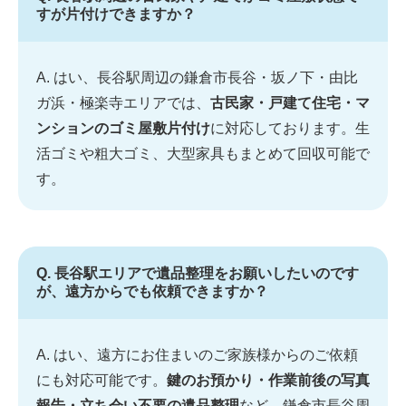
すが片付けできますか？
A. はい、長谷駅周辺の鎌倉市長谷・坂ノ下・由比
ガ浜・極楽寺エリアでは、
古民家・戸建て住宅・マ
ンションのゴミ屋敷片付け
に対応しております。生
活ゴミや粗大ゴミ、大型家具もまとめて回収可能で
す。
Q. 長谷駅エリアで遺品整理をお願いしたいのです
が、遠方からでも依頼できますか？
A. はい、遠方にお住まいのご家族様からのご依頼
にも対応可能です。
鍵のお預かり・作業前後の写真
報告・立ち会い不要の遺品整理
など、鎌倉市長谷周