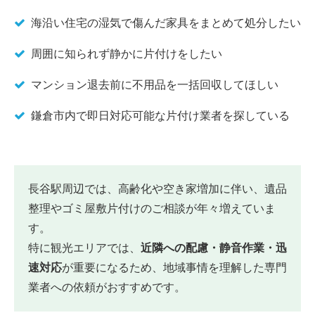
海沿い住宅の湿気で傷んだ家具をまとめて処分したい
周囲に知られず静かに片付けをしたい
マンション退去前に不用品を一括回収してほしい
鎌倉市内で即日対応可能な片付け業者を探している
長谷駅周辺では、高齢化や空き家増加に伴い、遺品
整理やゴミ屋敷片付けのご相談が年々増えていま
す。
特に観光エリアでは、
近隣への配慮・静音作業・迅
速対応
が重要になるため、地域事情を理解した専門
業者への依頼がおすすめです。