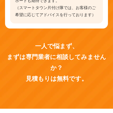
ポートも期待できます。
（スマートタウン片付け隊では、お客様のご
希望に応じてアドバイスを行っております）
一人で悩まず、
まずは専門業者に相談してみません
か？
見積もりは無料です。