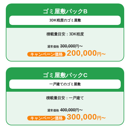
ゴミ屋敷パックB
3DK程度のゴミ屋敷
3DK程度
300,000
円〜
通常価格
200,000
円〜
キャンペーン価格
ゴミ屋敷パックC
一戸建てのゴミ屋敷
一戸建て
400,000
円〜
通常価格
300,000
円〜
キャンペーン価格