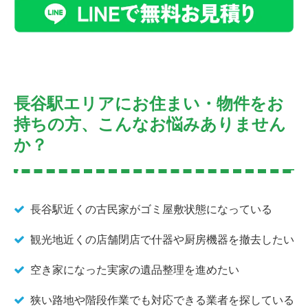
長谷駅エリアにお住まい・物件をお
持ちの方、こんなお悩みありません
か？
長谷駅近くの古民家がゴミ屋敷状態になっている
観光地近くの店舗閉店で什器や厨房機器を撤去したい
空き家になった実家の遺品整理を進めたい
狭い路地や階段作業でも対応できる業者を探している