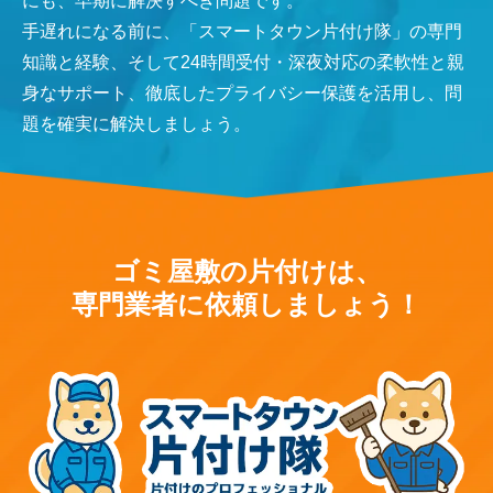
にも、早期に解決すべき問題です。
手遅れになる前に、「スマートタウン片付け隊」の専門
知識と経験、そして24時間受付・深夜対応の柔軟性と親
身なサポート、徹底したプライバシー保護を活用し、問
題を確実に解決しましょう。
ゴミ屋敷の片付けは、
専門業者に依頼しましょう！