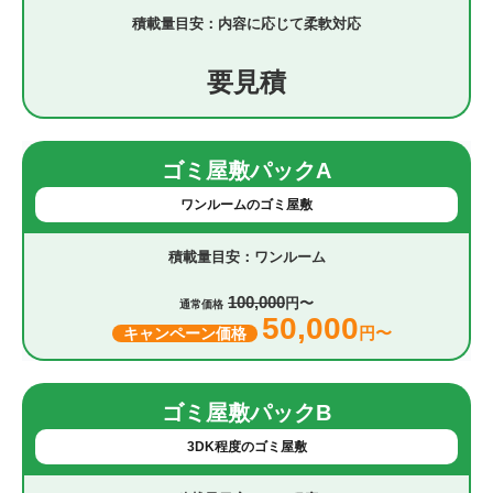
内容に応じて柔軟対応
要見積
ゴミ屋敷パックA
ワンルームのゴミ屋敷
ワンルーム
100,000
円〜
通常価格
50,000
円〜
キャンペーン価格
ゴミ屋敷パックB
3DK程度のゴミ屋敷