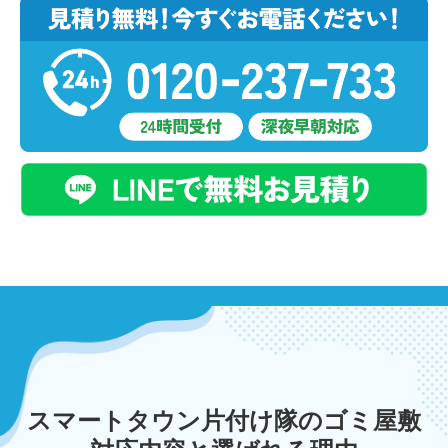
スマートタウン片付け隊のゴミ屋敷