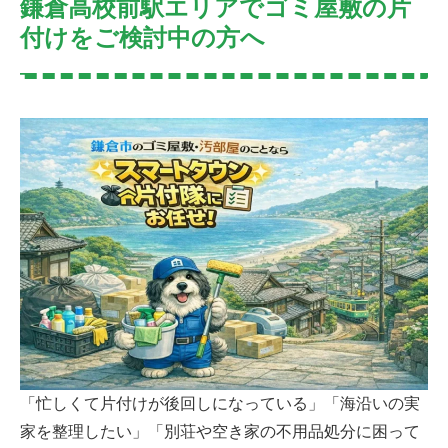
鎌倉高校前駅エリアでゴミ屋敷の片
付けをご検討中の方へ
「忙しくて片付けが後回しになっている」「海沿いの実
家を整理したい」「別荘や空き家の不用品処分に困って