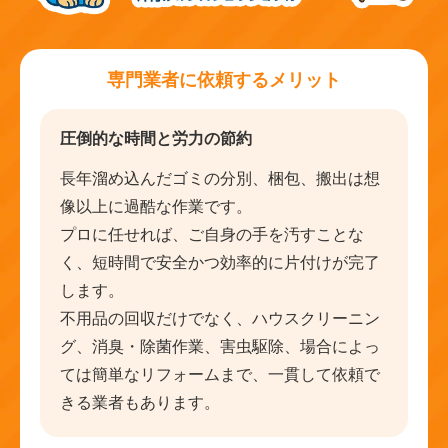
専門業者に依頼するメリット
圧倒的な時間と労力の節約
長年溜め込んだゴミの分別、梱包、搬出は想
像以上に過酷な作業です。
プロに任せれば、ご自身の手を汚すことな
く、短時間で安全かつ効率的に片付けが完了
します。
不用品の回収だけでなく、ハウスクリーニン
グ、消臭・除菌作業、害虫駆除、場合によっ
ては簡単なリフォームまで、一貫して依頼で
きる業者もあります。