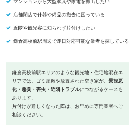
マンションから大型家具や家電を搬出したい
店舗閉店で什器や備品の撤去に困っている
近隣や観光客に知られず片付けしたい
鎌倉高校前駅周辺で即日対応可能な業者を探している
鎌倉高校前駅エリアのような観光地・住宅地混在エ
リアでは、ゴミ屋敷や放置された空き家が、
景観悪
化・悪臭・害虫・近隣トラブル
につながるケースも
あります。
片付けが難しくなった際は、お早めに専門業者へご
相談ください。