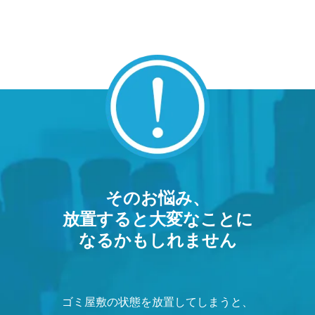
そのお悩み、
放置すると大変なことに
なるかもしれません
ゴミ屋敷の状態を放置してしまうと、