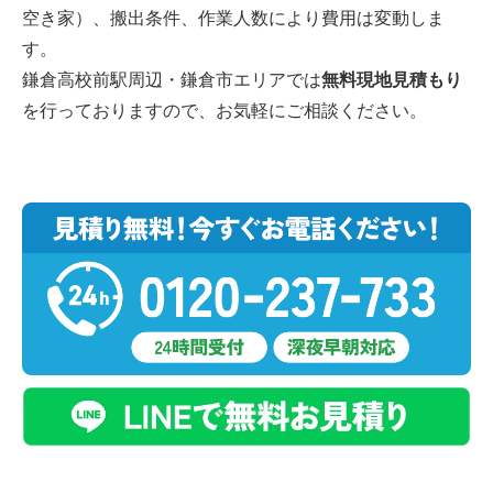
空き家）、搬出条件、作業人数により費用は変動しま
す。
鎌倉高校前駅周辺・鎌倉市エリアでは
無料現地見積もり
を行っておりますので、お気軽にご相談ください。