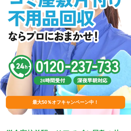
最大50％オフキャンペーン中！