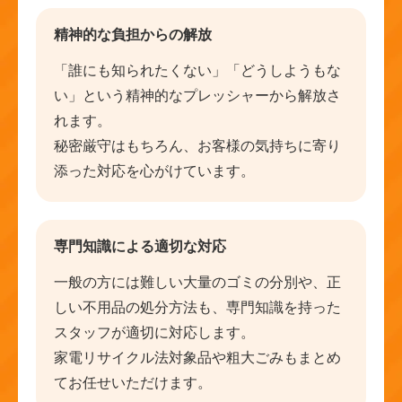
精神的な負担からの解放
「誰にも知られたくない」「どうしようもな
い」という精神的なプレッシャーから解放さ
れます。
秘密厳守はもちろん、お客様の気持ちに寄り
添った対応を心がけています。
専門知識による適切な対応
一般の方には難しい大量のゴミの分別や、正
しい不用品の処分方法も、専門知識を持った
スタッフが適切に対応します。
家電リサイクル法対象品や粗大ごみもまとめ
てお任せいただけます。