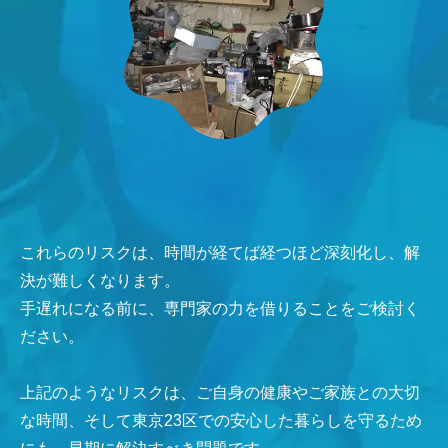
これらのリスクは、時間が経てば経つほど深刻化し、解
決が難しくなります。
手遅れになる前に、専門家の力を借りることをご検討く
ださい。
上記のようなリスクは、ご自身の健康やご家族との大切
な時間、そして東京23区での安心した暮らしを守るため