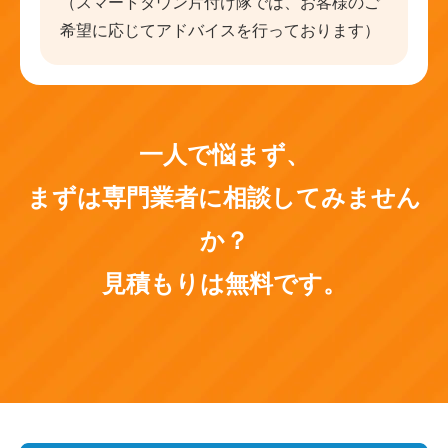
（スマートタウン片付け隊では、お客様のご
希望に応じてアドバイスを行っております）
一人で悩まず、
まずは専門業者に相談してみません
か？
見積もりは無料です。