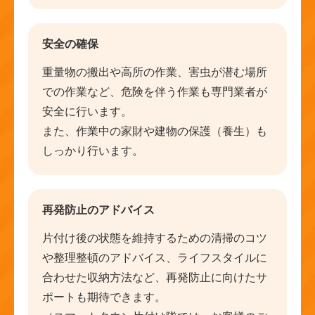
安全の確保
重量物の搬出や高所の作業、害虫が潜む場所
での作業など、危険を伴う作業も専門業者が
安全に行います。
また、作業中の家財や建物の保護（養生）も
しっかり行います。
再発防止のアドバイス
片付け後の状態を維持するための清掃のコツ
や整理整頓のアドバイス、ライフスタイルに
合わせた収納方法など、再発防止に向けたサ
ポートも期待できます。