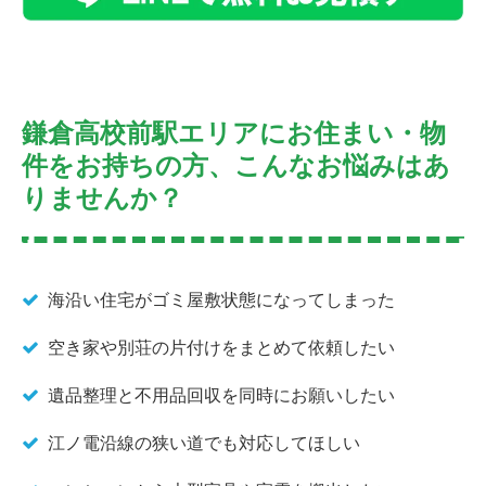
鎌倉高校前駅エリアにお住まい・物
件をお持ちの方、こんなお悩みはあ
りませんか？
海沿い住宅がゴミ屋敷状態になってしまった
空き家や別荘の片付けをまとめて依頼したい
遺品整理と不用品回収を同時にお願いしたい
江ノ電沿線の狭い道でも対応してほしい