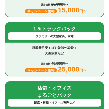
25,000
円〜
通常価格
15,000
円〜
キャンペーン価格
1.5tトラックパック
ファミリーの大型家具、家電
ゴミ袋20〜30袋＋
大型家具など
40,000
円〜
通常価格
25,000
円〜
キャンペーン価格
店舗・オフィス
まるごとパック
閉店・移転・オフィス整理など