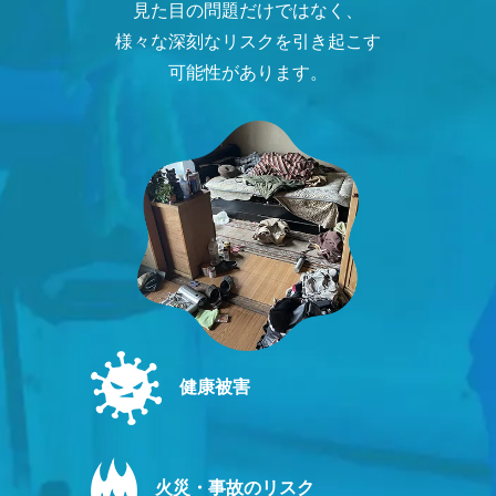
見た目の問題だけではなく、
様々な深刻なリスクを引き起こす
可能性があります。
健康被害
火災・事故のリスク