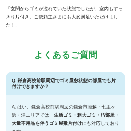
「玄関からゴミが溢れていた状態でしたが、室内もすっ
きり片付き、ご依頼主さまにも大変満足いただけまし
た！」
よくあるご質問
Q. 鎌倉高校前駅周辺でゴミ屋敷状態の部屋でも片
付けできますか？
A. はい、鎌倉高校前駅周辺の鎌倉市腰越・七里ヶ
浜・津エリアでは、
生活ゴミ・粗大ゴミ・汚部屋・
大量不用品を伴うゴミ屋敷片付け
にも対応しており