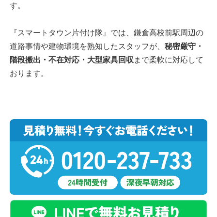
す。
『スマートタウン片付け隊』では、鎌倉高校前駅周辺の
道路事情や建物環境を熟知したスタッフが、
秘密厳守・
階段搬出・不在対応・大型家具回収
まで柔軟に対応して
おります。