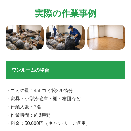
実際の作業事例
ワンルームの場合
・ゴミの量：45Lゴミ袋×20袋分
・家具：小型冷蔵庫・棚・布団など
・作業人数：2名
・作業時間：約3時間
・料金：50,000円（キャンペーン適用）