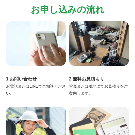
お申し込みの流れ
1.お問い合わせ
2.無料お見積もり
お電話またはLINEでご相談くださ
写真または現地にてお見積りをご
い。
案内します。