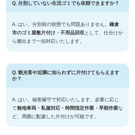
Q. 分別していない生活ゴミでも依頼できますか？
A. はい、分別前の状態でも問題ありません。
鎌倉
市のゴミ屋敷片付け・不用品回収
として、仕分けか
ら搬出まで一括対応いたします。
Q. 観光客や近隣に知られずに片付けてもらえます
か？
A. はい、秘密厳守で対応いたします。必要に応じ
て
無地車両・私服対応・時間指定作業・早朝作業
な
ど、周囲に配慮した片付けが可能です。