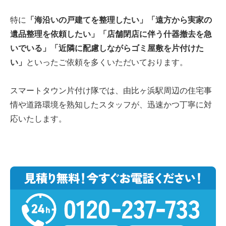
特に
「海沿いの戸建てを整理したい」「遠方から実家の
遺品整理を依頼したい」「店舗閉店に伴う什器撤去を急
いでいる」「近隣に配慮しながらゴミ屋敷を片付けた
い」
といったご依頼を多くいただいております。
スマートタウン片付け隊では、由比ヶ浜駅周辺の住宅事
情や道路環境を熟知したスタッフが、迅速かつ丁寧に対
応いたします。