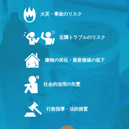
火災・事故のリスク
近隣トラブルのリスク
建物の劣化・資産価値の低下
社会的信用の失墜
行政指導・法的措置