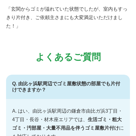
「玄関からゴミが溢れていた状態でしたが、室内もすっ
きり片付き、ご依頼主さまにも大変満足いただけまし
た！」
よくあるご質問
Q. 由比ヶ浜駅周辺でゴミ屋敷状態の部屋でも片付
けできますか？
A. はい、由比ヶ浜駅周辺の鎌倉市由比ガ浜3丁目・
4丁目・長谷・材木座エリアでは、
生活ゴミ・粗大
ゴミ・汚部屋・大量不用品を伴うゴミ屋敷片付け
に