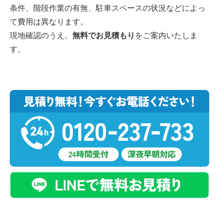
条件、階段作業の有無、駐車スペースの状況などによっ
て費用は異なります。
現地確認のうえ、
無料でお見積もり
をご案内いたしま
す。