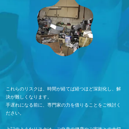
これらのリスクは、時間が経てば経つほど深刻化し、解
決が難しくなります。
手遅れになる前に、専門家の力を借りることをご検討く
ださい。