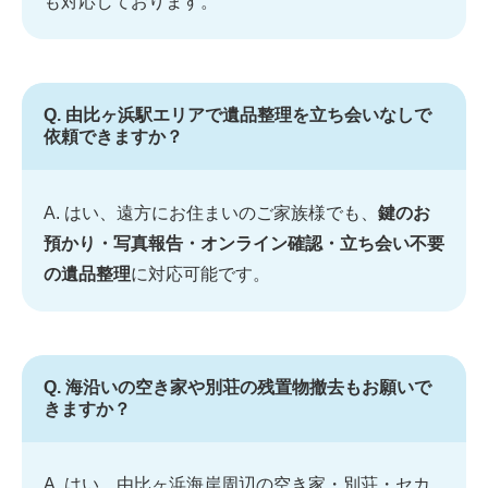
も対応しております。
Q. 由比ヶ浜駅エリアで遺品整理を立ち会いなしで
依頼できますか？
A. はい、遠方にお住まいのご家族様でも、
鍵のお
預かり・写真報告・オンライン確認・立ち会い不要
の遺品整理
に対応可能です。
Q. 海沿いの空き家や別荘の残置物撤去もお願いで
きますか？
A. はい、由比ヶ浜海岸周辺の空き家・別荘・セカ