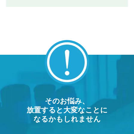
そのお悩み、
放置すると大変なことに
なるかもしれません