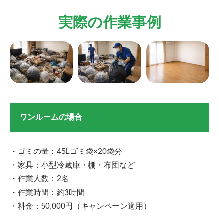
実際の作業事例
ワンルームの場合
・ゴミの量：45Lゴミ袋×20袋分
・家具：小型冷蔵庫・棚・布団など
・作業人数：2名
・作業時間：約3時間
・料金：50,000円（キャンペーン適用）