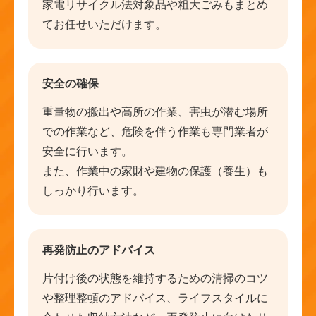
家電リサイクル法対象品や粗大ごみもまとめ
てお任せいただけます。
安全の確保
重量物の搬出や高所の作業、害虫が潜む場所
での作業など、危険を伴う作業も専門業者が
安全に行います。
また、作業中の家財や建物の保護（養生）も
しっかり行います。
再発防止のアドバイス
片付け後の状態を維持するための清掃のコツ
や整理整頓のアドバイス、ライフスタイルに