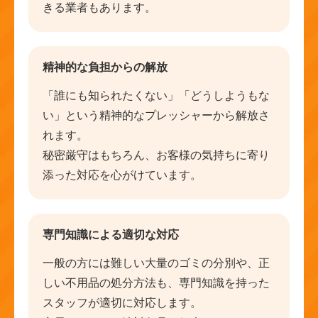
きる業者もあります。
精神的な負担からの解放
「誰にも知られたくない」「どうしようもな
い」という精神的なプレッシャーから解放さ
れます。
秘密厳守はもちろん、お客様の気持ちに寄り
添った対応を心がけています。
専門知識による適切な対応
一般の方には難しい大量のゴミの分別や、正
しい不用品の処分方法も、専門知識を持った
スタッフが適切に対応します。