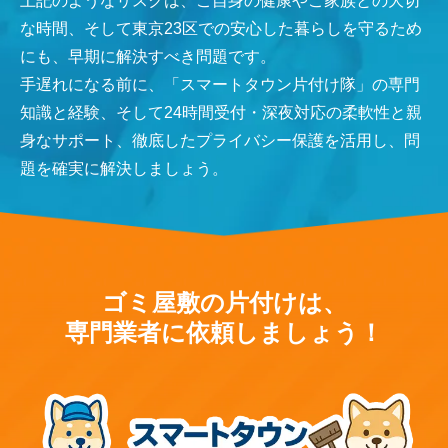
上記のようなリスクは、ご自身の健康やご家族との大切
な時間、そして東京23区での安心した暮らしを守るため
にも、早期に解決すべき問題です。
手遅れになる前に、「スマートタウン片付け隊」の専門
知識と経験、そして24時間受付・深夜対応の柔軟性と親
身なサポート、徹底したプライバシー保護を活用し、問
題を確実に解決しましょう。
ゴミ屋敷の片付けは、
専門業者に依頼しましょう！