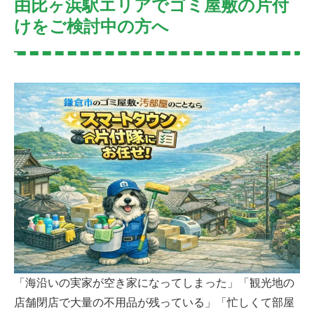
由比ヶ浜駅エリアでゴミ屋敷の片付
けをご検討中の方へ
「海沿いの実家が空き家になってしまった」「観光地の
店舗閉店で大量の不用品が残っている」「忙しくて部屋