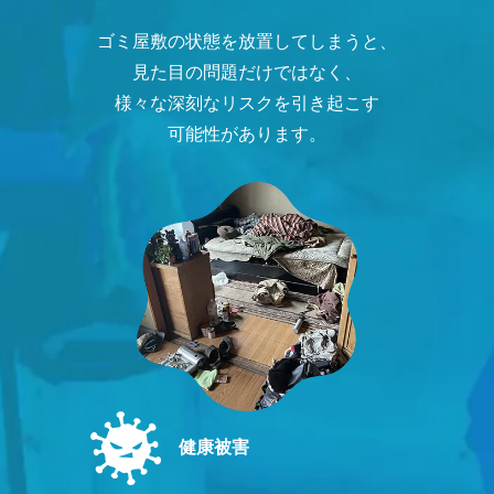
ゴミ屋敷の状態を放置してしまうと、
見た目の問題だけではなく、
様々な深刻なリスクを引き起こす
可能性があります。
健康被害