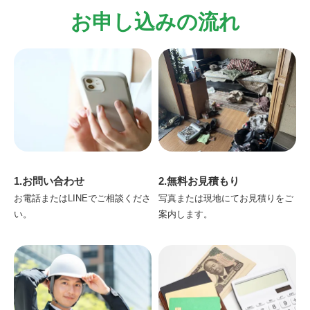
お申し込みの流れ
1.お問い合わせ
2.無料お見積もり
お電話またはLINEでご相談くださ
写真または現地にてお見積りをご
い。
案内します。