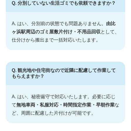
Q. 分別していない生活ゴミでも依頼できますか？
A. はい、分別前の状態でも問題ありません。
由比
ヶ浜駅周辺のゴミ屋敷片付け・不用品回収
として、
仕分けから搬出まで一括対応いたします。
Q. 観光地や住宅街なので近隣に配慮して作業して
もらえますか？
A. はい、秘密厳守で対応いたします。必要に応じ
て
無地車両・私服対応・時間指定作業・早朝作業
な
ど、周囲に配慮した片付けが可能です。