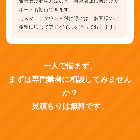
合わせた収納方法など、再発防止に向けたサ
ポートも期待できます。
（スマートタウン片付け隊では、お客様のご
希望に応じてアドバイスを行っております）
一人で悩まず、
まずは専門業者に相談してみません
か？
見積もりは無料です。