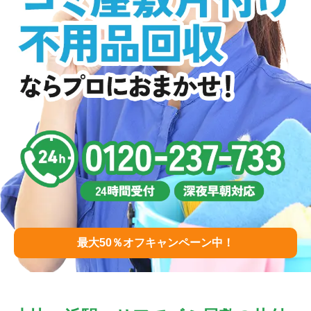
最大50％オフキャンペーン中！