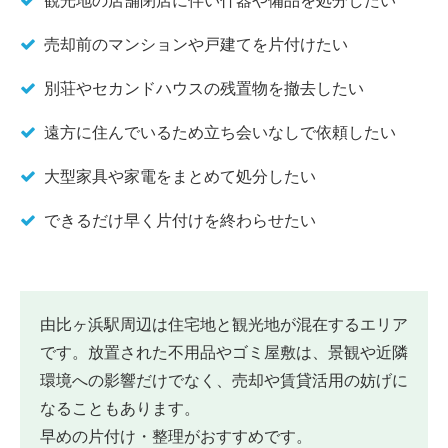
観光地の店舗閉店に伴い什器や備品を処分したい
売却前のマンションや戸建てを片付けたい
別荘やセカンドハウスの残置物を撤去したい
遠方に住んでいるため立ち会いなしで依頼したい
大型家具や家電をまとめて処分したい
できるだけ早く片付けを終わらせたい
由比ヶ浜駅周辺は住宅地と観光地が混在するエリア
です。放置された不用品やゴミ屋敷は、景観や近隣
環境への影響だけでなく、売却や賃貸活用の妨げに
なることもあります。
早めの片付け・整理がおすすめです。