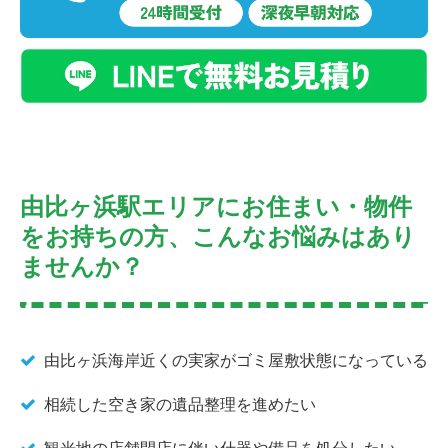
由比ヶ浜駅エリアにお住まい・物件
をお持ちの方、こんなお悩みはあり
ませんか？
由比ヶ浜海岸近くの実家がゴミ屋敷状態になっている
相続した空き家の遺品整理を進めたい