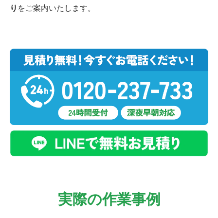
り
をご案内いたします。
実際の作業事例