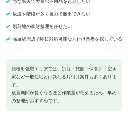
急な退去で大量の不用品を処分したい
坂道や階段が多く自力で搬出できない
別荘地の家財整理を任せたい
強羅駅周辺で即日対応可能な片付け業者を探している
箱根町強羅エリアでは、別荘・旅館・保養所・空き
家など一般住宅とは異なる片付け案件も多くありま
す。
放置期間が長くなるほど作業量が増えるため、早め
の整理がおすすめです。