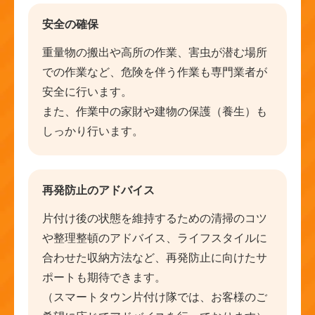
安全の確保
重量物の搬出や高所の作業、害虫が潜む場所
での作業など、危険を伴う作業も専門業者が
安全に行います。
また、作業中の家財や建物の保護（養生）も
しっかり行います。
再発防止のアドバイス
片付け後の状態を維持するための清掃のコツ
や整理整頓のアドバイス、ライフスタイルに
合わせた収納方法など、再発防止に向けたサ
ポートも期待できます。
（スマートタウン片付け隊では、お客様のご