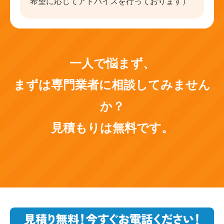
希望に応じてアドバイスを行っております）
一人で悩まず、
まずは専門業者に相談してみません
か？
見積もりは無料です。