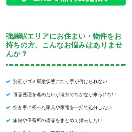
強羅駅エリアにお住まい・物件をお
持ちの方、こんなお悩みはありませ
んか？
別荘がゴミ屋敷状態になり手が付けられない
遺品整理を進めたいが遠方でなかなか来られない
空き家に残った家具や家電を一括で処分したい
旅館や保養所の備品をまとめて撤去したい