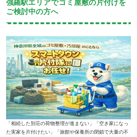
強羅駅エリアでゴミ屋敷の片付けを
ご検討中の方へ
「相続した別荘の荷物整理が進まない」「空き家になっ
た実家を片付けたい」「旅館や保養所の閉鎖で大量の不