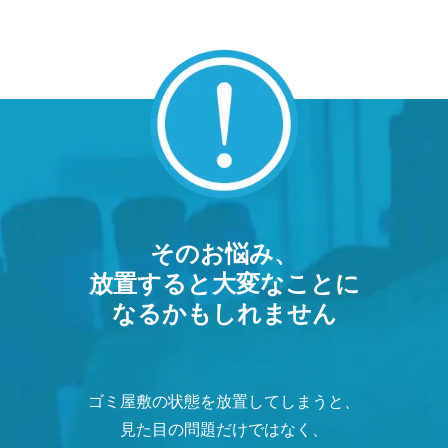
そのお悩み、
放置すると大変なことに
なるかもしれません
ゴミ屋敷の状態を放置してしまうと、
見た目の問題だけではなく、