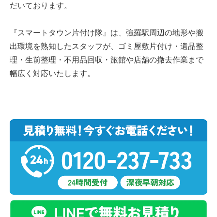
だいております。
『スマートタウン片付け隊』は、強羅駅周辺の地形や搬
出環境を熟知したスタッフが、ゴミ屋敷片付け・遺品整
理・生前整理・不用品回収・旅館や店舗の撤去作業まで
幅広く対応いたします。