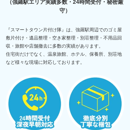
（強羅駅エリア実績多数・24時間受付・秘密厳
守）
『スマートタウン片付け隊』は、強羅駅周辺でのゴミ屋
敷片付け・遺品整理・空き家整理・別荘整理・不用品回
収・旅館や店舗撤去に多数の実績があります。
住宅街だけでなく、温泉旅館、ホテル、保養所、別荘地
など様々な現場に対応しております。