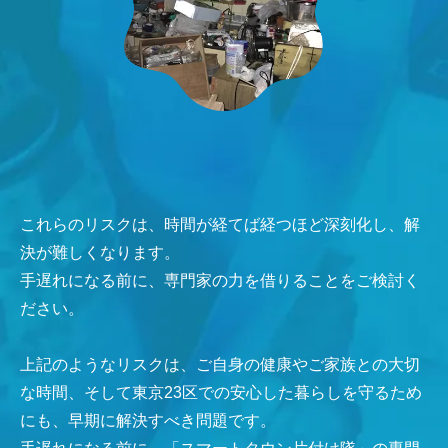
これらのリスクは、時間が経てば経つほど深刻化し、解
決が難しくなります。
手遅れになる前に、専門家の力を借りることをご検討く
ださい。
上記のようなリスクは、ご自身の健康やご家族との大切
な時間、そして東京23区での安心した暮らしを守るため
にも、早期に解決すべき問題です。