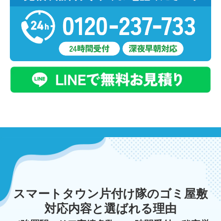
スマートタウン片付け隊のゴミ屋敷
対応内容と選ばれる理由