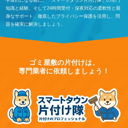
手遅れになる前に、「スマートタウン片付け隊」の専門
知識と経験、そして24時間受付・深夜対応の柔軟性と親
身なサポート、徹底したプライバシー保護を活用し、問
題を確実に解決しましょう。
ゴミ屋敷の片付けは、
専門業者に依頼しましょう！