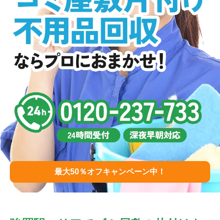
最大50％オフキャンペーン中！