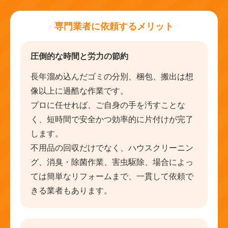
専門業者に依頼するメリット
圧倒的な時間と労力の節約
長年溜め込んだゴミの分別、梱包、搬出は想
像以上に過酷な作業です。
プロに任せれば、ご自身の手を汚すことな
く、短時間で安全かつ効率的に片付けが完了
します。
不用品の回収だけでなく、ハウスクリーニン
グ、消臭・除菌作業、害虫駆除、場合によっ
ては簡単なリフォームまで、一貫して依頼で
きる業者もあります。