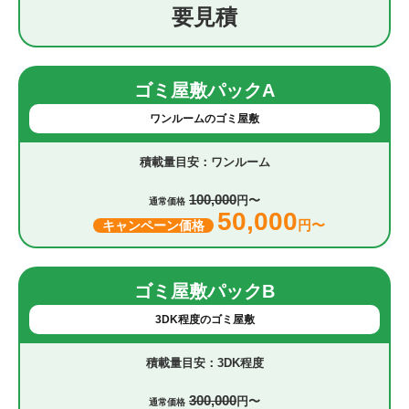
要見積
ゴミ屋敷パックA
ワンルームのゴミ屋敷
ワンルーム
100,000
円〜
通常価格
50,000
円〜
キャンペーン価格
ゴミ屋敷パックB
3DK程度のゴミ屋敷
3DK程度
300,000
円〜
通常価格