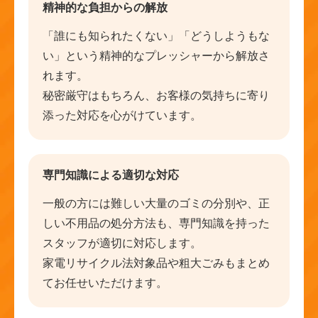
精神的な負担からの解放
「誰にも知られたくない」「どうしようもな
い」という精神的なプレッシャーから解放さ
れます。
秘密厳守はもちろん、お客様の気持ちに寄り
添った対応を心がけています。
専門知識による適切な対応
一般の方には難しい大量のゴミの分別や、正
しい不用品の処分方法も、専門知識を持った
スタッフが適切に対応します。
家電リサイクル法対象品や粗大ごみもまとめ
てお任せいただけます。