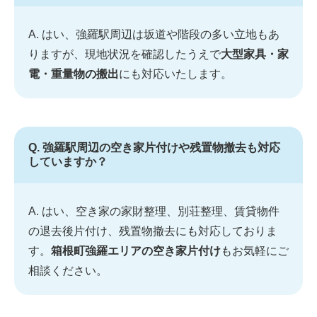
A. はい、強羅駅周辺は坂道や階段の多い立地もあ
りますが、現地状況を確認したうえで
大型家具・家
電・重量物の搬出
にも対応いたします。
Q. 強羅駅周辺の空き家片付けや残置物撤去も対応
していますか？
A. はい、空き家の家財整理、別荘整理、賃貸物件
の退去後片付け、残置物撤去にも対応しておりま
す。
箱根町強羅エリアの空き家片付け
もお気軽にご
相談ください。