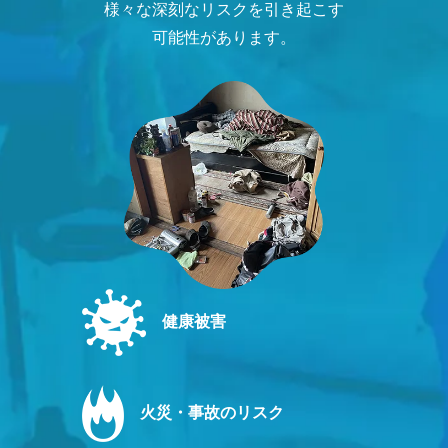
様々な深刻なリスクを引き起こす
可能性があります。
健康被害
火災・事故のリスク