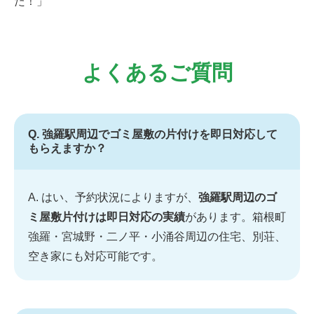
た！」
よくあるご質問
Q. 強羅駅周辺でゴミ屋敷の片付けを即日対応して
もらえますか？
A. はい、予約状況によりますが、
強羅駅周辺のゴ
ミ屋敷片付けは即日対応の実績
があります。箱根町
強羅・宮城野・二ノ平・小涌谷周辺の住宅、別荘、
空き家にも対応可能です。