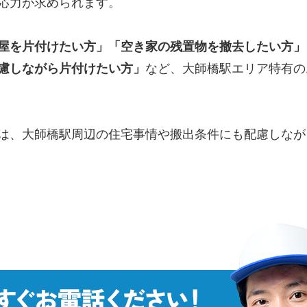
応力が求められます。
屋を片付けたい方」「空き家の残置物を撤去したい方」
慮しながら片付けたい方」
など、大師橋駅エリア特有の
は、大師橋駅周辺の住宅事情や搬出条件にも配慮しなが