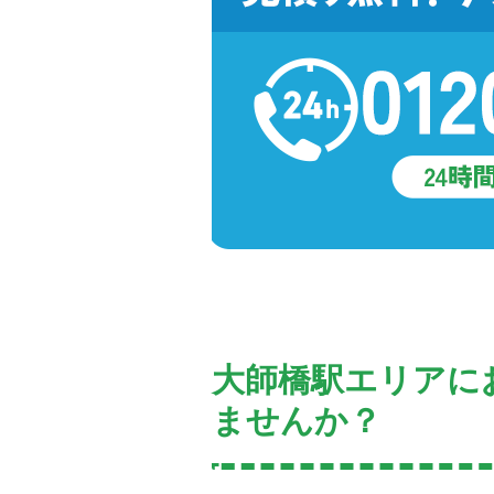
大師橋駅エリアに
ませんか？