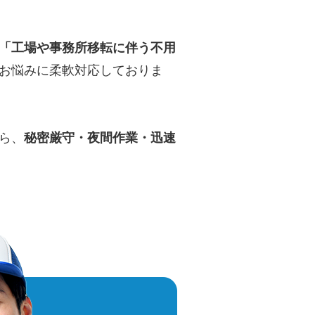
「工場や事務所移転に伴う不用
お悩みに柔軟対応しておりま
ら、
秘密厳守・夜間作業・迅速