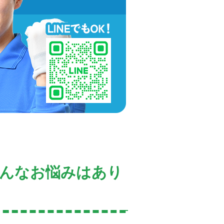
こんなお悩みはあり