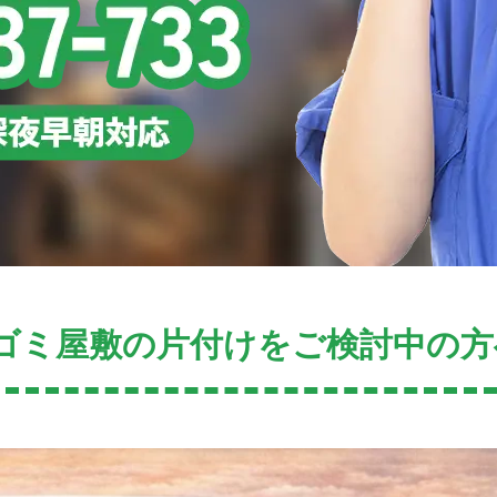
ゴミ屋敷の片付けをご検討中の方