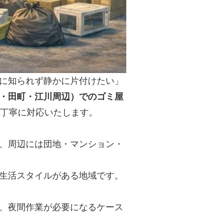
に知られず静かに片付けたい」
・田町・江川周辺）でのゴミ屋
丁寧に対応いたします。
、周辺には団地・マンション・
生活スタイルがある地域です。
、夜間作業が必要になるケース