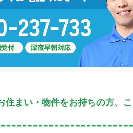
お住まい・物件をお持ちの方、