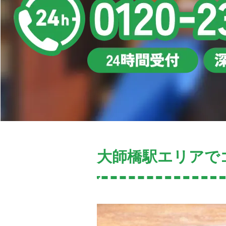
大師橋駅エリアで