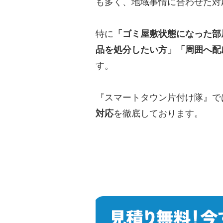
も多く、地域事情に合わせた対
特に
「ゴミ屋敷状態になった部
品を処分したい方」「周囲へ配
す。
『スマートタウン片付け隊』で
対応
を徹底しております。