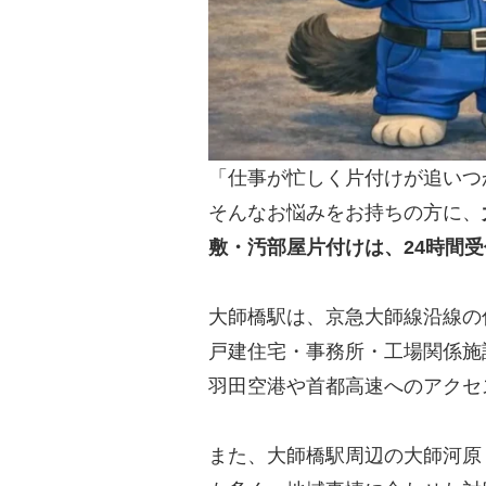
「仕事が忙しく片付けが追いつ
そんなお悩みをお持ちの方に、
敷・汚部屋片付けは、24時間
大師橋駅は、京急大師線沿線の
戸建住宅・事務所・工場関係施
羽田空港や首都高速へのアクセ
また、大師橋駅周辺の大師河原