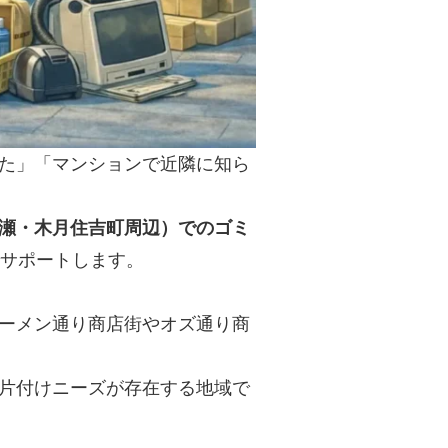
た」「マンションで近隣に知ら
瀬・木月住吉町周辺）でのゴミ
サポートします。
ーメン通り商店街やオズ通り商
片付けニーズが存在する地域で