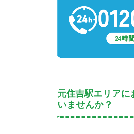
元住吉駅エリアに
いませんか？