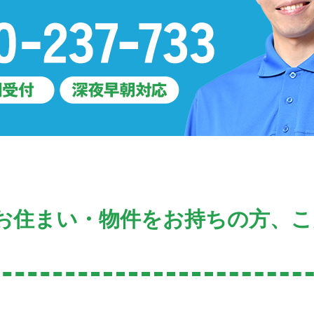
お住まい・物件をお持ちの方、