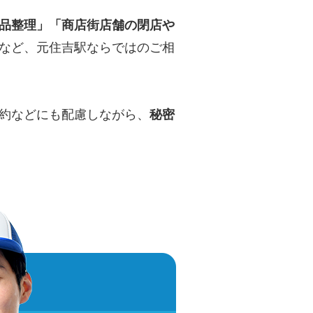
品整理」「商店街店舗の閉店や
など、元住吉駅ならではのご相
約などにも配慮しながら、
秘密