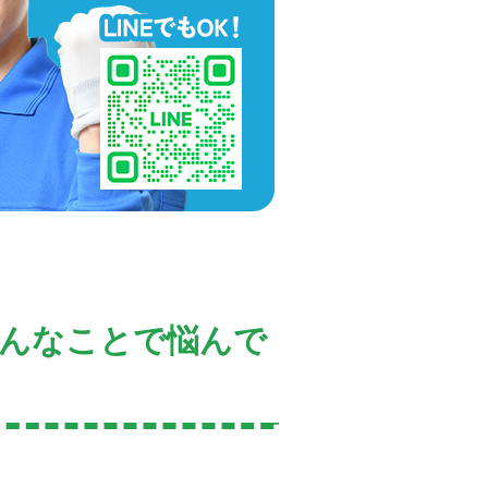
こんなことで悩んで