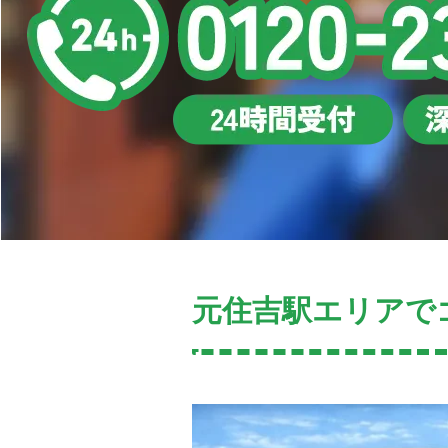
元住吉駅エリアで