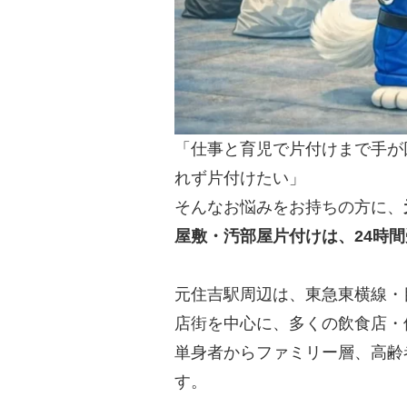
「仕事と育児で片付けまで手が
れず片付けたい」
そんなお悩みをお持ちの方に、
屋敷・汚部屋片付けは、24時
元住吉駅周辺は、東急東横線・
店街を中心に、多くの飲食店・
単身者からファミリー層、高齢
す。