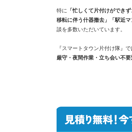
特に
「忙しくて片付けができず
移転に伴う什器撤去」「駅近マ
談を多数いただいています。
『スマートタウン片付け隊』で
厳守・夜間作業・立ち会い不要