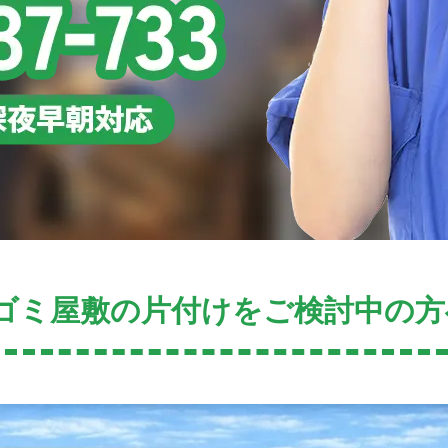
ゴミ屋敷の片付けをご検討中の方