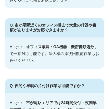
Q. 市が尾駅近くのオフィス撤去で大量の什器や書
類がありますが対応できますか？
A. はい、
オフィス家具・OA機器・機密書類処分
ま
で一括対応可能です。法人様の原状回復前作業もお
任せください。
Q. 夜間や早朝の片付け作業は可能ですか？
A. はい、
市が尾駅エリアでは24時間受付・夜間早