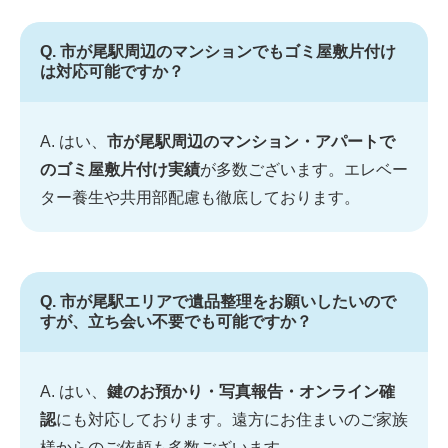
Q. 市が尾駅周辺のマンションでもゴミ屋敷片付け
は対応可能ですか？
A. はい、
市が尾駅周辺のマンション・アパートで
のゴミ屋敷片付け実績
が多数ございます。エレベー
ター養生や共用部配慮も徹底しております。
Q. 市が尾駅エリアで遺品整理をお願いしたいので
すが、立ち会い不要でも可能ですか？
A. はい、
鍵のお預かり・写真報告・オンライン確
認
にも対応しております。遠方にお住まいのご家族
様からのご依頼も多数ございます。