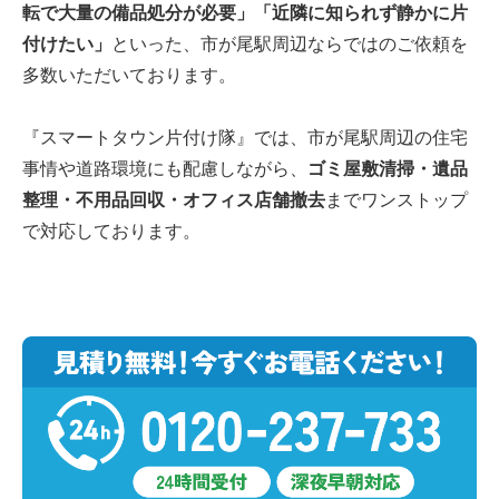
転で大量の備品処分が必要」「近隣に知られず静かに片
付けたい」
といった、市が尾駅周辺ならではのご依頼を
多数いただいております。
『スマートタウン片付け隊』では、市が尾駅周辺の住宅
事情や道路環境にも配慮しながら、
ゴミ屋敷清掃・遺品
整理・不用品回収・オフィス店舗撤去
までワンストップ
で対応しております。