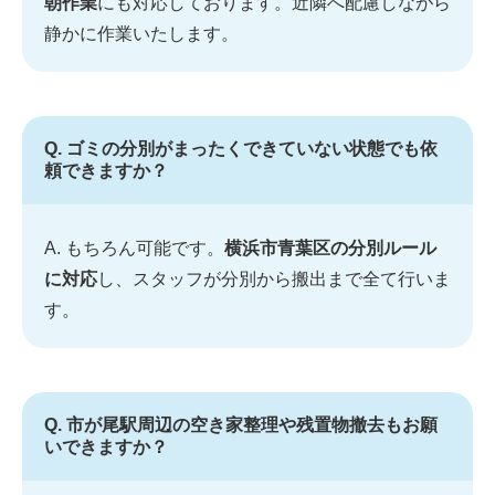
朝作業
にも対応しております。近隣へ配慮しながら
静かに作業いたします。
Q. ゴミの分別がまったくできていない状態でも依
頼できますか？
A. もちろん可能です。
横浜市青葉区の分別ルール
に対応
し、スタッフが分別から搬出まで全て行いま
す。
Q. 市が尾駅周辺の空き家整理や残置物撤去もお願
いできますか？