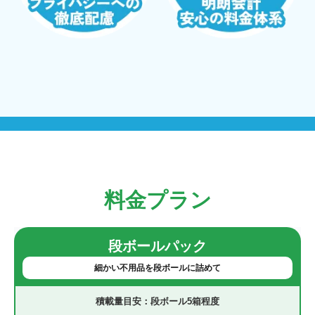
料金プラン
段ボールパック
細かい不用品を段ボールに詰めて
段ボール5箱程度