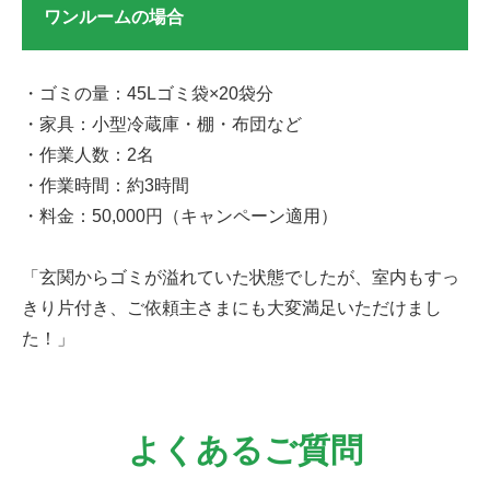
ワンルームの場合
・ゴミの量：45Lゴミ袋×20袋分
・家具：小型冷蔵庫・棚・布団など
・作業人数：2名
・作業時間：約3時間
・料金：50,000円（キャンペーン適用）
「玄関からゴミが溢れていた状態でしたが、室内もすっ
きり片付き、ご依頼主さまにも大変満足いただけまし
た！」
よくあるご質問