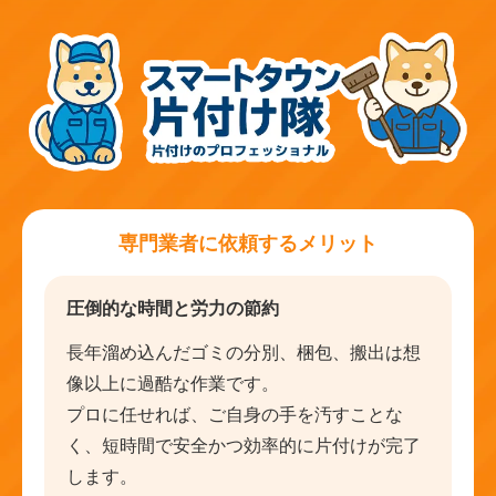
専門業者に依頼するメリット
圧倒的な時間と労力の節約
長年溜め込んだゴミの分別、梱包、搬出は想
像以上に過酷な作業です。
プロに任せれば、ご自身の手を汚すことな
く、短時間で安全かつ効率的に片付けが完了
します。