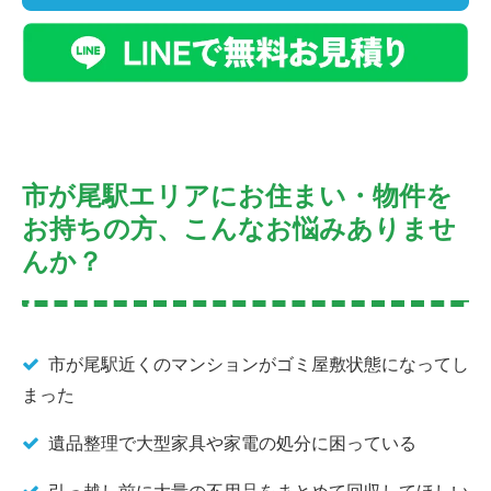
市が尾駅エリアにお住まい・物件を
お持ちの方、こんなお悩みありませ
んか？
市が尾駅近くのマンションがゴミ屋敷状態になってし
まった
遺品整理で大型家具や家電の処分に困っている