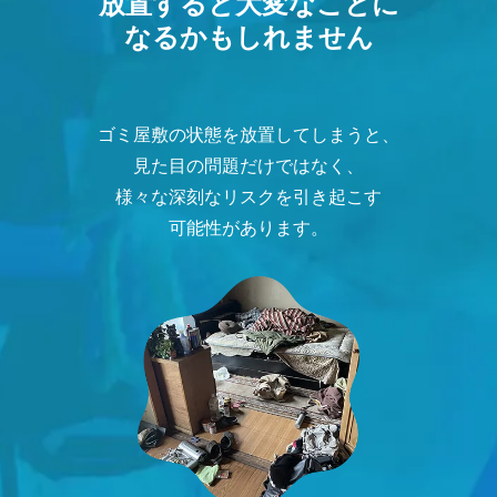
放置すると大変なことに
なるかもしれません
ゴミ屋敷の状態を放置してしまうと、
見た目の問題だけではなく、
様々な深刻なリスクを引き起こす
可能性があります。