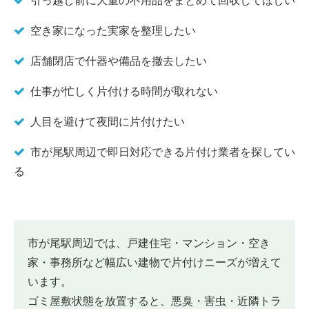
引っ越し前に大量の不用品をまとめて回収してほしい
空き家になった実家を整理したい
店舗閉店で什器や備品を撤去したい
仕事が忙しく片付ける時間が取れない
人目を避けて夜間に片付けたい
市が尾駅周辺で即日対応できる片付け業者を探してい
る
市が尾駅周辺では、戸建住宅・マンション・空き
家・事務所など幅広い建物で片付けニーズが増えて
います。
ゴミ屋敷状態を放置すると、悪臭・害虫・近隣トラ