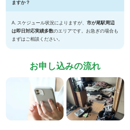
ますか？
A. スケジュール状況によりますが、
市が尾駅周辺
は即日対応実績多数
のエリアです。お急ぎの場合も
まずはご相談ください。
お申し込みの流れ