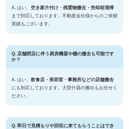
A. はい、
空き家片付け・残置物撤去・売却前清掃
まで対応しております。不動産会社様からのご依頼
実績もございます。
Q. 店舗閉店に伴う厨房機器や棚の撤去も可能です
か？
A. はい、
飲食店・美容室・事務所などの店舗撤去
にも対応しております。大型什器の搬出もお任せく
ださい。
Q. 即日で見積もりや回収に来てもらうことはでき