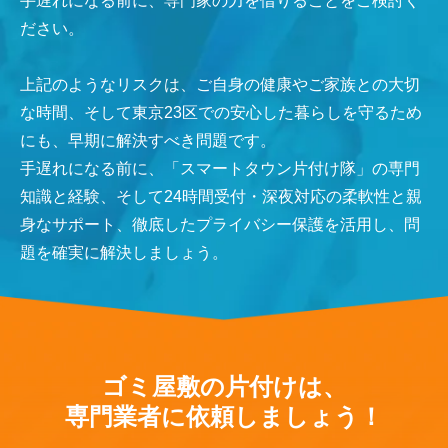
手遅れになる前に、専門家の力を借りることをご検討く
ださい。
上記のようなリスクは、ご自身の健康やご家族との大切
な時間、そして東京23区での安心した暮らしを守るため
にも、早期に解決すべき問題です。
手遅れになる前に、「スマートタウン片付け隊」の専門
知識と経験、そして24時間受付・深夜対応の柔軟性と親
身なサポート、徹底したプライバシー保護を活用し、問
題を確実に解決しましょう。
ゴミ屋敷の片付けは、
専門業者に依頼しましょう！