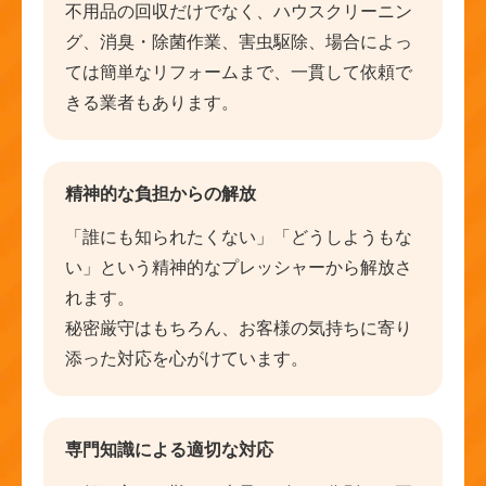
不用品の回収だけでなく、ハウスクリーニン
グ、消臭・除菌作業、害虫駆除、場合によっ
ては簡単なリフォームまで、一貫して依頼で
きる業者もあります。
精神的な負担からの解放
「誰にも知られたくない」「どうしようもな
い」という精神的なプレッシャーから解放さ
れます。
秘密厳守はもちろん、お客様の気持ちに寄り
添った対応を心がけています。
専門知識による適切な対応