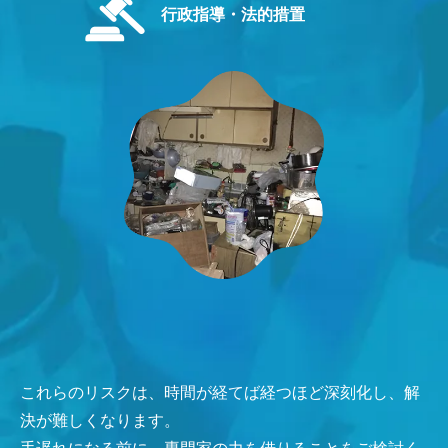
行政指導・法的措置
これらのリスクは、時間が経てば経つほど深刻化し、解
決が難しくなります。