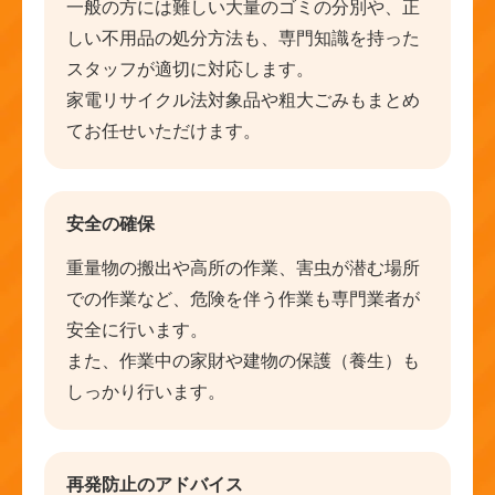
一般の方には難しい大量のゴミの分別や、正
しい不用品の処分方法も、専門知識を持った
スタッフが適切に対応します。
家電リサイクル法対象品や粗大ごみもまとめ
てお任せいただけます。
安全の確保
重量物の搬出や高所の作業、害虫が潜む場所
での作業など、危険を伴う作業も専門業者が
安全に行います。
また、作業中の家財や建物の保護（養生）も
しっかり行います。
再発防止のアドバイス