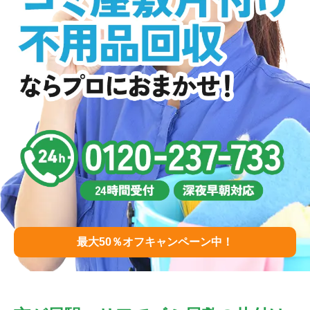
最大50％オフキャンペーン中！