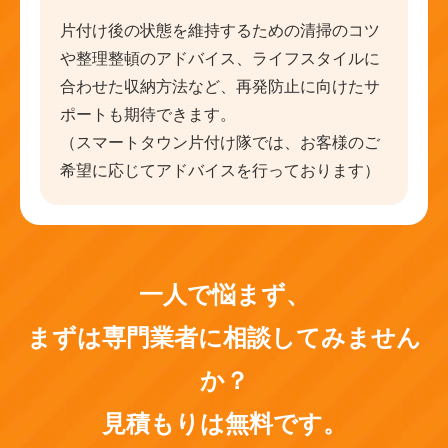
片付け後の状態を維持するための清掃のコツ
や整理整頓のアドバイス、ライフスタイルに
合わせた収納方法など、再発防止に向けたサ
ポートも期待できます。
（スマートタウン片付け隊では、お客様のご
希望に応じてアドバイスを行っております）
一人で悩まず、
まずは専門業者に相談してみません
か？
見積もりは無料です。