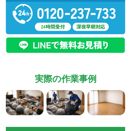
実際の作業事例