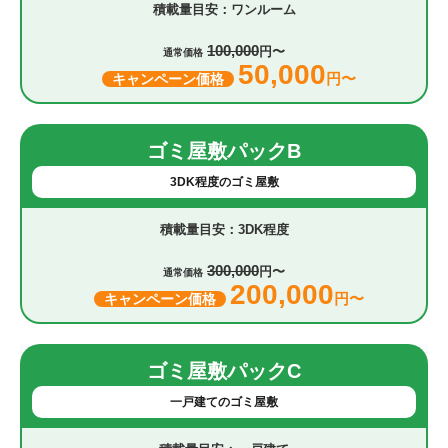
ワンルーム
100,000
円〜
通常価格
50,000
円〜
キャンペーン価格
ゴミ屋敷パックB
3DK程度のゴミ屋敷
3DK程度
300,000
円〜
通常価格
200,000
円〜
キャンペーン価格
ゴミ屋敷パックC
一戸建てのゴミ屋敷