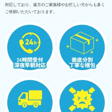
対応しており、遠方のご家族様やお忙しい方からも多く
ご依頼いただいております。