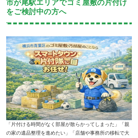
市が尾駅エリアでゴミ屋敷の片付け
をご検討中の方へ
「片付ける時間がなく部屋が散らかってしまった」「親
の家の遺品整理を進めたい」「店舗や事務所の移転で大