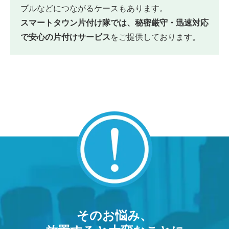
ブルなどにつながるケースもあります。
スマートタウン片付け隊では、秘密厳守・迅速対応
で安心の片付けサービス
をご提供しております。
そのお悩み、