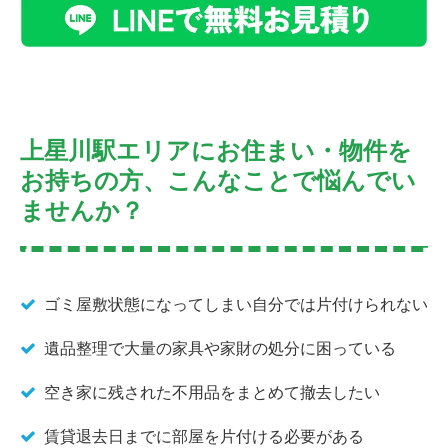
上星川駅エリアにお住まい・物件を
お持ちの方、こんなことで悩んでい
ませんか？
ゴミ屋敷状態になってしまい自分では片付けられない
遺品整理で大量の家具や家財の処分に困っている
空き家に残された不用品をまとめて撤去したい
賃貸退去日までに部屋を片付ける必要がある