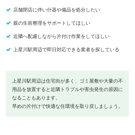
店舗閉店に伴い什器や備品を処分したい
親の生前整理をサポートしてほしい
近隣へ配慮しながら片付け作業をしてほしい
上星川駅周辺で即日対応できる業者を探している
上星川駅周辺は住宅街が多く、ゴミ屋敷や大量の不
用品を放置すると近隣トラブルや害虫発生の原因に
なることもあります。
早めの片付けで快適な住環境を取り戻しましょう。