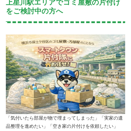
上星川駅エリアでゴミ屋敷の片付け
をご検討中の方へ
「気付いたら部屋が物で埋まってしまった」「実家の遺
品整理を進めたい」「空き家の片付けを依頼したい」