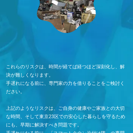
これらのリスクは、時間が経てば経つほど深刻化し、解
決が難しくなります。
手遅れになる前に、専門家の力を借りることをご検討く
ださい。
上記のようなリスクは、ご自身の健康やご家族との大切
な時間、そして東京23区での安心した暮らしを守るため
にも、早期に解決すべき問題です。