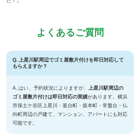
た！」
よくあるご質問
Q. 上星川駅周辺でゴミ屋敷片付けを即日対応して
もらえますか？
A. はい、予約状況によりますが、
上星川駅周辺の
ゴミ屋敷片付けは即日対応の実績
があります。横浜
市保土ケ谷区上星川・釜台町・坂本町・常盤台・仏
向町周辺の戸建て、マンション、アパートにも対応
可能です。