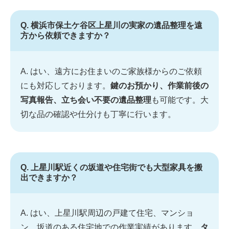
Q. 横浜市保土ケ谷区上星川の実家の遺品整理を遠
方から依頼できますか？
A. はい、遠方にお住まいのご家族様からのご依頼
にも対応しております。
鍵のお預かり、作業前後の
写真報告、立ち会い不要の遺品整理
も可能です。大
切な品の確認や仕分けも丁寧に行います。
Q. 上星川駅近くの坂道や住宅街でも大型家具を搬
出できますか？
A. はい、上星川駅周辺の戸建て住宅、マンショ
ン、坂道のある住宅地での作業実績があります。
タ