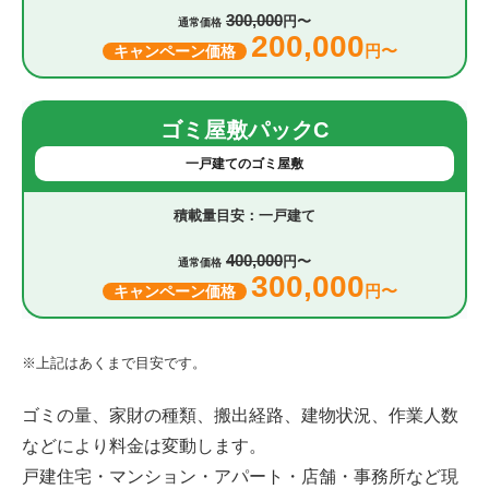
300,000
円〜
通常価格
200,000
円〜
キャンペーン価格
ゴミ屋敷パックC
一戸建てのゴミ屋敷
一戸建て
400,000
円〜
通常価格
300,000
円〜
キャンペーン価格
※上記はあくまで目安です。
ゴミの量、家財の種類、搬出経路、建物状況、作業人数
などにより料金は変動します。
戸建住宅・マンション・アパート・店舗・事務所など現