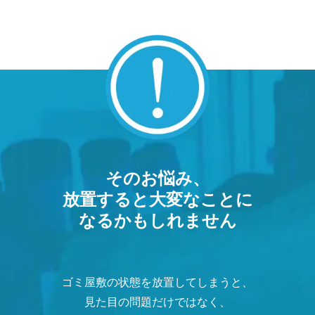
そのお悩み、
放置すると大変なことに
なるかもしれません
ゴミ屋敷の状態を放置してしまうと、
見た目の問題だけではなく、