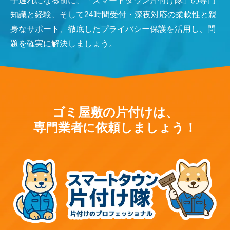
手遅れになる前に、「スマートタウン片付け隊」の専門
知識と経験、そして24時間受付・深夜対応の柔軟性と親
身なサポート、徹底したプライバシー保護を活用し、問
題を確実に解決しましょう。
ゴミ屋敷の片付けは、
専門業者に依頼しましょう！