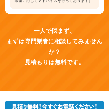
希望に応じてアドバイスを行っております）
一人で悩まず、
まずは専門業者に相談してみません
か？
見積もりは無料です。