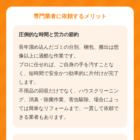
専門業者に依頼するメリット
圧倒的な時間と労力の節約
長年溜め込んだゴミの分別、梱包、搬出は想
像以上に過酷な作業です。
プロに任せれば、ご自身の手を汚すことな
く、短時間で安全かつ効率的に片付けが完了
します。
不用品の回収だけでなく、ハウスクリーニン
グ、消臭・除菌作業、害虫駆除、場合によっ
ては簡単なリフォームまで、一貫して依頼で
きる業者もあります。