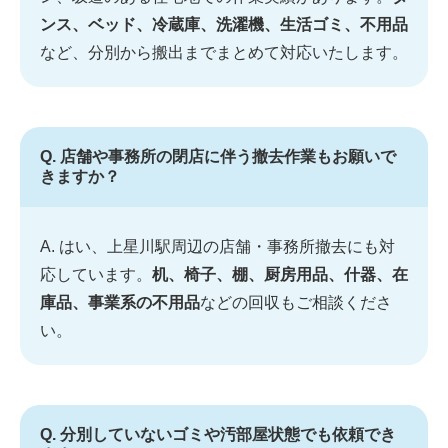
ンス、ベッド、冷蔵庫、洗濯機、生活ゴミ、不用品
など、分別から搬出までまとめて対応いたします。
Q. 店舗や事務所の閉店に伴う撤去作業もお願いで
きますか？
A. はい、上星川駅周辺の店舗・事務所撤去にも対
応しています。
机、椅子、棚、厨房用品、什器、在
庫品、事業系の不用品
などの回収もご相談くださ
い。
Q. 分別していないゴミや汚部屋状態でも依頼でき