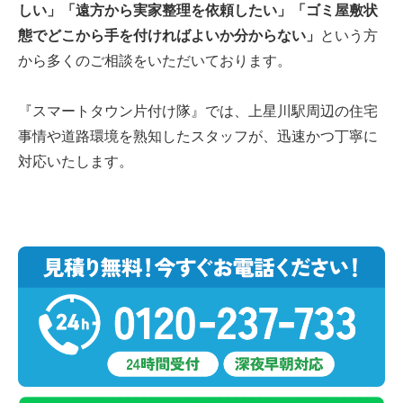
しい」「遠方から実家整理を依頼したい」「ゴミ屋敷状
態でどこから手を付ければよいか分からない」
という方
から多くのご相談をいただいております。
『スマートタウン片付け隊』では、上星川駅周辺の住宅
事情や道路環境を熟知したスタッフが、迅速かつ丁寧に
対応いたします。