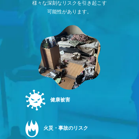
様々な深刻なリスクを引き起こす
可能性があります。
健康被害
火災・事故のリスク