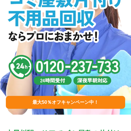
最大50％オフキャンペーン中！