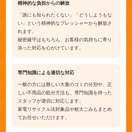
精神的な負担からの解放
「誰にも知られたくない」「どうしようもな
い」という精神的なプレッシャーから解放さ
れます。
秘密厳守はもちろん、お客様の気持ちに寄り
添った対応を心がけています。
専門知識による適切な対応
一般の方には難しい大量のゴミの分別や、正
しい不用品の処分方法も、専門知識を持った
スタッフが適切に対応します。
家電リサイクル法対象品や粗大ごみもまとめ
てお任せいただけます。