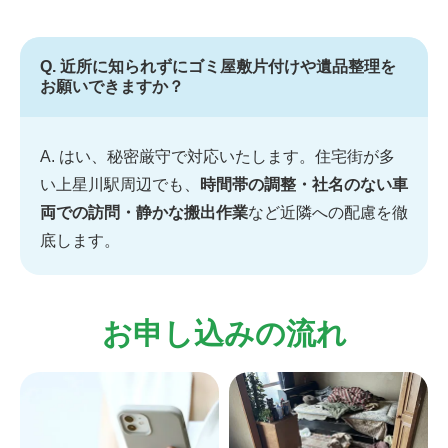
Q. 近所に知られずにゴミ屋敷片付けや遺品整理を
お願いできますか？
A. はい、秘密厳守で対応いたします。住宅街が多
い上星川駅周辺でも、
時間帯の調整・社名のない車
両での訪問・静かな搬出作業
など近隣への配慮を徹
底します。
お申し込みの流れ