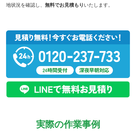
地状況を確認し、
無料でお見積もり
いたします。
実際の作業事例