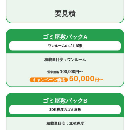
要見積
ゴミ屋敷パックA
ワンルームのゴミ屋敷
ワンルーム
100,000
円〜
通常価格
50,000
円〜
キャンペーン価格
ゴミ屋敷パックB
3DK程度のゴミ屋敷
3DK程度