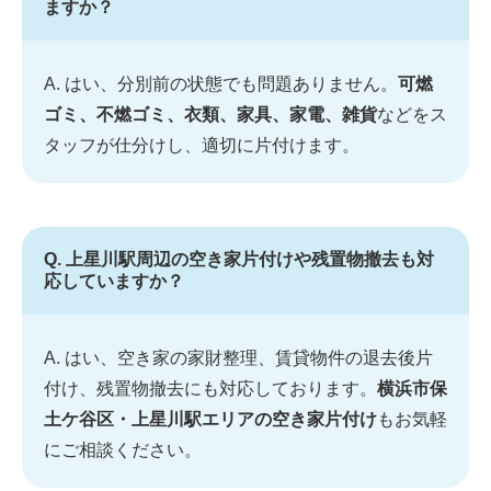
ますか？
A. はい、分別前の状態でも問題ありません。
可燃
ゴミ、不燃ゴミ、衣類、家具、家電、雑貨
などをス
タッフが仕分けし、適切に片付けます。
Q. 上星川駅周辺の空き家片付けや残置物撤去も対
応していますか？
A. はい、空き家の家財整理、賃貸物件の退去後片
付け、残置物撤去にも対応しております。
横浜市保
土ケ谷区・上星川駅エリアの空き家片付け
もお気軽
にご相談ください。