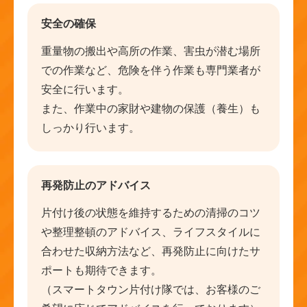
安全の確保
重量物の搬出や高所の作業、害虫が潜む場所
での作業など、危険を伴う作業も専門業者が
安全に行います。
また、作業中の家財や建物の保護（養生）も
しっかり行います。
再発防止のアドバイス
片付け後の状態を維持するための清掃のコツ
や整理整頓のアドバイス、ライフスタイルに
合わせた収納方法など、再発防止に向けたサ
ポートも期待できます。
（スマートタウン片付け隊では、お客様のご