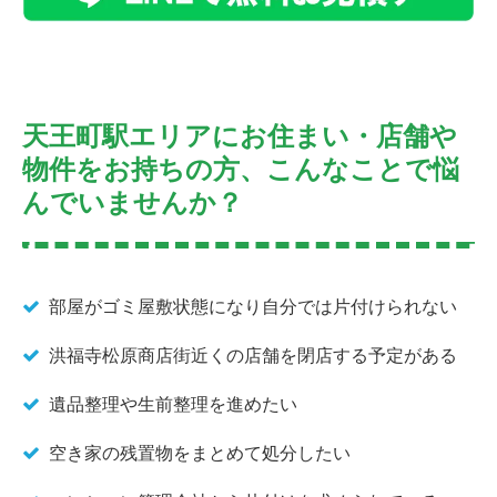
天王町駅エリアにお住まい・店舗や
物件をお持ちの方、こんなことで悩
んでいませんか？
部屋がゴミ屋敷状態になり自分では片付けられない
洪福寺松原商店街近くの店舗を閉店する予定がある
遺品整理や生前整理を進めたい
空き家の残置物をまとめて処分したい