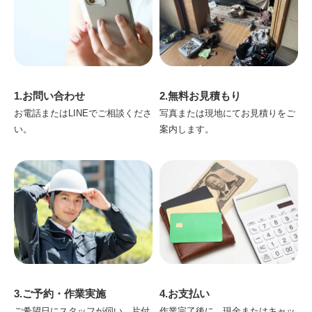
1.お問い合わせ
2.無料お見積もり
お電話またはLINEでご相談くださ
写真または現地にてお見積りをご
い。
案内します。
3.ご予約・作業実施
4.お支払い
ご希望日にスタッフが伺い、片付
作業完了後に、現金またはキャッ