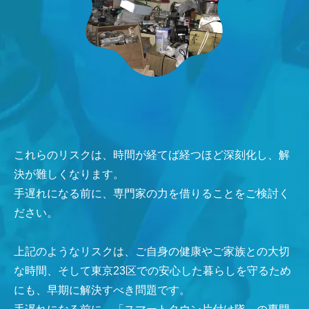
これらのリスクは、時間が経てば経つほど深刻化し、解
決が難しくなります。
手遅れになる前に、専門家の力を借りることをご検討く
ださい。
上記のようなリスクは、ご自身の健康やご家族との大切
な時間、そして東京23区での安心した暮らしを守るため
にも、早期に解決すべき問題です。