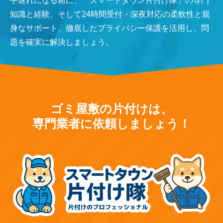
手遅れになる前に、「スマートタウン片付け隊」の専門
知識と経験、そして24時間受付・深夜対応の柔軟性と親
身なサポート、徹底したプライバシー保護を活用し、問
題を確実に解決しましょう。
ゴミ屋敷の片付けは、
専門業者に依頼しましょう！