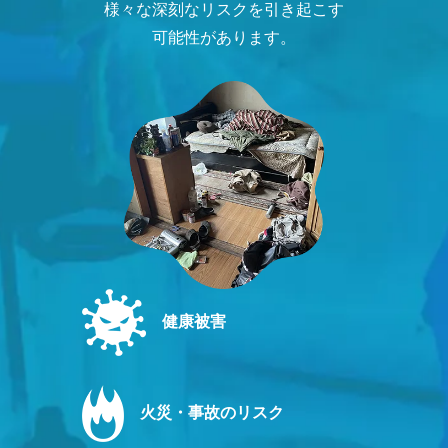
様々な深刻なリスクを引き起こす
可能性があります。
健康被害
火災・事故のリスク