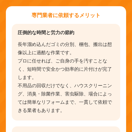
専門業者に依頼するメリット
圧倒的な時間と労力の節約
長年溜め込んだゴミの分別、梱包、搬出は想
像以上に過酷な作業です。
プロに任せれば、ご自身の手を汚すことな
く、短時間で安全かつ効率的に片付けが完了
します。
不用品の回収だけでなく、ハウスクリーニン
グ、消臭・除菌作業、害虫駆除、場合によっ
ては簡単なリフォームまで、一貫して依頼で
きる業者もあります。