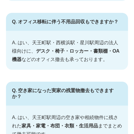
Q. オフィス移転に伴う不用品回収もできますか？
A. はい、天王町駅・西横浜駅・星川駅周辺の法人
様向けに、
デスク・椅子・ロッカー・書類棚・OA
機器
などのオフィス撤去も承っております。
Q. 空き家になった実家の残置物撤去もできます
か？
A. はい、天王町駅周辺の空き家や相続物件に残さ
れた
家具・家電・布団・衣類・生活用品
までまとめ