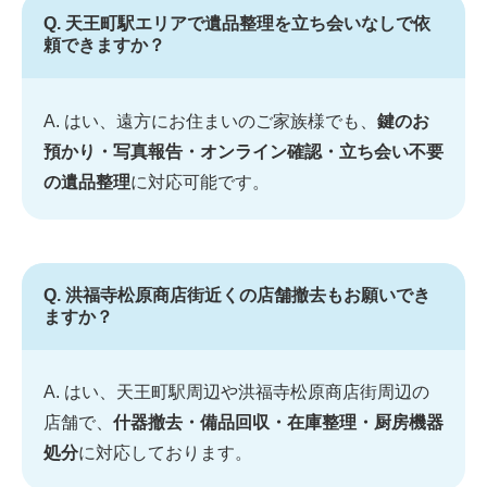
Q. 天王町駅エリアで遺品整理を立ち会いなしで依
頼できますか？
A. はい、遠方にお住まいのご家族様でも、
鍵のお
預かり・写真報告・オンライン確認・立ち会い不要
の遺品整理
に対応可能です。
Q. 洪福寺松原商店街近くの店舗撤去もお願いでき
ますか？
A. はい、天王町駅周辺や洪福寺松原商店街周辺の
店舗で、
什器撤去・備品回収・在庫整理・厨房機器
処分
に対応しております。