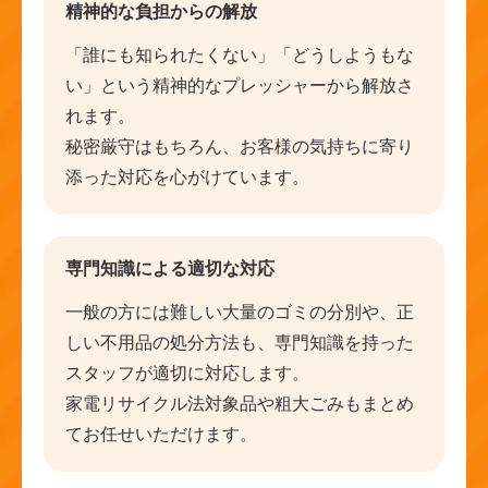
精神的な負担からの解放
「誰にも知られたくない」「どうしようもな
い」という精神的なプレッシャーから解放さ
れます。
秘密厳守はもちろん、お客様の気持ちに寄り
添った対応を心がけています。
専門知識による適切な対応
一般の方には難しい大量のゴミの分別や、正
しい不用品の処分方法も、専門知識を持った
スタッフが適切に対応します。
家電リサイクル法対象品や粗大ごみもまとめ
てお任せいただけます。