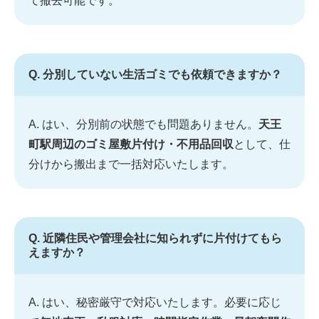
て撤去可能です。
Q. 分別していない生活ゴミでも依頼できますか？
A. はい、分別前の状態でも問題ありません。
天王
町駅周辺のゴミ屋敷片付け・不用品回収
として、仕
分けから搬出まで一括対応いたします。
Q. 近隣住民や管理会社に知られずに片付けてもら
えますか？
A. はい、秘密厳守で対応いたします。必要に応じ