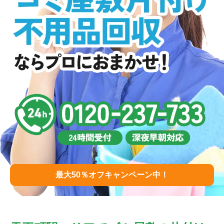
最大50％オフキャンペーン中！