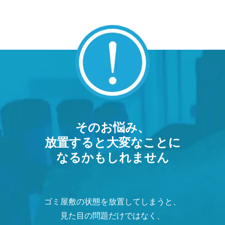
そのお悩み、
放置すると大変なことに
なるかもしれません
ゴミ屋敷の状態を放置してしまうと、
見た目の問題だけではなく、