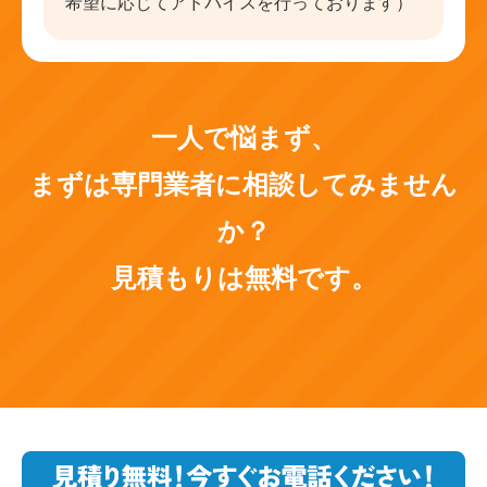
希望に応じてアドバイスを行っております）
一人で悩まず、
まずは専門業者に相談してみません
か？
見積もりは無料です。