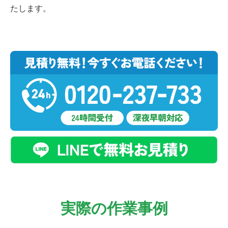
たします。
実際の作業事例