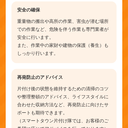
安全の確保
重量物の搬出や高所の作業、害虫が潜む場所
での作業など、危険を伴う作業も専門業者が
安全に行います。
また、作業中の家財や建物の保護（養生）も
しっかり行います。
再発防止のアドバイス
片付け後の状態を維持するための清掃のコツ
や整理整頓のアドバイス、ライフスタイルに
合わせた収納方法など、再発防止に向けたサ
ポートも期待できます。
（スマートタウン片付け隊では、お客様のご