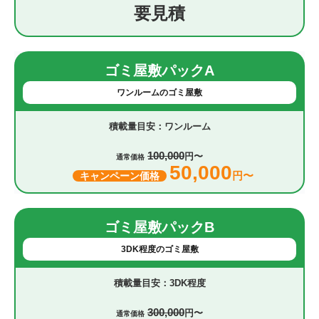
要見積
ゴミ屋敷パックA
ワンルームのゴミ屋敷
ワンルーム
100,000
円〜
通常価格
50,000
円〜
キャンペーン価格
ゴミ屋敷パックB
3DK程度のゴミ屋敷
3DK程度
300,000
円〜
通常価格