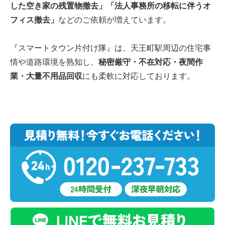
した空き家の残置物撤去」「法人事務所の移転に伴うオ
フィス撤去」
などのご依頼が増えています。
『スマートタウン片付け隊』は、天王町駅周辺の住宅事
情や道路環境を熟知し、
秘密厳守・不在対応・夜間作
業・大量不用品回収
にも柔軟に対応しております。