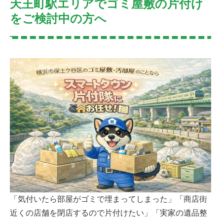
天王町駅エリアでゴミ屋敷の片付け
をご検討中の方へ
「気付いたら部屋がゴミで埋まってしまった」「商店街
近くの店舗を閉店するので片付けたい」「実家の遺品整