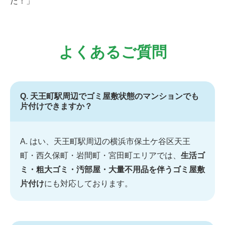
た！」
よくあるご質問
Q. 天王町駅周辺でゴミ屋敷状態のマンションでも
片付けできますか？
A. はい、天王町駅周辺の横浜市保土ケ谷区天王
町・西久保町・岩間町・宮田町エリアでは、
生活ゴ
ミ・粗大ゴミ・汚部屋・大量不用品を伴うゴミ屋敷
片付け
にも対応しております。