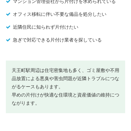
マンション管理会社から片付けを求められている
オフィス移転に伴い不要な備品を処分したい
近隣住民に知られず片付けたい
急ぎで対応できる片付け業者を探している
天王町駅周辺は住宅密集地も多く、ゴミ屋敷や不用
品放置による悪臭や害虫問題が近隣トラブルにつな
がるケースもあります。
早めの片付けが快適な住環境と資産価値の維持につ
ながります。