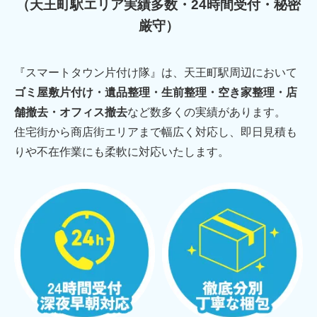
（天王町駅エリア実績多数・24時間受付・秘密
厳守）
『スマートタウン片付け隊』は、天王町駅周辺において
ゴミ屋敷片付け・遺品整理・生前整理・空き家整理・店
舗撤去・オフィス撤去
など数多くの実績があります。
住宅街から商店街エリアまで幅広く対応し、即日見積も
りや不在作業にも柔軟に対応いたします。