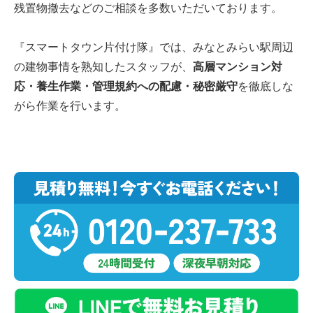
残置物撤去などのご相談を多数いただいております。
『スマートタウン片付け隊』では、みなとみらい駅周辺
の建物事情を熟知したスタッフが、
高層マンション対
応・養生作業・管理規約への配慮・秘密厳守
を徹底しな
がら作業を行います。