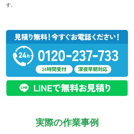
す。
実際の作業事例