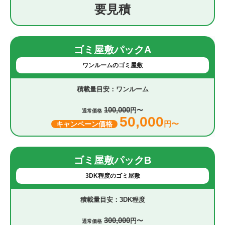
要見積
ゴミ屋敷パックA
ワンルームのゴミ屋敷
ワンルーム
100,000
円〜
通常価格
50,000
円〜
キャンペーン価格
ゴミ屋敷パックB
3DK程度のゴミ屋敷
3DK程度
300,000
円〜
通常価格