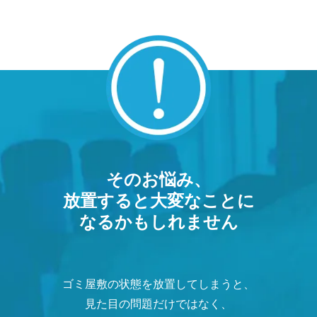
そのお悩み、
放置すると大変なことに
なるかもしれません
ゴミ屋敷の状態を放置してしまうと、
見た目の問題だけではなく、