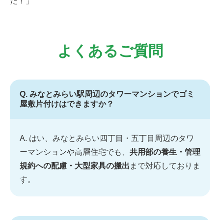
た！」
よくあるご質問
Q. みなとみらい駅周辺のタワーマンションでゴミ
屋敷片付けはできますか？
A. はい、みなとみらい四丁目・五丁目周辺のタワ
ーマンションや高層住宅でも、
共用部の養生・管理
規約への配慮・大型家具の搬出
まで対応しておりま
す。