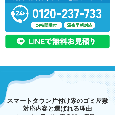
スマートタウン片付け隊のゴミ屋敷
対応内容と選ばれる理由