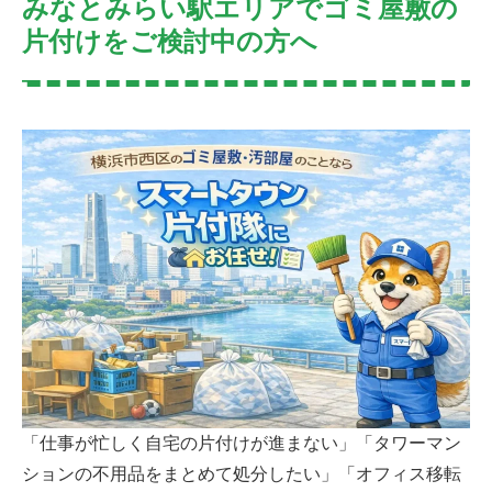
みなとみらい駅エリアでゴミ屋敷の
片付けをご検討中の方へ
「仕事が忙しく自宅の片付けが進まない」「タワーマン
ションの不用品をまとめて処分したい」「オフィス移転