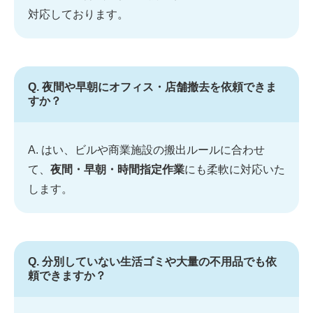
対応しております。
Q. 夜間や早朝にオフィス・店舗撤去を依頼できま
すか？
A. はい、ビルや商業施設の搬出ルールに合わせ
て、
夜間・早朝・時間指定作業
にも柔軟に対応いた
します。
Q. 分別していない生活ゴミや大量の不用品でも依
頼できますか？