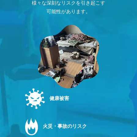
様々な深刻なリスクを引き起こす
可能性があります。
健康被害
火災・事故のリスク