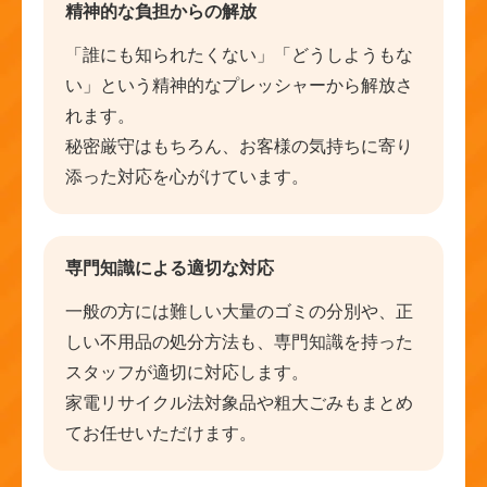
精神的な負担からの解放
「誰にも知られたくない」「どうしようもな
い」という精神的なプレッシャーから解放さ
れます。
秘密厳守はもちろん、お客様の気持ちに寄り
添った対応を心がけています。
専門知識による適切な対応
一般の方には難しい大量のゴミの分別や、正
しい不用品の処分方法も、専門知識を持った
スタッフが適切に対応します。
家電リサイクル法対象品や粗大ごみもまとめ
てお任せいただけます。