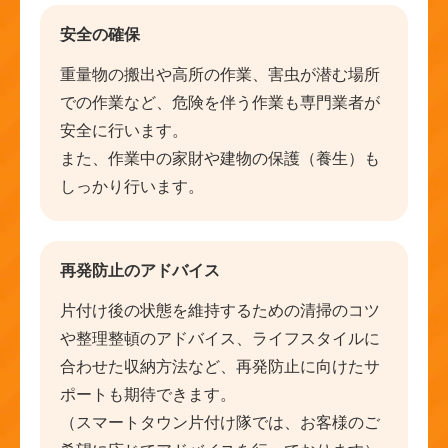
安全の確保
重量物の搬出や高所の作業、害虫が潜む場所
での作業など、危険を伴う作業も専門業者が
安全に行います。
また、作業中の家財や建物の保護（養生）も
しっかり行います。
再発防止のアドバイス
片付け後の状態を維持するための清掃のコツ
や整理整頓のアドバイス、ライフスタイルに
合わせた収納方法など、再発防止に向けたサ
ポートも期待できます。
（スマートタウン片付け隊では、お客様のご