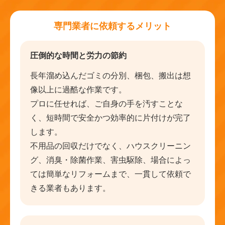
専門業者に依頼するメリット
圧倒的な時間と労力の節約
長年溜め込んだゴミの分別、梱包、搬出は想
像以上に過酷な作業です。
プロに任せれば、ご自身の手を汚すことな
く、短時間で安全かつ効率的に片付けが完了
します。
不用品の回収だけでなく、ハウスクリーニン
グ、消臭・除菌作業、害虫駆除、場合によっ
ては簡単なリフォームまで、一貫して依頼で
きる業者もあります。