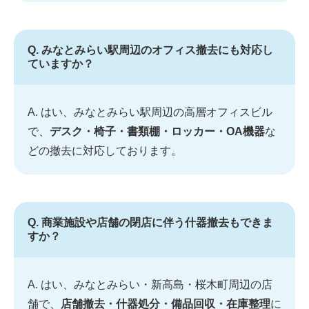
Q. みなとみらい駅周辺のオフィス撤去にも対応し
ていますか？
A. はい、みなとみらい駅周辺の高層オフィスビル
で、
デスク・椅子・書類棚・ロッカー・OA機器
な
どの撤去に対応しております。
Q. 商業施設や店舗の閉店に伴う什器撤去もできま
すか？
A. はい、みなとみらい・新高島・桜木町周辺の店
舗で、
店舗撤去・什器処分・備品回収・在庫整理
に