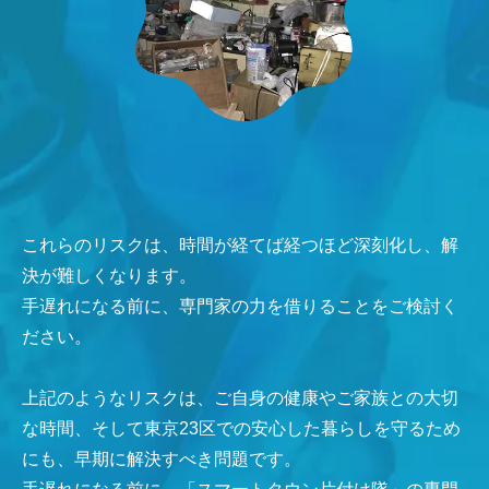
これらのリスクは、時間が経てば経つほど深刻化し、解
決が難しくなります。
手遅れになる前に、専門家の力を借りることをご検討く
ださい。
上記のようなリスクは、ご自身の健康やご家族との大切
な時間、そして東京23区での安心した暮らしを守るため
にも、早期に解決すべき問題です。