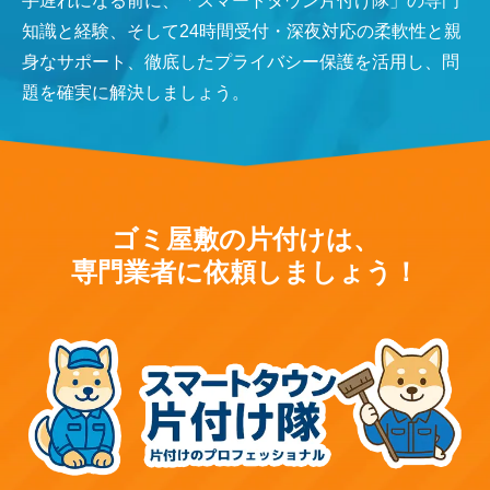
手遅れになる前に、「スマートタウン片付け隊」の専門
知識と経験、そして24時間受付・深夜対応の柔軟性と親
身なサポート、徹底したプライバシー保護を活用し、問
題を確実に解決しましょう。
ゴミ屋敷の片付けは、
専門業者に依頼しましょう！