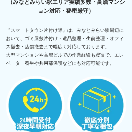
（みなとみらい駅エリア実績多数・高層マンシ
ョン対応・秘密厳守）
『スマートタウン片付け隊』は、みなとみらい駅周辺に
おいて、ゴミ屋敷片付け・遺品整理・生前整理・オフィ
ス撤去・店舗撤去まで幅広く対応しております。
大型マンションや高層ビルでの作業経験も豊富で、エレ
ベーター養生や共用部保護などにも対応可能です。