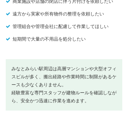
商業施設や店舗の閉店に伴う片付けを依頼したい
遠方から実家や所有物件の整理を依頼したい
管理組合や管理会社に配慮して作業してほしい
短期間で大量の不用品を処分したい
みなとみらい駅周辺は高層マンションや大型オフィ
スビルが多く、搬出経路や作業時間に制限があるケ
ースも少なくありません。
経験豊富な専門スタッフが建物ルールを確認しなが
ら、安全かつ迅速に作業を進めます。