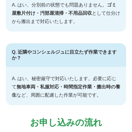
A. はい、分別前の状態でも問題ありません。
ゴミ
屋敷片付け・汚部屋清掃・不用品回収
として仕分け
から搬出まで対応いたします。
Q. 近隣やコンシェルジュに目立たず作業できます
か？
A. はい、秘密厳守で対応いたします。必要に応じ
て
無地車両・私服対応・時間指定作業・搬出時の養
生
など、周囲に配慮した作業が可能です。
お申し込みの流れ