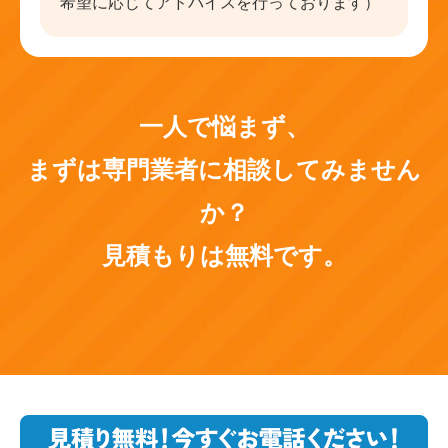
希望に応じてアドバイスを行っております）
一人で悩まず、
まずは専門業者に相談してみません
か？
見積もりは無料です。