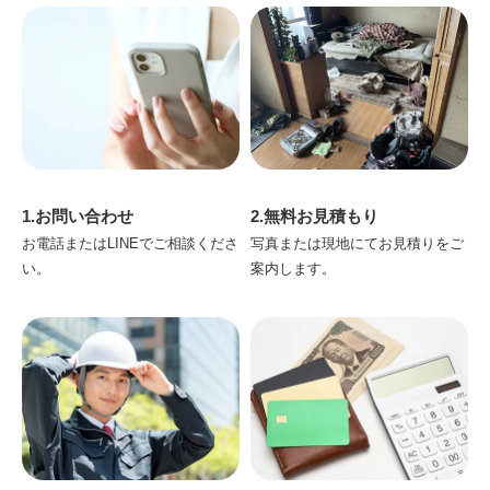
1.お問い合わせ
2.無料お見積もり
お電話またはLINEでご相談くださ
写真または現地にてお見積りをご
い。
案内します。