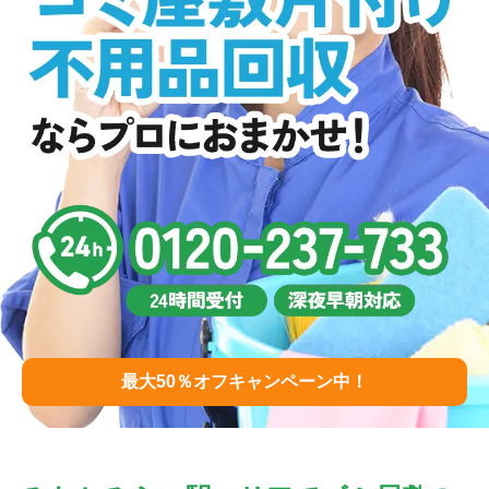
最大50％オフキャンペーン中！