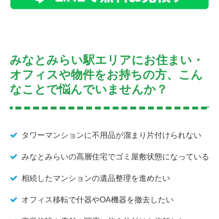
みなとみらい駅エリアにお住まい・
オフィスや物件をお持ちの方、こん
なことで悩んでいませんか？
タワーマンションに不用品が溜まり片付けられない
みなとみらいの高層住宅でゴミ屋敷状態になっている
相続したマンションの遺品整理を進めたい
オフィス移転で什器やOA機器を撤去したい