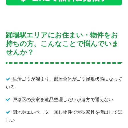
踊場駅エリアにお住まい・物件をお
持ちの方、こんなことで悩んでいま
せんか？
生活ゴミが溜まり、部屋全体がゴミ屋敷状態になって
いる
戸塚区の実家を遺品整理したいが遠方で通えない
団地やエレベーター無し物件で大型家具を搬出してほ
しい