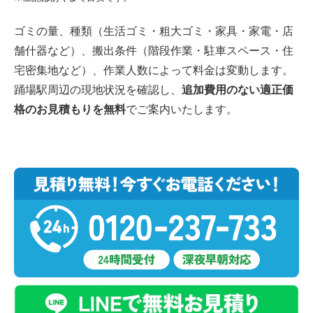
ゴミの量、種類（生活ゴミ・粗大ゴミ・家具・家電・店
舗什器など）、搬出条件（階段作業・駐車スペース・住
宅密集地など）、作業人数によって料金は変動します。
踊場駅周辺の現地状況を確認し、
追加費用のない適正価
格のお見積もりを無料
でご案内いたします。