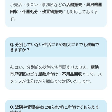
小売店・サロン・事務所などの
店舗撤去・厨房機器
回収・什器処分・残置物撤去
にも対応しておりま
す。
Q. 分別していない生活ゴミや粗大ゴミでも依頼で
きますか？
A. はい、分別前の状態でも問題ありません。
横浜
市戸塚区のゴミ屋敷片付け・不用品回収
として、ス
タッフが仕分けから搬出まで対応いたします。
Q. 近隣や管理会社に知られずに片付けてもらえま