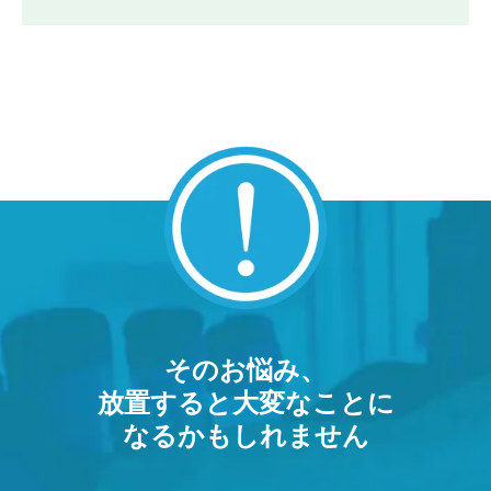
そのお悩み、
放置すると大変なことに
なるかもしれません