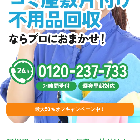
最大50％オフキャンペーン中！