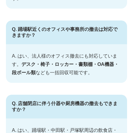
Q. 踊場駅近くのオフィスや事務所の撤去は対応で
きますか？
A. はい、法人様のオフィス撤去にも対応していま
す。
デスク・椅子・ロッカー・書類棚・OA機器・
段ボール類
なども一括回収可能です。
Q. 店舗閉店に伴う什器や厨房機器の撤去もできま
すか？
A. はい、踊場駅・中田駅・戸塚駅周辺の飲食店・