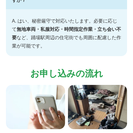
すか？
A. はい、秘密厳守で対応いたします。必要に応じ
て
無地車両・私服対応・時間指定作業・立ち会い不
要
など、踊場駅周辺の住宅街でも周囲に配慮した作
業が可能です。
お申し込みの流れ