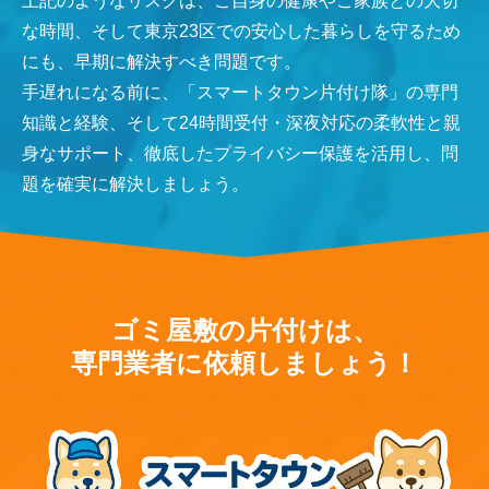
上記のようなリスクは、ご自身の健康やご家族との大切
な時間、そして東京23区での安心した暮らしを守るため
にも、早期に解決すべき問題です。
手遅れになる前に、「スマートタウン片付け隊」の専門
知識と経験、そして24時間受付・深夜対応の柔軟性と親
身なサポート、徹底したプライバシー保護を活用し、問
題を確実に解決しましょう。
ゴミ屋敷の片付けは、
専門業者に依頼しましょう！