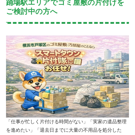
踊場駅エリアでゴミ屋敷の片付けを
ご検討中の方へ
「仕事が忙しく片付ける時間がない」「実家の遺品整理
を進めたい」「退去日までに大量の不用品を処分した