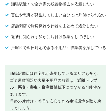
踊場駅近くで空き家の残置物撤去を依頼したい
害虫や悪臭が発生してしまい自分では片付けられない
店舗閉店で厨房機器や什器をまとめて処分したい
近隣に知られず静かに片付け作業をしてほしい
戸塚区で即日対応できる不用品回収業者を探している
踊場駅周辺は住宅地が密集しているエリアも多く、
ゴミ屋敷問題や大量不用品の放置は、
近隣トラブ
ル・悪臭・害虫・資産価値低下
につながる可能性が
あります。
早めの片付け・整理で安心できる生活環境を取り戻
しましょう。