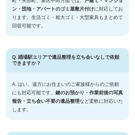
町・矢部町、泉区中田方面では、
戸建て・マンショ
ン・団地・アパートのゴミ屋敷片付け
に対応してお
ります。生活ゴミ・粗大ゴミ・大型家具もまとめて
回収可能です。
Q. 踊場駅エリアで遺品整理を立ち会いなしで依頼
できますか？
A. はい、遠方にお住まいのご家族様からのご依頼
にも対応可能です。
鍵のお預かり・作業前後の写真
報告・立ち会い不要の遺品整理
など柔軟に対応いた
します。