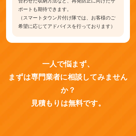
合わせた収納方法など、再発防止に向けたサ
ポートも期待できます。
（スマートタウン片付け隊では、お客様のご
希望に応じてアドバイスを行っております）
一人で悩まず、
まずは専門業者に相談してみません
か？
見積もりは無料です。