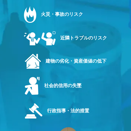
火災・事故のリスク
近隣トラブルのリスク
建物の劣化・資産価値の低下
社会的信用の失墜
行政指導・法的措置