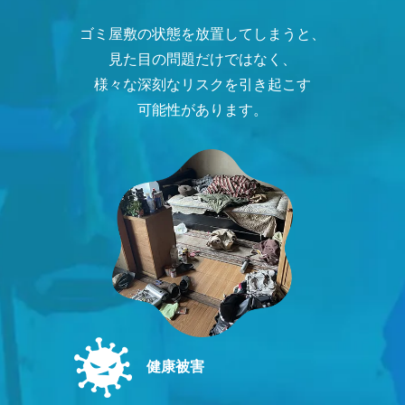
ゴミ屋敷の状態を放置してしまうと、
見た目の問題だけではなく、
様々な深刻なリスクを引き起こす
可能性があります。
健康被害