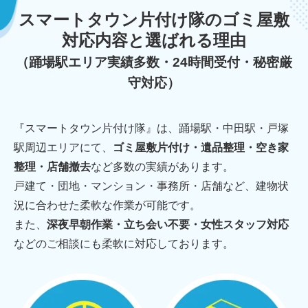
スマートタウン片付け隊のゴミ屋敷
対応内容と選ばれる理由
（踊場駅エリア実績多数・24時間受付・秘密厳
守対応）
『スマートタウン片付け隊』は、踊場駅・中田駅・戸塚
駅周辺エリアにて、
ゴミ屋敷片付け・遺品整理・空き家
整理・店舗撤去
など多数の実績があります。
戸建て・団地・マンション・事務所・店舗など、建物状
況に合わせた柔軟な作業が可能です。
また、
深夜早朝作業・立ち会い不要・女性スタッフ対応
などのご相談にも柔軟に対応しております。