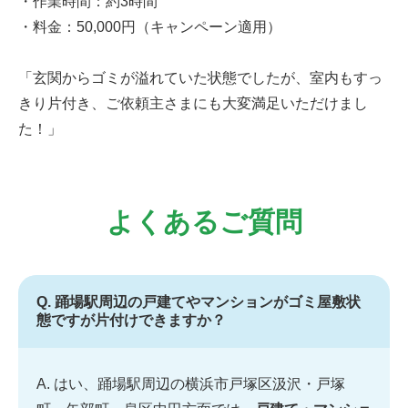
・作業時間：約3時間
・料金：50,000円（キャンペーン適用）
「玄関からゴミが溢れていた状態でしたが、室内もすっ
きり片付き、ご依頼主さまにも大変満足いただけまし
た！」
よくあるご質問
Q. 踊場駅周辺の戸建てやマンションがゴミ屋敷状
態ですが片付けできますか？
A. はい、踊場駅周辺の横浜市戸塚区汲沢・戸塚