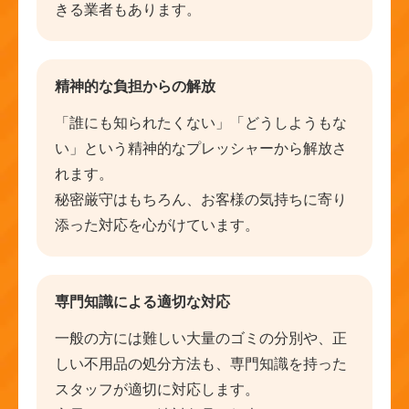
きる業者もあります。
精神的な負担からの解放
「誰にも知られたくない」「どうしようもな
い」という精神的なプレッシャーから解放さ
れます。
秘密厳守はもちろん、お客様の気持ちに寄り
添った対応を心がけています。
専門知識による適切な対応
一般の方には難しい大量のゴミの分別や、正
しい不用品の処分方法も、専門知識を持った
スタッフが適切に対応します。