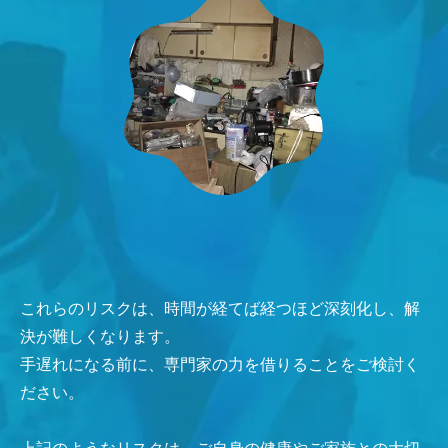
これらのリスクは、時間が経てば経つほど深刻化し、解
決が難しくなります。
手遅れになる前に、専門家の力を借りることをご検討く
ださい。