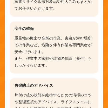
家電リサイクル法対象品や粗大ごみもまとめ
てお任せいただけます。
安全の確保
重量物の搬出や高所の作業、害虫が潜む場所
での作業など、危険を伴う作業も専門業者が
安全に行います。
また、作業中の家財や建物の保護（養生）も
しっかり行います。
再発防止のアドバイス
片付け後の状態を維持するための清掃のコツ
や整理整頓のアドバイス、ライフスタイルに