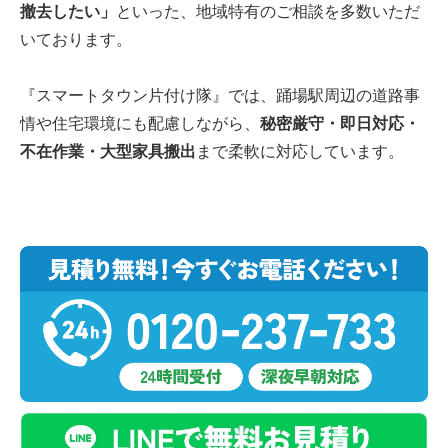
撤去したい」
といった、地域特有のご相談を多数いただ
いております。
『スマートタウン片付け隊』では、踊場駅周辺の道路事
情や住宅環境にも配慮しながら、
秘密厳守・即日対応・
不在作業・大型家具搬出
まで柔軟に対応しています。