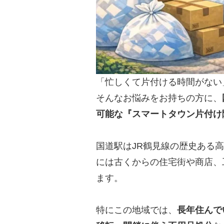
「忙しくて片付ける時間がない
そんなお悩みをお持ちの方に、
可能な『スマートタウン片付け
国道駅はJR鶴見線の歴史ある
には古くからの住宅街や商店、
ます。
特にこの地域では、
長年住んで