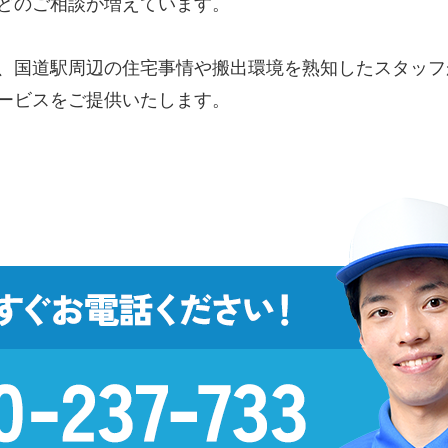
どのご相談が増えています。
、国道駅周辺の住宅事情や搬出環境を熟知したスタッフ
ービスをご提供いたします。