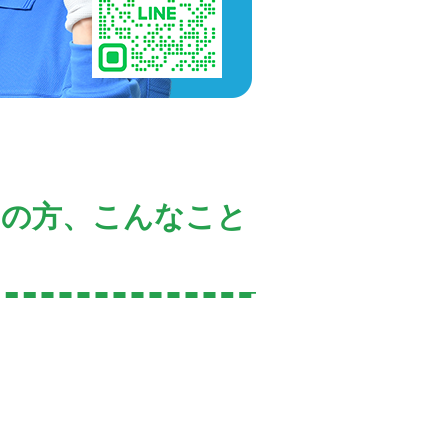
ちの方、こんなこと