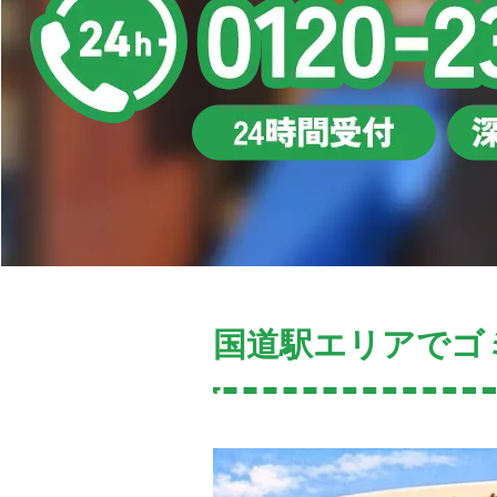
国道駅エリアでゴ