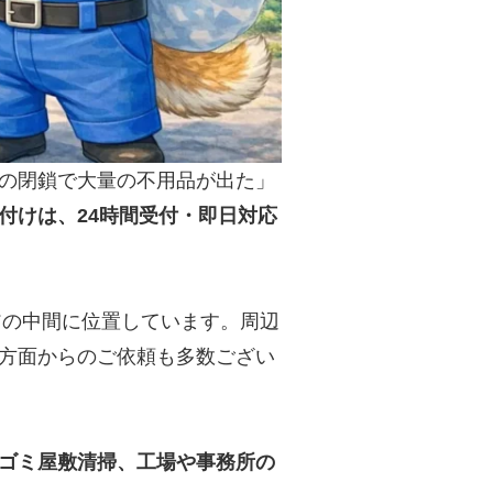
の閉鎖で大量の不用品が出た」
付けは、24時間受付・即日対応
アの中間に位置しています。周辺
方面からのご依頼も多数ござい
ゴミ屋敷清掃、工場や事務所の