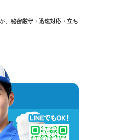
が、
秘密厳守・迅速対応・立ち