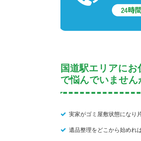
国道駅エリアにお
で悩んでいません
実家がゴミ屋敷状態になり
遺品整理をどこから始めれ