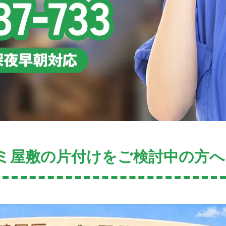
ミ屋敷の片付けをご検討中の方へ