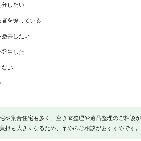
処分したい
業者を探している
を撤去したい
が発生した
きない
い
宅や集合住宅も多く、空き家整理や遺品整理のご相談が
負担も大きくなるため、早めのご相談がおすすめです。