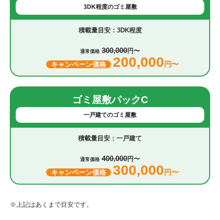
3DK程度のゴミ屋敷
3DK程度
300,000
円〜
通常価格
200,000
円〜
キャンペーン価格
ゴミ屋敷パックC
一戸建てのゴミ屋敷
一戸建て
400,000
円〜
通常価格
300,000
円〜
キャンペーン価格
※上記はあくまで目安です。