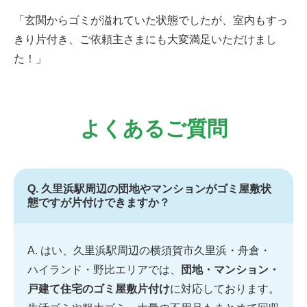
「玄関からゴミが溢れていた状態でしたが、室内もすっ
きり片付き、ご依頼主さまにも大変満足いただけまし
た！」
よくあるご質問
Q. 久里浜駅周辺の団地やマンションがゴミ屋敷状
態ですが片付けできますか？
A. はい、久里浜駅周辺の横須賀市久里浜・舟倉・
ハイランド・野比エリアでは、
団地・マンション・
戸建て住宅のゴミ屋敷片付け
に対応しております。