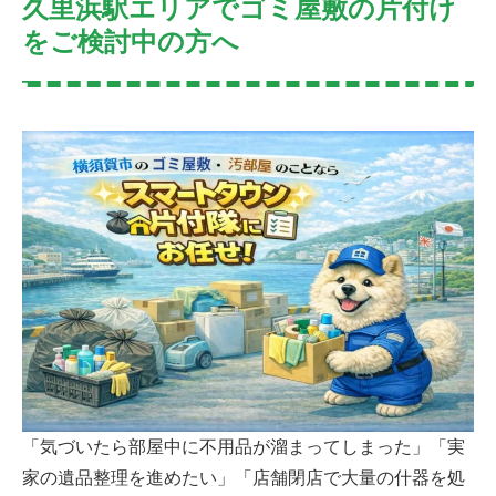
久里浜駅エリアでゴミ屋敷の片付け
をご検討中の方へ
「気づいたら部屋中に不用品が溜まってしまった」「実
家の遺品整理を進めたい」「店舗閉店で大量の什器を処