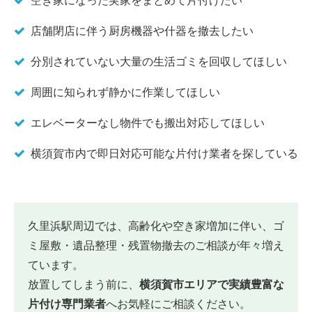
空き家になった実家をまとめて片付けたい
店舗閉店に伴う厨房機器や什器を撤去したい
分別されていない大量の生活ゴミを回収してほしい
周囲に知られず静かに作業してほしい
エレベーターなし物件でも搬出対応してほしい
横須賀市内で即日対応可能な片付け業者を探している
久里浜駅周辺では、高齢化や空き家増加に伴い、ゴ
ミ屋敷・遺品整理・残置物撤去のご相談が年々増え
ています。
放置してしまう前に、
横須賀市エリアで実績豊富な
片付け専門業者
へお気軽にご相談ください。