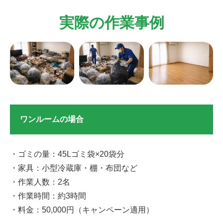
実際の作業事例
ワンルームの場合
・ゴミの量：45Lゴミ袋×20袋分
・家具：小型冷蔵庫・棚・布団など
・作業人数：2名
・作業時間：約3時間
・料金：50,000円（キャンペーン適用）