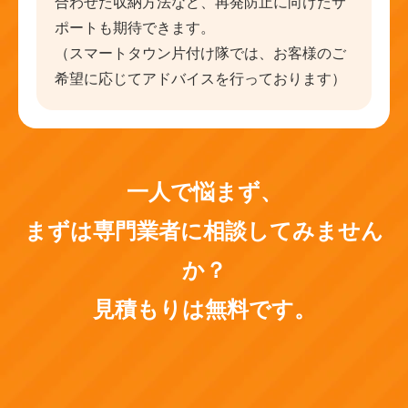
合わせた収納方法など、再発防止に向けたサ
ポートも期待できます。
（スマートタウン片付け隊では、お客様のご
希望に応じてアドバイスを行っております）
一人で悩まず、
まずは専門業者に相談してみません
か？
見積もりは無料です。