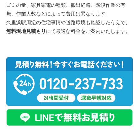
ゴミの量、家具家電の種類、搬出経路、階段作業の有
無、作業人数などによって費用は異なります。
久里浜駅周辺の住宅事情や道路環境も確認したうえで、
無料現地見積もり
にて最適な料金をご案内いたします。