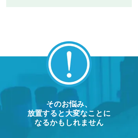
そのお悩み、
放置すると大変なことに
なるかもしれません