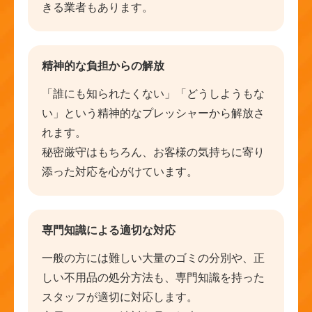
きる業者もあります。
精神的な負担からの解放
「誰にも知られたくない」「どうしようもな
い」という精神的なプレッシャーから解放さ
れます。
秘密厳守はもちろん、お客様の気持ちに寄り
添った対応を心がけています。
専門知識による適切な対応
一般の方には難しい大量のゴミの分別や、正
しい不用品の処分方法も、専門知識を持った
スタッフが適切に対応します。