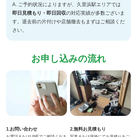
A. ご予約状況によりますが、久里浜駅エリアでは
即日見積もり・即日回収
の対応実績が多数ございま
す。退去前の片付けや店舗撤去もまずはご相談くだ
さい。
お申し込みの流れ
1.お問い合わせ
2.無料お見積もり
お電話またはLINEでご相談くださ
写真または現地にてお見積りをご