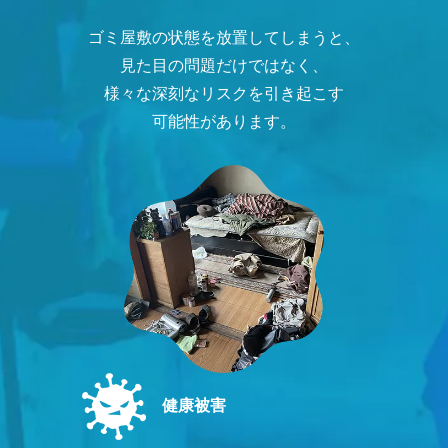
ゴミ屋敷の状態を放置してしまうと、
見た目の問題だけではなく、
様々な深刻なリスクを引き起こす
可能性があります。
健康被害