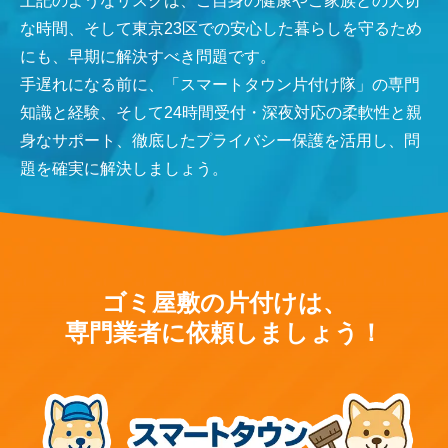
上記のようなリスクは、ご自身の健康やご家族との大切
な時間、そして東京23区での安心した暮らしを守るため
にも、早期に解決すべき問題です。
手遅れになる前に、「スマートタウン片付け隊」の専門
知識と経験、そして24時間受付・深夜対応の柔軟性と親
身なサポート、徹底したプライバシー保護を活用し、問
題を確実に解決しましょう。
ゴミ屋敷の片付けは、
専門業者に依頼しましょう！