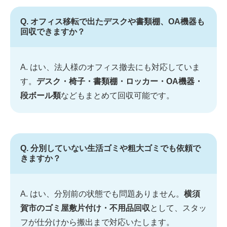
Q. オフィス移転で出たデスクや書類棚、OA機器も
回収できますか？
A. はい、法人様のオフィス撤去にも対応していま
す。
デスク・椅子・書類棚・ロッカー・OA機器・
段ボール類
などもまとめて回収可能です。
Q. 分別していない生活ゴミや粗大ゴミでも依頼で
きますか？
A. はい、分別前の状態でも問題ありません。
横須
賀市のゴミ屋敷片付け・不用品回収
として、スタッ
フが仕分けから搬出まで対応いたします。