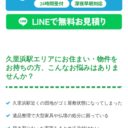
久里浜駅エリアにお住まい・物件を
お持ちの方、こんなお悩みはありま
せんか？
久里浜駅近くの団地がゴミ屋敷状態になってしまった
遺品整理で大型家具や仏壇の処分に困っている