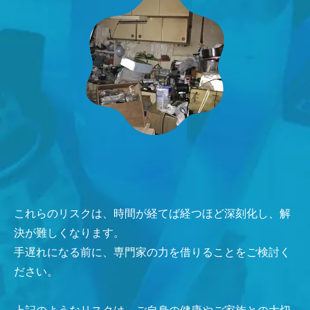
これらのリスクは、時間が経てば経つほど深刻化し、解
決が難しくなります。
手遅れになる前に、専門家の力を借りることをご検討く
ださい。