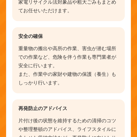
家電リサイクル法対象品や粗大ごみもまとめ
てお任せいただけます。
安全の確保
重量物の搬出や高所の作業、害虫が潜む場所
での作業など、危険を伴う作業も専門業者が
安全に行います。
また、作業中の家財や建物の保護（養生）も
しっかり行います。
再発防止のアドバイス
片付け後の状態を維持するための清掃のコツ
や整理整頓のアドバイス、ライフスタイルに