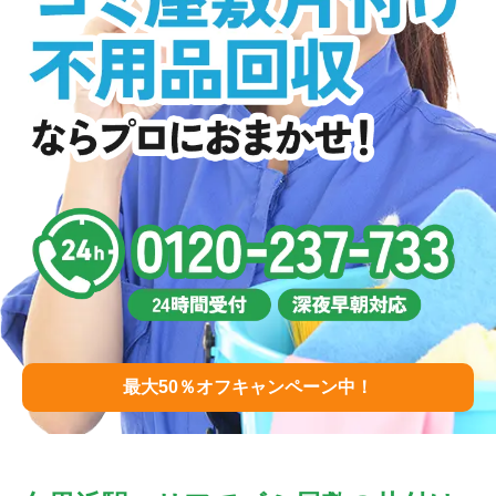
最大50％オフキャンペーン中！