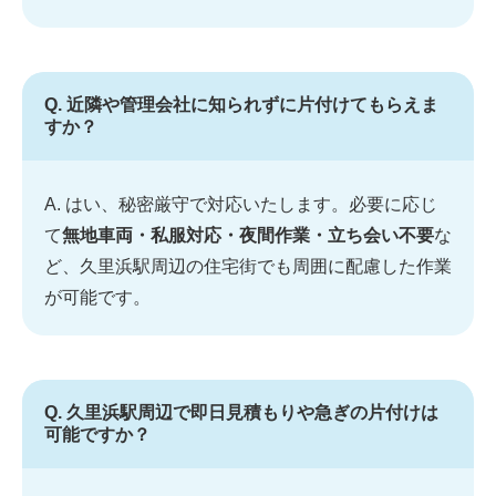
Q. 近隣や管理会社に知られずに片付けてもらえま
すか？
A. はい、秘密厳守で対応いたします。必要に応じ
て
無地車両・私服対応・夜間作業・立ち会い不要
な
ど、久里浜駅周辺の住宅街でも周囲に配慮した作業
が可能です。
Q. 久里浜駅周辺で即日見積もりや急ぎの片付けは
可能ですか？