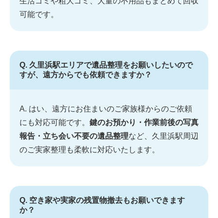
生活ゴミや粗大ゴミ、大量の不用品もまとめて回収
可能です。
Q. 久里浜駅エリアで遺品整理をお願いしたいので
すが、遠方からでも依頼できますか？
A. はい、遠方にお住まいのご家族様からのご依頼
にも対応可能です。
鍵のお預かり・作業前後の写真
報告・立ち会い不要の遺品整理
など、久里浜駅周辺
のご実家整理も柔軟に対応いたします。
Q. 空き家や実家の残置物撤去もお願いできます
か？