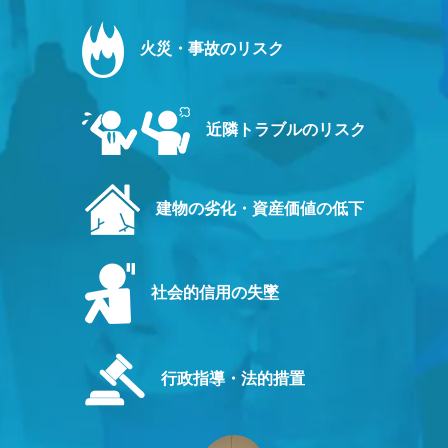
火災・事故のリスク
近隣トラブルのリスク
建物の劣化・資産価値の低下
社会的信用の失墜
行政指導・法的措置