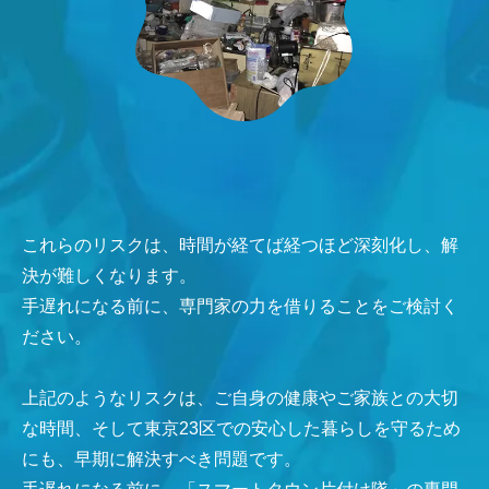
これらのリスクは、時間が経てば経つほど深刻化し、解
決が難しくなります。
手遅れになる前に、専門家の力を借りることをご検討く
ださい。
上記のようなリスクは、ご自身の健康やご家族との大切
な時間、そして東京23区での安心した暮らしを守るため
にも、早期に解決すべき問題です。