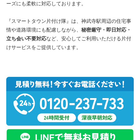
ーズにも柔軟に対応しております。
『スマートタウン片付け隊』は、神武寺駅周辺の住宅事
情や道路環境にも配慮しながら、
秘密厳守・即日対応・
立ち会い不要対応
など、安心してご利用いただける片付
けサービスをご提供しています。