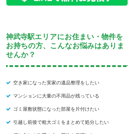
神武寺駅エリアにお住まい・物件を
お持ちの方、こんなお悩みはありま
せんか？
空き家になった実家の遺品整理をしたい
マンションに大量の不用品が残っている
ゴミ屋敷状態になった部屋を片付けたい
引越し前後で粗大ゴミをまとめて処分したい