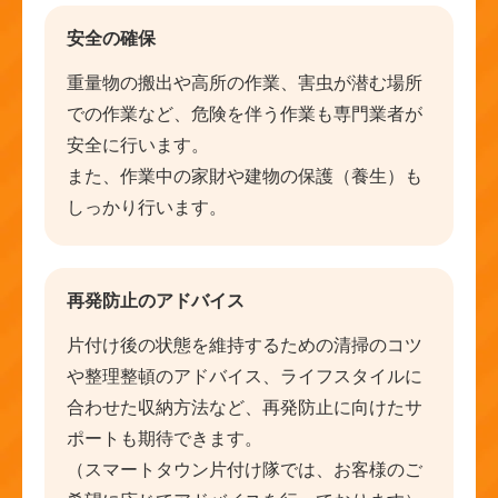
安全の確保
重量物の搬出や高所の作業、害虫が潜む場所
での作業など、危険を伴う作業も専門業者が
安全に行います。
また、作業中の家財や建物の保護（養生）も
しっかり行います。
再発防止のアドバイス
片付け後の状態を維持するための清掃のコツ
や整理整頓のアドバイス、ライフスタイルに
合わせた収納方法など、再発防止に向けたサ
ポートも期待できます。
（スマートタウン片付け隊では、お客様のご