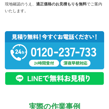
現地確認のうえ、
適正価格のお見積もりを無料
でご案内
いたします。
実際の作業事例