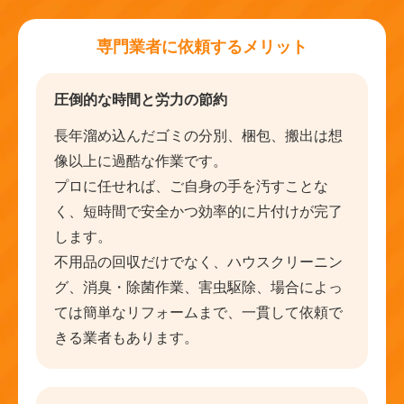
専門業者に依頼するメリット
圧倒的な時間と労力の節約
長年溜め込んだゴミの分別、梱包、搬出は想
像以上に過酷な作業です。
プロに任せれば、ご自身の手を汚すことな
く、短時間で安全かつ効率的に片付けが完了
します。
不用品の回収だけでなく、ハウスクリーニン
グ、消臭・除菌作業、害虫駆除、場合によっ
ては簡単なリフォームまで、一貫して依頼で
きる業者もあります。