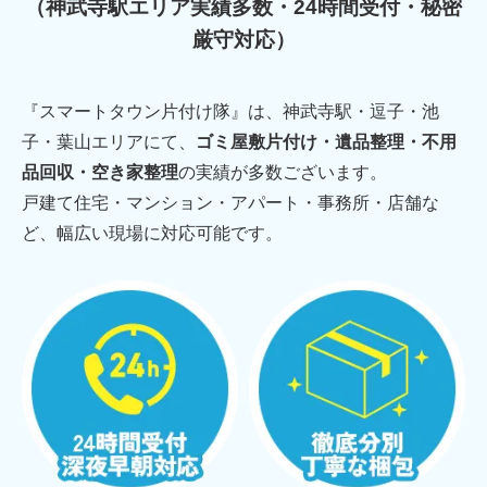
（神武寺駅エリア実績多数・24時間受付・秘密
厳守対応）
『スマートタウン片付け隊』は、神武寺駅・逗子・池
子・葉山エリアにて、
ゴミ屋敷片付け・遺品整理・不用
品回収・空き家整理
の実績が多数ございます。
戸建て住宅・マンション・アパート・事務所・店舗な
ど、幅広い現場に対応可能です。