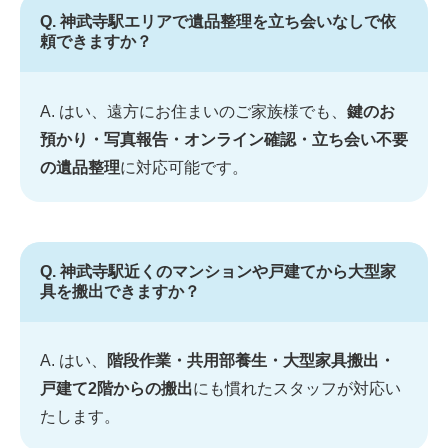
Q. 神武寺駅エリアで遺品整理を立ち会いなしで依
頼できますか？
A. はい、遠方にお住まいのご家族様でも、
鍵のお
預かり・写真報告・オンライン確認・立ち会い不要
の遺品整理
に対応可能です。
Q. 神武寺駅近くのマンションや戸建てから大型家
具を搬出できますか？
A. はい、
階段作業・共用部養生・大型家具搬出・
戸建て2階からの搬出
にも慣れたスタッフが対応い
たします。