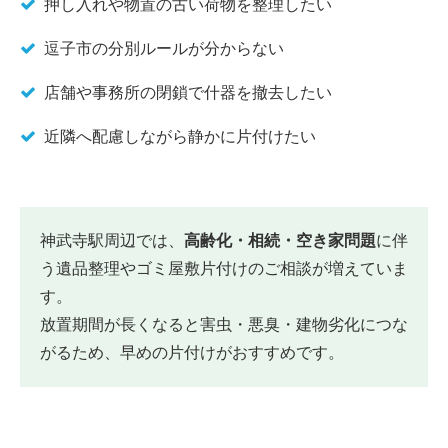
押し入れや物置の古い荷物を整理したい
逗子市の分別ルールが分からない
店舗や事務所の閉鎖で什器を撤去したい
近隣へ配慮しながら静かに片付けたい
神武寺駅周辺では、
高齢化・相続・空き家問題
に伴
う遺品整理やゴミ屋敷片付けのご相談が増えていま
す。
放置期間が長くなると害虫・悪臭・建物劣化につな
がるため、早めの片付けがおすすめです。