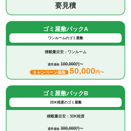
要見積
ゴミ屋敷パックA
ワンルームのゴミ屋敷
ワンルーム
100,000
円〜
通常価格
50,000
円〜
キャンペーン価格
ゴミ屋敷パックB
3DK程度のゴミ屋敷
3DK程度
300,000
円〜
通常価格