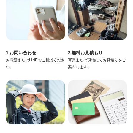
1.お問い合わせ
2.無料お見積もり
お電話またはLINEでご相談くださ
写真または現地にてお見積りをご
い。
案内します。