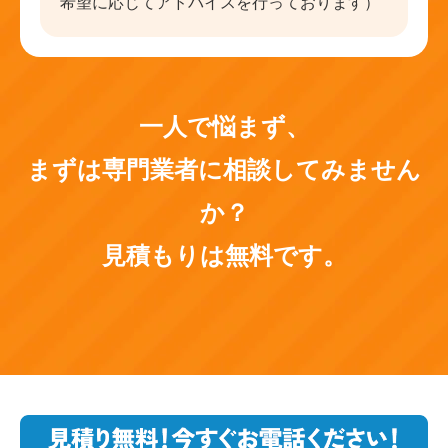
希望に応じてアドバイスを行っております）
一人で悩まず、
まずは専門業者に相談してみません
か？
見積もりは無料です。