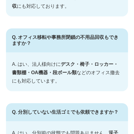
収
にも対応しております。
Q. オフィス移転や事務所閉鎖の不用品回収もでき
ますか？
A. はい、法人様向けに
デスク・椅子・ロッカー・
書類棚・OA機器・段ボール類
などのオフィス撤去
にも対応しています。
Q. 分別していない生活ゴミでも依頼できますか？
A. はい、分別前の状態でも問題ありません。
逗子