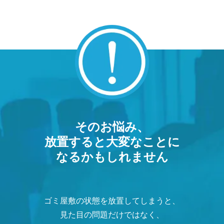
そのお悩み、
放置すると大変なことに
なるかもしれません
ゴミ屋敷の状態を放置してしまうと、
見た目の問題だけではなく、