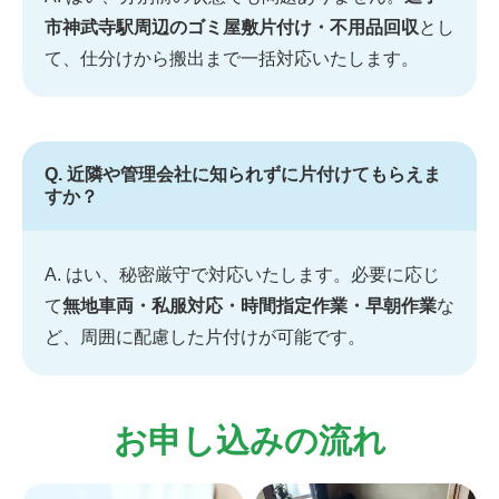
市神武寺駅周辺のゴミ屋敷片付け・不用品回収
とし
て、仕分けから搬出まで一括対応いたします。
Q. 近隣や管理会社に知られずに片付けてもらえま
すか？
A. はい、秘密厳守で対応いたします。必要に応じ
て
無地車両・私服対応・時間指定作業・早朝作業
な
ど、周囲に配慮した片付けが可能です。
お申し込みの流れ