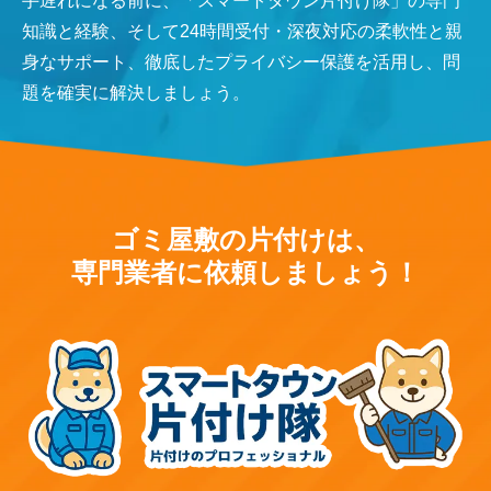
手遅れになる前に、「スマートタウン片付け隊」の専門
知識と経験、そして24時間受付・深夜対応の柔軟性と親
身なサポート、徹底したプライバシー保護を活用し、問
題を確実に解決しましょう。
ゴミ屋敷の片付けは、
専門業者に依頼しましょう！