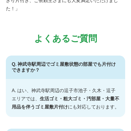
きり片付き、ご依頼主さまにも大変満足いただけまし
た！」
よくあるご質問
Q. 神武寺駅周辺でゴミ屋敷状態の部屋でも片付け
できますか？
A. はい、神武寺駅周辺の逗子市池子・久木・逗子
エリアでは、
生活ゴミ・粗大ゴミ・汚部屋・大量不
用品を伴うゴミ屋敷片付け
にも対応しております。