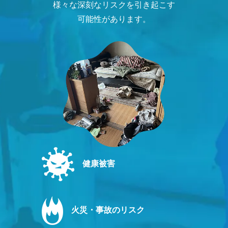
様々な深刻なリスクを引き起こす
可能性があります。
健康被害
火災・事故のリスク