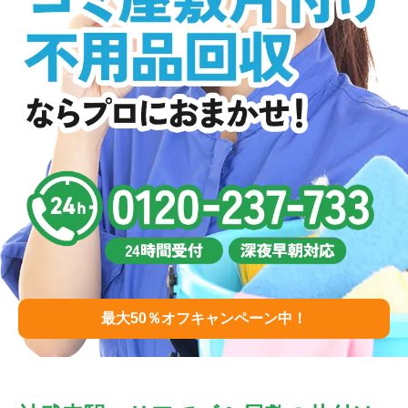
最大50％オフキャンペーン中！