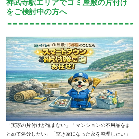
神武寺駅エリアでゴミ屋敷の片付け
をご検討中の方へ
「実家の片付けが進まない」「マンションの不用品をま
とめて処分したい」「空き家になった家を整理したい」