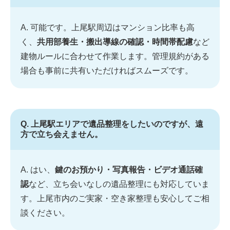
A. 可能です。上尾駅周辺はマンション比率も高
く、
共用部養生・搬出導線の確認・時間帯配慮
など
建物ルールに合わせて作業します。管理規約がある
場合も事前に共有いただければスムーズです。
Q. 上尾駅エリアで遺品整理をしたいのですが、遠
方で立ち会えません。
A. はい、
鍵のお預かり・写真報告・ビデオ通話確
認
など、立ち会いなしの遺品整理にも対応していま
す。上尾市内のご実家・空き家整理も安心してご相
談ください。