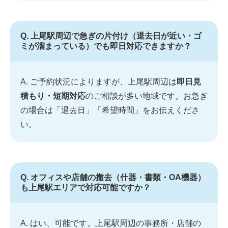
Q. 上尾駅周辺で急ぎの片付け（退去日が近い・ゴ
ミが溜まっている）でも即日対応できますか？
A. ご予約状況によりますが、上尾駅周辺は
即日見
積もり・短期対応
のご相談が多い地域です。お急ぎ
の場合は「退去日」「希望時間」をお伝えくださ
い。
Q. オフィスや店舗の撤去（什器・書類・OA機器）
も上尾駅エリアで対応可能ですか？
A. はい、可能です。上尾駅周辺の事務所・店舗の