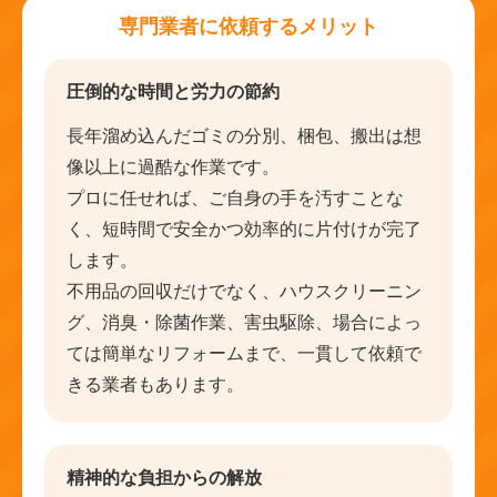
専門業者に依頼するメリット
圧倒的な時間と労力の節約
長年溜め込んだゴミの分別、梱包、搬出は想
像以上に過酷な作業です。
プロに任せれば、ご自身の手を汚すことな
く、短時間で安全かつ効率的に片付けが完了
します。
不用品の回収だけでなく、ハウスクリーニン
グ、消臭・除菌作業、害虫駆除、場合によっ
ては簡単なリフォームまで、一貫して依頼で
きる業者もあります。
精神的な負担からの解放