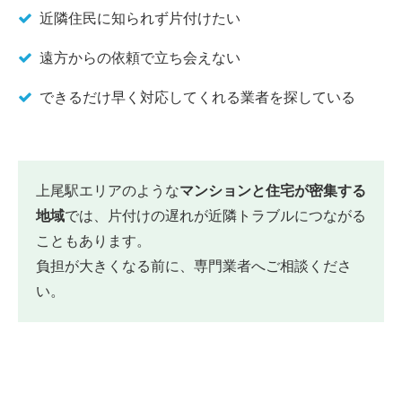
近隣住民に知られず片付けたい
遠方からの依頼で立ち会えない
できるだけ早く対応してくれる業者を探している
上尾駅エリアのような
マンションと住宅が密集する
地域
では、片付けの遅れが近隣トラブルにつながる
こともあります。
負担が大きくなる前に、専門業者へご相談くださ
い。