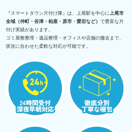
『スマートタウン片付け隊』は、上尾駅を中心に
上尾市
全域（仲町・谷津・柏座・原市・愛宕など）
で豊富な片
付け実績があります。
ゴミ屋敷整理・遺品整理・オフィスや店舗の撤去まで、
状況に合わせた柔軟な対応が可能です。