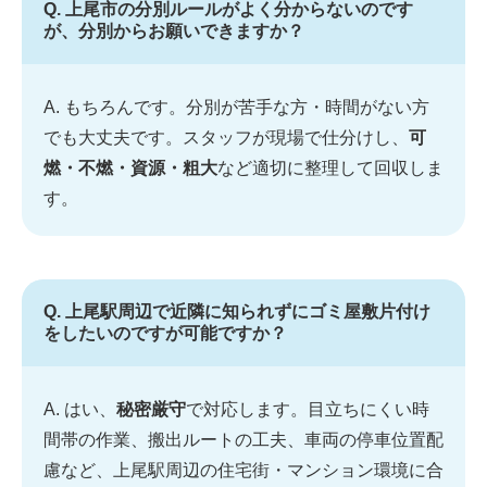
Q. 上尾市の分別ルールがよく分からないのです
が、分別からお願いできますか？
A. もちろんです。分別が苦手な方・時間がない方
でも大丈夫です。スタッフが現場で仕分けし、
可
燃・不燃・資源・粗大
など適切に整理して回収しま
す。
Q. 上尾駅周辺で近隣に知られずにゴミ屋敷片付け
をしたいのですが可能ですか？
A. はい、
秘密厳守
で対応します。目立ちにくい時
間帯の作業、搬出ルートの工夫、車両の停車位置配
慮など、上尾駅周辺の住宅街・マンション環境に合