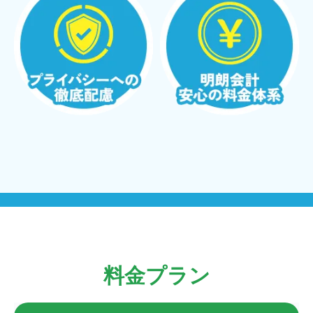
料金プラン