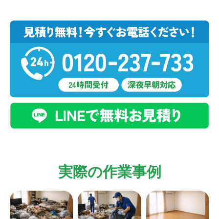
実際の作業事例