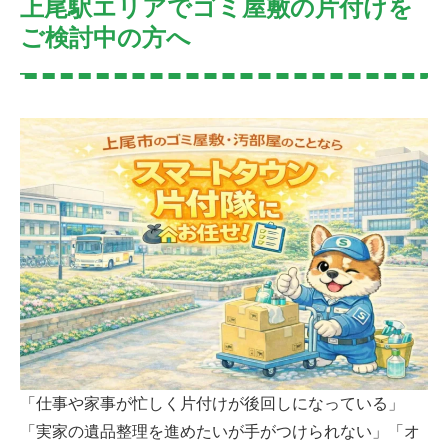
上尾駅エリアでゴミ屋敷の片付けを
ご検討中の方へ
「仕事や家事が忙しく片付けが後回しになっている」
「実家の遺品整理を進めたいが手がつけられない」「オ