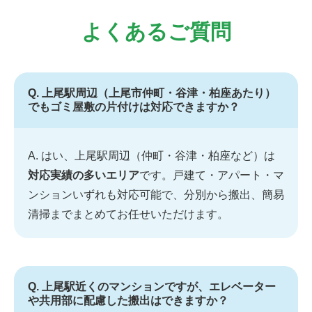
よくあるご質問
Q. 上尾駅周辺（上尾市仲町・谷津・柏座あたり）
でもゴミ屋敷の片付けは対応できますか？
A. はい、上尾駅周辺（仲町・谷津・柏座など）は
対応実績の多いエリア
です。戸建て・アパート・マ
ンションいずれも対応可能で、分別から搬出、簡易
清掃までまとめてお任せいただけます。
Q. 上尾駅近くのマンションですが、エレベーター
や共用部に配慮した搬出はできますか？