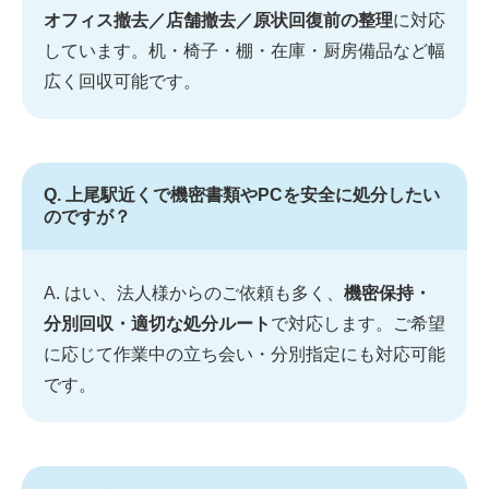
オフィス撤去／店舗撤去／原状回復前の整理
に対応
しています。机・椅子・棚・在庫・厨房備品など幅
広く回収可能です。
Q. 上尾駅近くで機密書類やPCを安全に処分したい
のですが？
A. はい、法人様からのご依頼も多く、
機密保持・
分別回収・適切な処分ルート
で対応します。ご希望
に応じて作業中の立ち会い・分別指定にも対応可能
です。