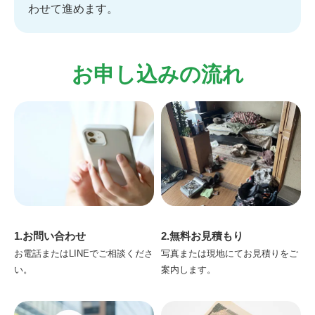
わせて進めます。
お申し込みの流れ
1.お問い合わせ
2.無料お見積もり
お電話またはLINEでご相談くださ
写真または現地にてお見積りをご
い。
案内します。