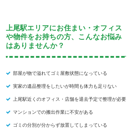
上尾駅エリアにお住まい・オフィス
や物件をお持ちの方、こんなお悩み
はありませんか？
部屋が物で溢れてゴミ屋敷状態になっている
実家の遺品整理をしたいが時間も体力も足りない
上尾駅近くのオフィス・店舗を退去予定で整理が必要
マンションでの搬出作業に不安がある
ゴミの分別が分からず放置してしまっている