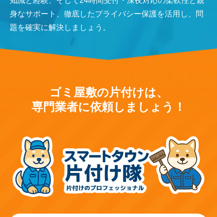
知識と経験、そして24時間受付・深夜対応の柔軟性と親
身なサポート、徹底したプライバシー保護を活用し、問
題を確実に解決しましょう。
ゴミ屋敷の片付けは、
専門業者に依頼しましょう！