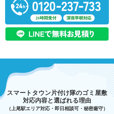
スマートタウン片付け隊のゴミ屋敷
対応内容と選ばれる理由
（上尾駅エリア対応・即日相談可・秘密厳守）