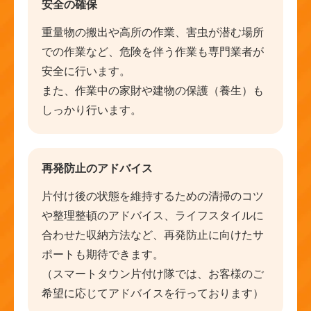
安全の確保
重量物の搬出や高所の作業、害虫が潜む場所
での作業など、危険を伴う作業も専門業者が
安全に行います。
また、作業中の家財や建物の保護（養生）も
しっかり行います。
再発防止のアドバイス
片付け後の状態を維持するための清掃のコツ
や整理整頓のアドバイス、ライフスタイルに
合わせた収納方法など、再発防止に向けたサ
ポートも期待できます。
（スマートタウン片付け隊では、お客様のご
希望に応じてアドバイスを行っております）