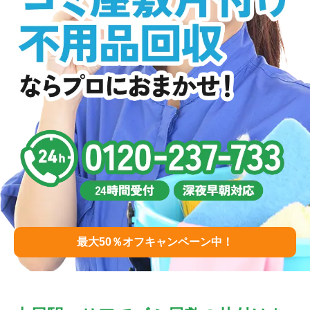
最大50％オフキャンペーン中！