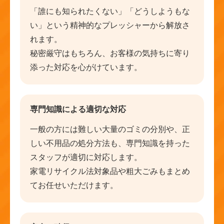
「誰にも知られたくない」「どうしようもな
い」という精神的なプレッシャーから解放さ
れます。
秘密厳守はもちろん、お客様の気持ちに寄り
添った対応を心がけています。
専門知識による適切な対応
一般の方には難しい大量のゴミの分別や、正
しい不用品の処分方法も、専門知識を持った
スタッフが適切に対応します。
家電リサイクル法対象品や粗大ごみもまとめ
てお任せいただけます。