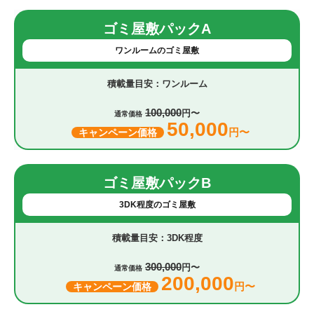
ゴミ屋敷パックA
ワンルームのゴミ屋敷
ワンルーム
100,000
円〜
通常価格
50,000
円〜
キャンペーン価格
ゴミ屋敷パックB
3DK程度のゴミ屋敷
3DK程度
300,000
円〜
通常価格
200,000
円〜
キャンペーン価格