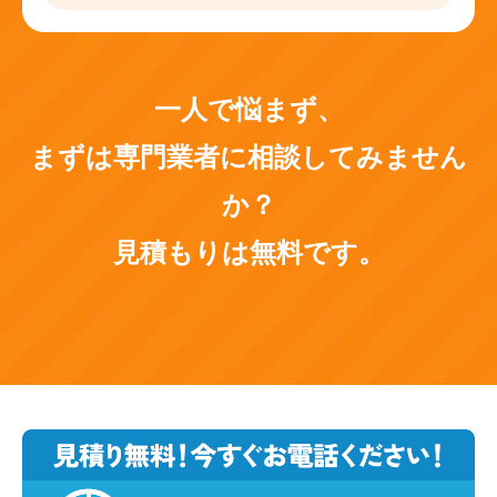
一人で悩まず、
まずは専門業者に相談してみません
か？
見積もりは無料です。