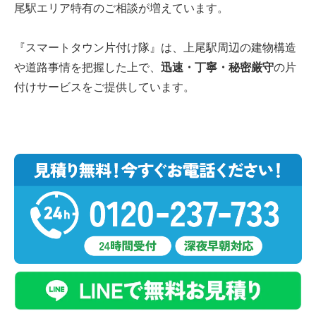
尾駅エリア特有のご相談が増えています。
『スマートタウン片付け隊』は、上尾駅周辺の建物構造
や道路事情を把握した上で、
迅速・丁寧・秘密厳守
の片
付けサービスをご提供しています。