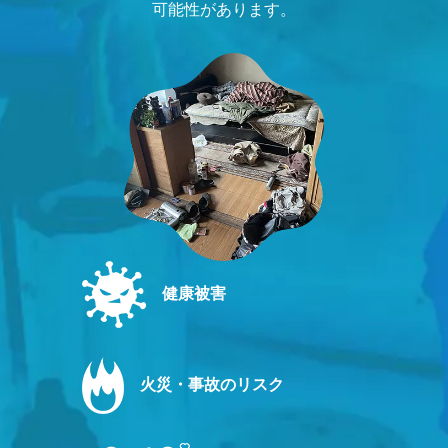
可能性があります。
健康被害
火災・事故のリスク