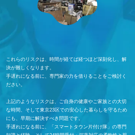
これらのリスクは、時間が経てば経つほど深刻化し、解
決が難しくなります。
手遅れになる前に、専門家の力を借りることをご検討く
ださい。
上記のようなリスクは、ご自身の健康やご家族との大切
な時間、そして東京23区での安心した暮らしを守るため
にも、早期に解決すべき問題です。
手遅れになる前に、「スマートタウン片付け隊」の専門