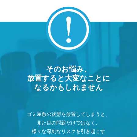
そのお悩み、
放置すると大変なことに
なるかもしれません
ゴミ屋敷の状態を放置してしまうと、
見た目の問題だけではなく、
様々な深刻なリスクを引き起こす