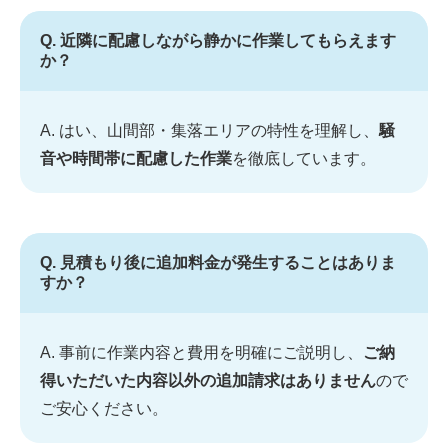
Q. 近隣に配慮しながら静かに作業してもらえます
か？
A. はい、山間部・集落エリアの特性を理解し、
騒
音や時間帯に配慮した作業
を徹底しています。
Q. 見積もり後に追加料金が発生することはありま
すか？
A. 事前に作業内容と費用を明確にご説明し、
ご納
得いただいた内容以外の追加請求はありません
ので
ご安心ください。