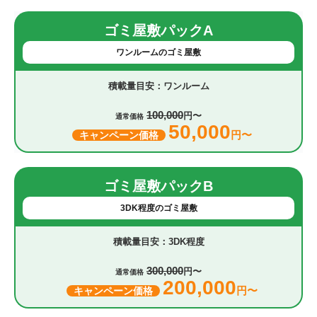
ゴミ屋敷パックA
ワンルームのゴミ屋敷
ワンルーム
100,000
円〜
通常価格
50,000
円〜
キャンペーン価格
ゴミ屋敷パックB
3DK程度のゴミ屋敷
3DK程度
300,000
円〜
通常価格
200,000
円〜
キャンペーン価格