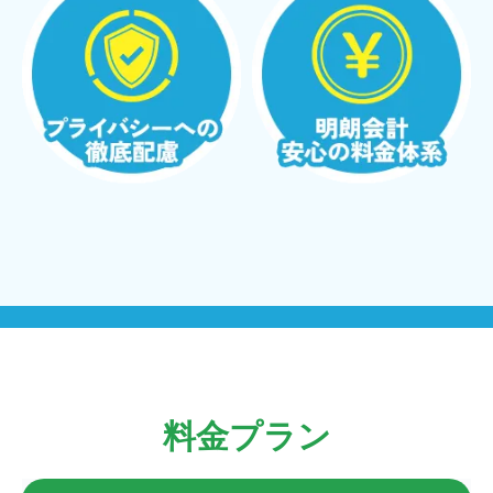
料金プラン