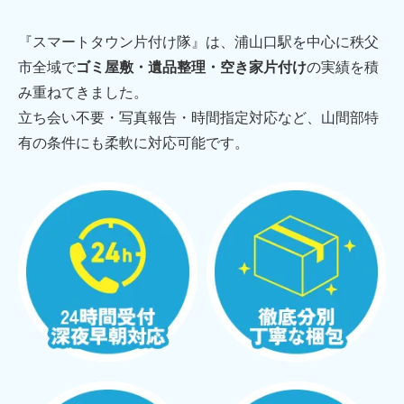
『スマートタウン片付け隊』は、浦山口駅を中心に秩父
市全域で
ゴミ屋敷・遺品整理・空き家片付け
の実績を積
み重ねてきました。
立ち会い不要・写真報告・時間指定対応など、山間部特
有の条件にも柔軟に対応可能です。