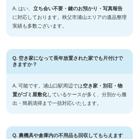
A. はい、
立ち会い不要・鍵のお預かり・写真報告
に対応しております。秩父市浦山エリアの遺品整理
実績も多数ございます。
Q. 空き家になって長年放置された家でも片付けで
きますか？
A. 可能です。浦山口駅周辺では
空き家・別荘・物
置がゴミ屋敷化
しているケースが多く、分別から搬
出・簡易清掃まで一括対応いたします。
Q. 農機具や倉庫内の不用品も回収してもらえます