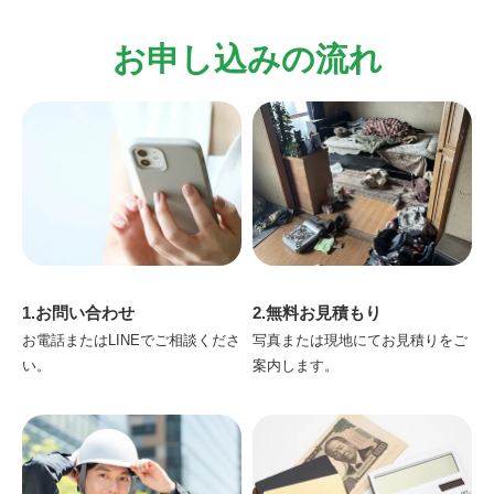
お申し込みの流れ
1.お問い合わせ
2.無料お見積もり
お電話またはLINEでご相談くださ
写真または現地にてお見積りをご
い。
案内します。