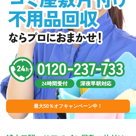
最大50％オフキャンペーン中！