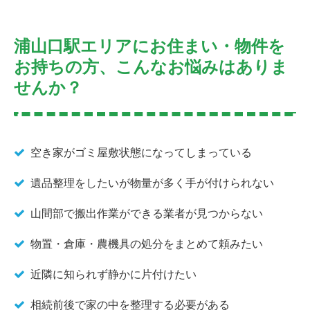
浦山口駅エリアにお住まい・物件を
お持ちの方、こんなお悩みはありま
せんか？
空き家がゴミ屋敷状態になってしまっている
遺品整理をしたいが物量が多く手が付けられない
山間部で搬出作業ができる業者が見つからない
物置・倉庫・農機具の処分をまとめて頼みたい
近隣に知られず静かに片付けたい
相続前後で家の中を整理する必要がある