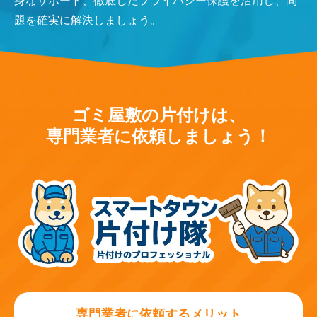
身なサポート、徹底したプライバシー保護を活用し、問
題を確実に解決しましょう。
ゴミ屋敷の片付けは、
専門業者に依頼しましょう！
専門業者に依頼するメリット