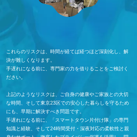
これらのリスクは、時間が経てば経つほど深刻化し、解
決が難しくなります。
手遅れになる前に、専門家の力を借りることをご検討く
ださい。
上記のようなリスクは、ご自身の健康やご家族との大切
な時間、そして東京23区での安心した暮らしを守るため
にも、早期に解決すべき問題です。
手遅れになる前に、「スマートタウン片付け隊」の専門
知識と経験、そして24時間受付・深夜対応の柔軟性と親