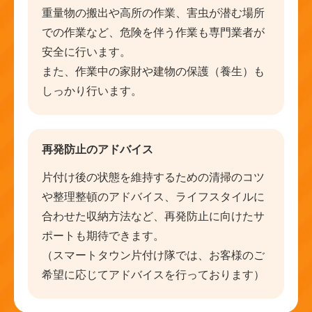
重量物の搬出や高所の作業、害虫が潜む場所
での作業など、危険を伴う作業も専門業者が
安全に行います。
また、作業中の家財や建物の保護（養生）も
しっかり行います。
再発防止のアドバイス
片付け後の状態を維持するための清掃のコツ
や整理整頓のアドバイス、ライフスタイルに
合わせた収納方法など、再発防止に向けたサ
ポートも期待できます。
（スマートタウン片付け隊では、お客様のご
希望に応じてアドバイスを行っております）