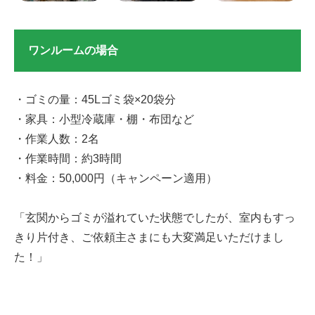
ワンルームの場合
・ゴミの量：45Lゴミ袋×20袋分
・家具：小型冷蔵庫・棚・布団など
・作業人数：2名
・作業時間：約3時間
・料金：50,000円（キャンペーン適用）
「玄関からゴミが溢れていた状態でしたが、室内もすっ
きり片付き、ご依頼主さまにも大変満足いただけまし
た！」