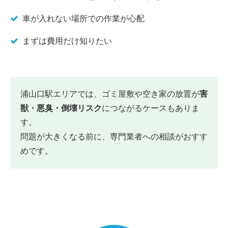
車が入れない場所での作業が心配
まずは費用だけ知りたい
浦山口駅エリアでは、ゴミ屋敷や空き家の放置が
害
獣・悪臭・倒壊リスク
につながるケースもありま
す。
問題が大きくなる前に、専門業者への相談がおすす
めです。