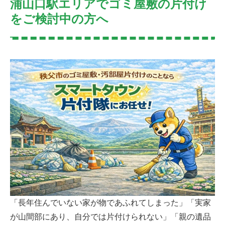
浦山口駅エリアでゴミ屋敷の片付け
をご検討中の方へ
「長年住んでいない家が物であふれてしまった」「実家
が山間部にあり、自分では片付けられない」「親の遺品