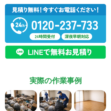
実際の作業事例