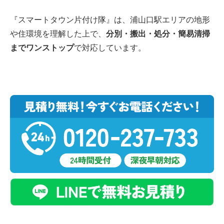
『スマートタウン片付け隊』は、浦山口駅エリアの地形
や住環境を理解した上で、
分別・搬出・処分・簡易清掃
までワンストップ
で対応しています。