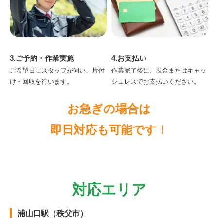
3.ご予約・作業実施
4.お支払い
ご希望日にスタッフが伺い、片付
作業完了後に、現金またはキャッ
け・回収を行います。
シュレスでお支払いください。
お急ぎの場合は
即日対応も可能です！
対応エリア
浦山口駅（秩父市）