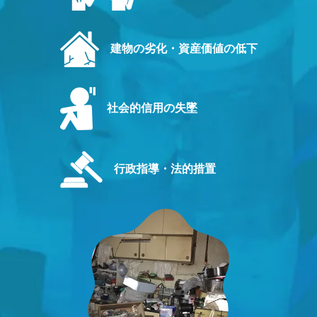
建物の劣化・資産価値の低下
社会的信用の失墜
行政指導・法的措置