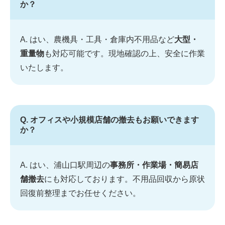
か？
A. はい、農機具・工具・倉庫内不用品など
大型・
重量物
も対応可能です。現地確認の上、安全に作業
いたします。
Q. オフィスや小規模店舗の撤去もお願いできます
か？
A. はい、浦山口駅周辺の
事務所・作業場・簡易店
舗撤去
にも対応しております。不用品回収から原状
回復前整理までお任せください。