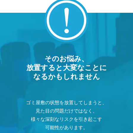
そのお悩み、
放置すると大変なことに
なるかもしれません
ゴミ屋敷の状態を放置してしまうと、
見た目の問題だけではなく、
様々な深刻なリスクを引き起こす
可能性があります。