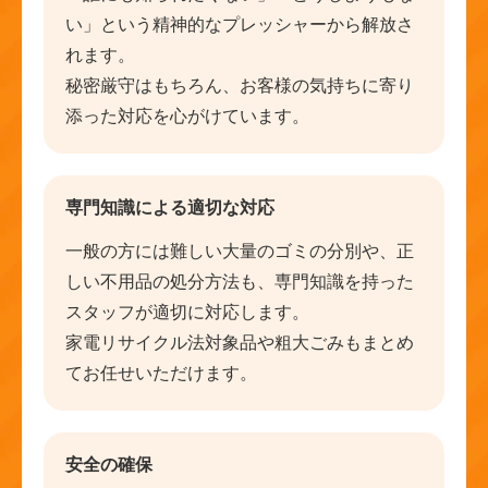
い」という精神的なプレッシャーから解放さ
れます。
秘密厳守はもちろん、お客様の気持ちに寄り
添った対応を心がけています。
専門知識による適切な対応
一般の方には難しい大量のゴミの分別や、正
しい不用品の処分方法も、専門知識を持った
スタッフが適切に対応します。
家電リサイクル法対象品や粗大ごみもまとめ
てお任せいただけます。
安全の確保