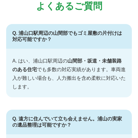
よくあるご質問
Q. 浦山口駅周辺の山間部でもゴミ屋敷の片付けは
対応可能ですか？
A. はい、浦山口駅周辺の
山間部・坂道・未舗装路
のある住宅
でも多数の対応実績があります。車両進
入が難しい場合も、人力搬出を含め柔軟に対応いた
します。
Q. 遠方に住んでいて立ち会えません。浦山の実家
の遺品整理は可能ですか？