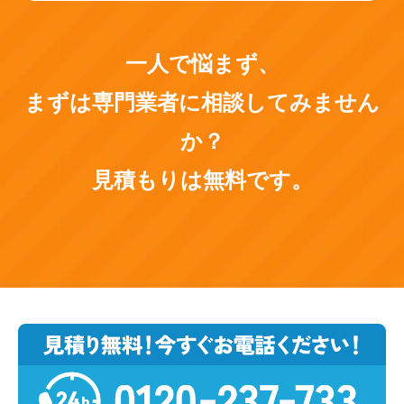
一人で悩まず、
まずは専門業者に相談してみません
か？
見積もりは無料です。