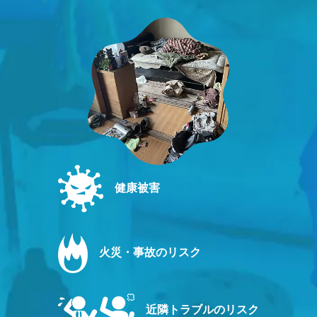
健康被害
火災・事故のリスク
近隣トラブルのリスク