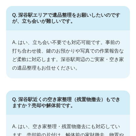
Q. 深谷駅エリアで遺品整理をお願いしたいのです
が、立ち会いが難しいです。
A. はい、立ち会い不要でも対応可能です。事前の
打ち合わせ後、鍵のお預かりや写真での作業報告な
ど柔軟に対応します。深谷駅周辺のご実家・空き家
の遺品整理もお任せください。
Q. 深谷駅近くの空き家整理（残置物撤去）もでき
ますか？売却や解体前です。
A. はい、空き家整理・残置物撤去にも対応してい
ます。売却前の片付け、解体前の家財撤去、物置や