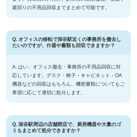
庭回りの不用品回収までまとめて可能です。
Q. オフィスの移転で深谷駅近くの事務所を撤去し
たいのですが、什器や書類も回収できますか？
A. はい、オフィス撤去・事務所の不用品回収に対
応しています。デスク・椅子・キャビネット・OA
機器などの回収はもちろん、機密書類についてもご
希望に応じて適切に処分します。
Q. 深谷駅周辺の店舗閉店で、厨房機器や大量のゴ
ミもまとめて処分できますか？