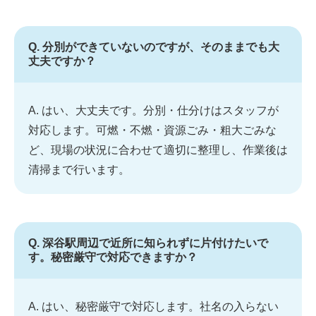
Q. 分別ができていないのですが、そのままでも大
丈夫ですか？
A. はい、大丈夫です。分別・仕分けはスタッフが
対応します。可燃・不燃・資源ごみ・粗大ごみな
ど、現場の状況に合わせて適切に整理し、作業後は
清掃まで行います。
Q. 深谷駅周辺で近所に知られずに片付けたいで
す。秘密厳守で対応できますか？
A. はい、秘密厳守で対応します。社名の入らない