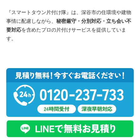
『スマートタウン片付け隊』は、深谷市の住環境や建物
事情に配慮しながら、
秘密厳守・分別対応・立ち会い不
要対応
を含めたプロの片付けサービスを提供していま
す。