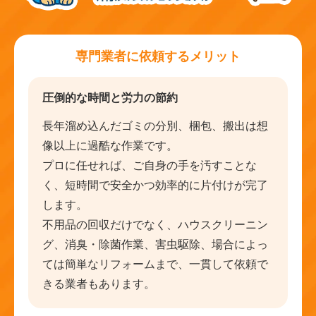
専門業者に依頼するメリット
圧倒的な時間と労力の節約
長年溜め込んだゴミの分別、梱包、搬出は想
像以上に過酷な作業です。
プロに任せれば、ご自身の手を汚すことな
く、短時間で安全かつ効率的に片付けが完了
します。
不用品の回収だけでなく、ハウスクリーニン
グ、消臭・除菌作業、害虫駆除、場合によっ
ては簡単なリフォームまで、一貫して依頼で
きる業者もあります。