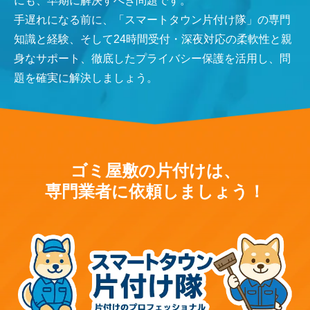
にも、早期に解決すべき問題です。
手遅れになる前に、「スマートタウン片付け隊」の専門
知識と経験、そして24時間受付・深夜対応の柔軟性と親
身なサポート、徹底したプライバシー保護を活用し、問
題を確実に解決しましょう。
ゴミ屋敷の片付けは、
専門業者に依頼しましょう！