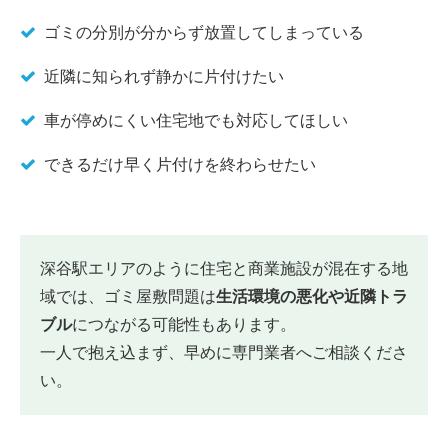
ゴミの分別が分からず放置してしまっている
近隣に知られず静かに片付けたい
車が停めにくい住宅地でも対応してほしい
できるだけ早く片付けを終わらせたい
深谷駅エリアのように住宅と商業施設が混在する地
域では、ゴミ屋敷問題は
生活環境の悪化や近隣トラ
ブル
につながる可能性もあります。
一人で抱え込まず、早めに専門業者へご相談くださ
い。