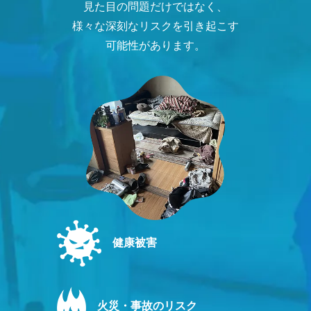
見た目の問題だけではなく、
様々な深刻なリスクを引き起こす
可能性があります。
健康被害
火災・事故のリスク