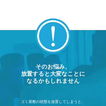
そのお悩み、
放置すると大変なことに
なるかもしれません
ゴミ屋敷の状態を放置してしまうと、