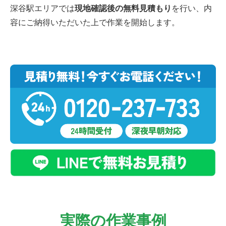
深谷駅エリアでは
現地確認後の無料見積もり
を行い、内
容にご納得いただいた上で作業を開始します。
実際の作業事例