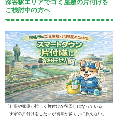
深谷駅エリアでゴミ屋敷の片付けを
ご検討中の方へ
「仕事や家事が忙しく片付けが後回しになっている」
「実家の片付けをしたいが物量が多く手に負えない」