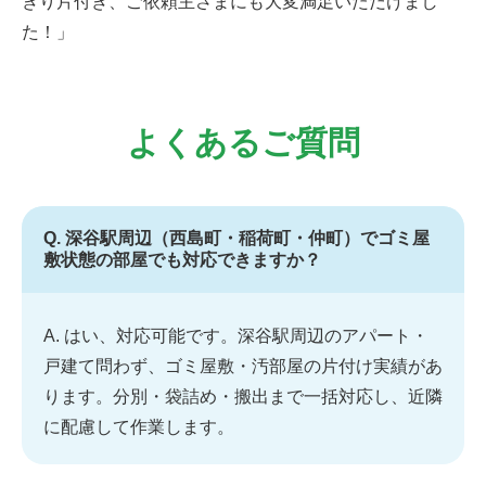
きり片付き、ご依頼主さまにも大変満足いただけまし
た！」
よくあるご質問
Q. 深谷駅周辺（西島町・稲荷町・仲町）でゴミ屋
敷状態の部屋でも対応できますか？
A. はい、対応可能です。深谷駅周辺のアパート・
戸建て問わず、ゴミ屋敷・汚部屋の片付け実績があ
ります。分別・袋詰め・搬出まで一括対応し、近隣
に配慮して作業します。