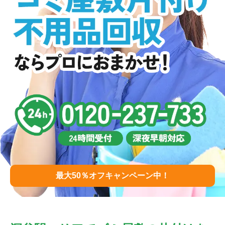
最大50％オフキャンペーン中！