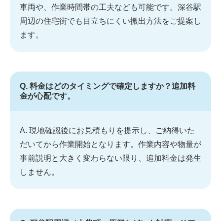
車両や、作業時間帯の工夫なども可能です。深谷駅
周辺の住宅街でも目立ちにくい搬出方法をご提案し
ます。
Q. 料金はどのタイミングで確定しますか？追加料
金が心配です。
A. 現地確認後にお見積もりを提示し、ご納得いた
だいてから作業開始となります。作業内容や物量が
事前説明と大きく変わらない限り、追加料金は発生
しません。