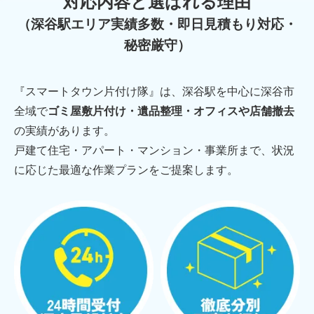
対応内容と選ばれる理由
（深谷駅エリア実績多数・即日見積もり対応・
秘密厳守）
『スマートタウン片付け隊』は、深谷駅を中心に深谷市
全域で
ゴミ屋敷片付け・遺品整理・オフィスや店舗撤去
の実績があります。
戸建て住宅・アパート・マンション・事業所まで、状況
に応じた最適な作業プランをご提案します。