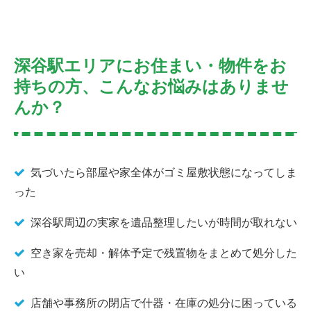
深谷駅エリアにお住まい・物件をお
持ちの方、こんなお悩みはありませ
んか？
気づいたら部屋や家全体がゴミ屋敷状態になってしま
った
深谷駅周辺の実家を遺品整理したいが時間が取れない
空き家を売却・解体予定で残置物をまとめて処分した
い
店舗や事務所の閉店で什器・在庫の処分に困っている