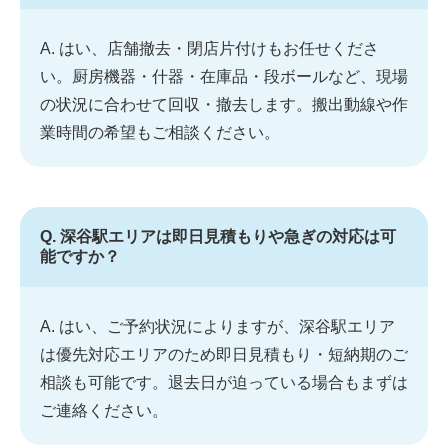
A. はい、店舗撤去・閉店片付けもお任せくださ
い。厨房機器・什器・在庫品・段ボールなど、現場
の状況に合わせて回収・撤去します。搬出動線や作
業時間の希望もご相談ください。
Q. 深谷駅エリアは即日見積もりや急ぎの対応は可
能ですか？
A. はい、ご予約状況によりますが、深谷駅エリア
は優先対応エリアのため即日見積もり・短納期のご
相談も可能です。退去日が迫っている場合もまずは
ご連絡ください。