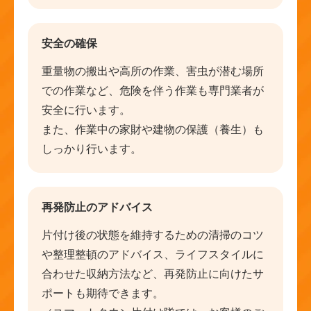
安全の確保
重量物の搬出や高所の作業、害虫が潜む場所
での作業など、危険を伴う作業も専門業者が
安全に行います。
また、作業中の家財や建物の保護（養生）も
しっかり行います。
再発防止のアドバイス
片付け後の状態を維持するための清掃のコツ
や整理整頓のアドバイス、ライフスタイルに
合わせた収納方法など、再発防止に向けたサ
ポートも期待できます。