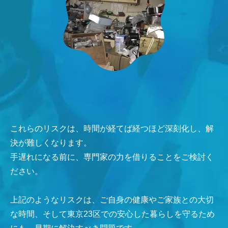
これらのリスクは、時間が経てば経つほど深刻化し、解
決が難しくなります。
手遅れになる前に、専門家の力を借りることをご検討く
ださい。
上記のようなリスクは、ご自身の健康やご家族との大切
な時間、そして東京23区での安心した暮らしを守るため