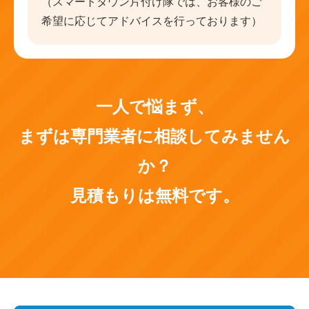
（スマートタウン片付け隊では、お客様のご
希望に応じてアドバイスを行っております）
一人で悩まず、
まずは専門業者に相談してみません
か？
見積もりは無料です。