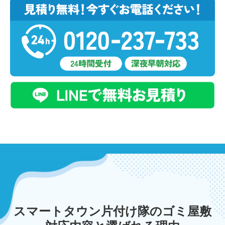
スマートタウン片付け隊のゴミ屋敷