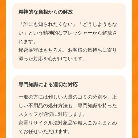
精神的な負担からの解放
「誰にも知られたくない」「どうしようもな
い」という精神的なプレッシャーから解放さ
れます。
秘密厳守はもちろん、お客様の気持ちに寄り
添った対応を心がけています。
専門知識による適切な対応
一般の方には難しい大量のゴミの分別や、正
しい不用品の処分方法も、専門知識を持った
スタッフが適切に対応します。
家電リサイクル法対象品や粗大ごみもまとめ
てお任せいただけます。