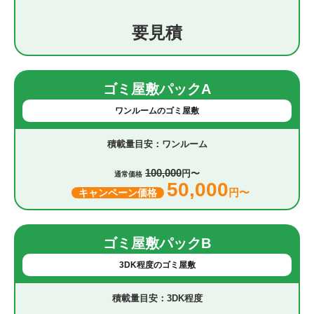
要見積
ゴミ屋敷パックA
ワンルームのゴミ屋敷
ワンルーム
100,000
円〜
通常価格
50,000
円〜
キャンペーン価格
ゴミ屋敷パックB
3DK程度のゴミ屋敷
3DK程度