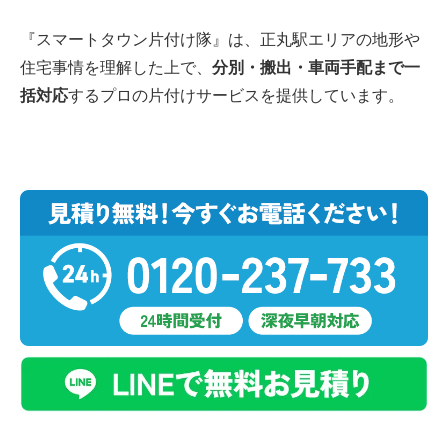
『スマートタウン片付け隊』は、正丸駅エリアの地形や
住宅事情を理解した上で、
分別・搬出・車両手配まで一
括対応
するプロの片付けサービスを提供しています。