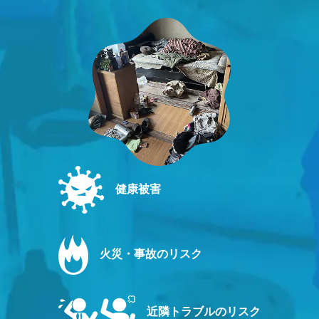
健康被害
火災・事故のリスク
近隣トラブルのリスク