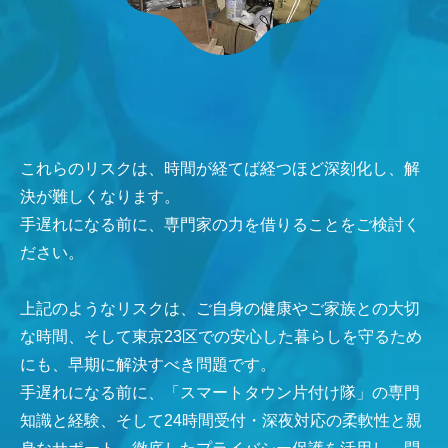
これらのリスクは、時間が経てば経つほど深刻化し、解
決が難しくなります。
手遅れになる前に、専門家の力を借りることをご検討く
ださい。
上記のようなリスクは、ご自身の健康やご家族との大切
な時間、そして東京23区での安心した暮らしを守るため
にも、早期に解決すべき問題です。
手遅れになる前に、「スマートタウン片付け隊」の専門
知識と経験、そして24時間受付・深夜対応の柔軟性と親