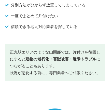
分別方法が分からず放置してしまっている
一度でまとめて片付けたい
信頼できる地元対応業者を探している
正丸駅エリアのような山間部では、片付けを後回し
にすると
建物の老朽化・害獣被害・近隣トラブル
に
つながることもあります。
状況が悪化する前に、専門業者へご相談ください。