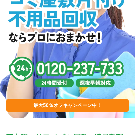
最大50％オフキャンペーン中！