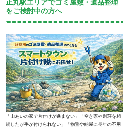
正丸駅エリアでゴミ屋敷・遺品整理
をご検討中の方へ
「山あいの家で片付けが進まない」「空き家や別荘を相
続したが手が付けられない」「物置や納屋に長年の不用