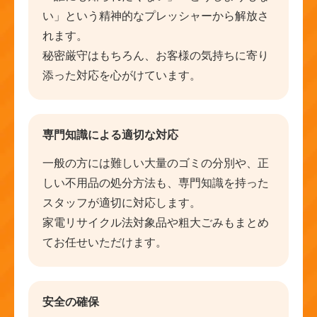
い」という精神的なプレッシャーから解放さ
れます。
秘密厳守はもちろん、お客様の気持ちに寄り
添った対応を心がけています。
専門知識による適切な対応
一般の方には難しい大量のゴミの分別や、正
しい不用品の処分方法も、専門知識を持った
スタッフが適切に対応します。
家電リサイクル法対象品や粗大ごみもまとめ
てお任せいただけます。
安全の確保