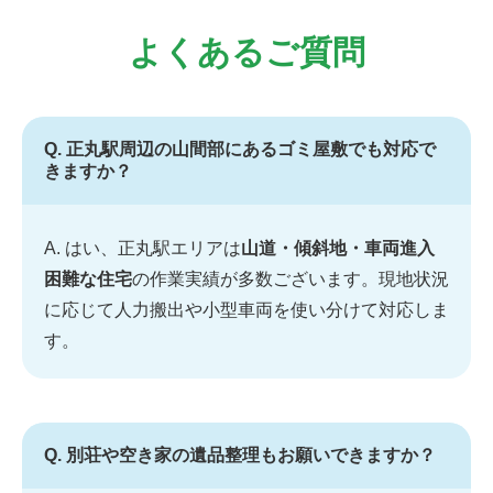
よくあるご質問
Q. 正丸駅周辺の山間部にあるゴミ屋敷でも対応で
きますか？
A. はい、正丸駅エリアは
山道・傾斜地・車両進入
困難な住宅
の作業実績が多数ございます。現地状況
に応じて人力搬出や小型車両を使い分けて対応しま
す。
Q. 別荘や空き家の遺品整理もお願いできますか？