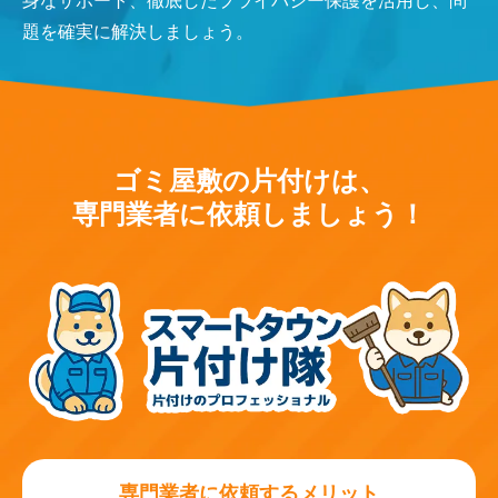
身なサポート、徹底したプライバシー保護を活用し、問
題を確実に解決しましょう。
ゴミ屋敷の片付けは、
専門業者に依頼しましょう！
専門業者に依頼するメリット