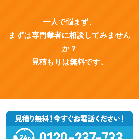
一人で悩まず、
まずは専門業者に相談してみません
か？
見積もりは無料です。