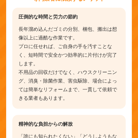
圧倒的な時間と労力の節約
長年溜め込んだゴミの分別、梱包、搬出は想
像以上に過酷な作業です。
プロに任せれば、ご自身の手を汚すことな
く、短時間で安全かつ効率的に片付けが完了
します。
不用品の回収だけでなく、ハウスクリーニン
グ、消臭・除菌作業、害虫駆除、場合によっ
ては簡単なリフォームまで、一貫して依頼で
きる業者もあります。
精神的な負担からの解放
「誰にも知られたくない」「どうしようもな