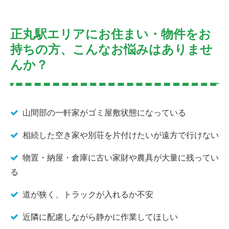
正丸駅エリアにお住まい・物件をお
持ちの方、こんなお悩みはありませ
んか？
山間部の一軒家がゴミ屋敷状態になっている
相続した空き家や別荘を片付けたいが遠方で行けない
物置・納屋・倉庫に古い家財や農具が大量に残ってい
る
道が狭く、トラックが入れるか不安
近隣に配慮しながら静かに作業してほしい