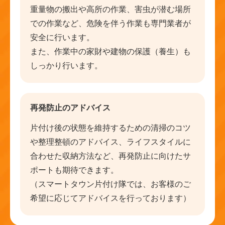
重量物の搬出や高所の作業、害虫が潜む場所
での作業など、危険を伴う作業も専門業者が
安全に行います。
また、作業中の家財や建物の保護（養生）も
しっかり行います。
再発防止のアドバイス
片付け後の状態を維持するための清掃のコツ
や整理整頓のアドバイス、ライフスタイルに
合わせた収納方法など、再発防止に向けたサ
ポートも期待できます。
（スマートタウン片付け隊では、お客様のご
希望に応じてアドバイスを行っております）