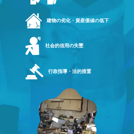
建物の劣化・資産価値の低下
社会的信用の失墜
行政指導・法的措置