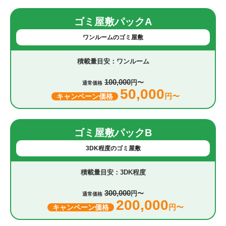
ゴミ屋敷パックA
ワンルームのゴミ屋敷
ワンルーム
100,000
円〜
通常価格
50,000
円〜
キャンペーン価格
ゴミ屋敷パックB
3DK程度のゴミ屋敷
3DK程度
300,000
円〜
通常価格
200,000
円〜
キャンペーン価格