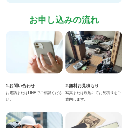
お申し込みの流れ
1.お問い合わせ
2.無料お見積もり
お電話またはLINEでご相談くださ
写真または現地にてお見積りをご
い。
案内します。