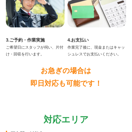
3.ご予約・作業実施
4.お支払い
ご希望日にスタッフが伺い、片付
作業完了後に、現金またはキャッ
け・回収を行います。
シュレスでお支払いください。
お急ぎの場合は
即日対応も可能です！
対応エリア