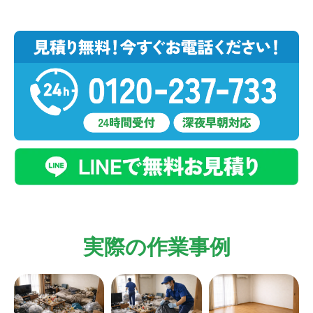
実際の作業事例