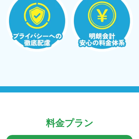
料金プラン