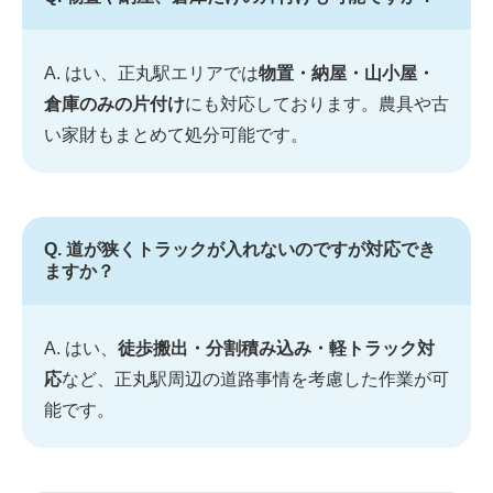
A. はい、正丸駅エリアでは
物置・納屋・山小屋・
倉庫のみの片付け
にも対応しております。農具や古
い家財もまとめて処分可能です。
Q. 道が狭くトラックが入れないのですが対応でき
ますか？
A. はい、
徒歩搬出・分割積み込み・軽トラック対
応
など、正丸駅周辺の道路事情を考慮した作業が可
能です。