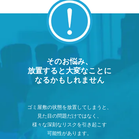
そのお悩み、
放置すると大変なことに
なるかもしれません
ゴミ屋敷の状態を放置してしまうと、
見た目の問題だけではなく、
様々な深刻なリスクを引き起こす
可能性があります。