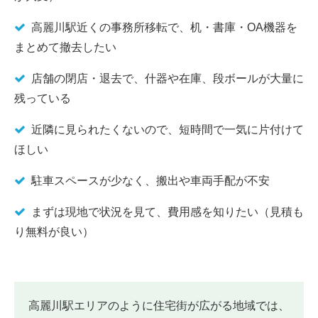
高麗川駅近くの事務所移転で、机・書庫・OA機器を
まとめて撤去したい
店舗の閉店・退去で、什器や在庫、段ボールが大量に
残っている
近隣に見られたくないので、短時間で一気に片付けて
ほしい
駐車スペースが少なく、搬出や車両手配が不安
まずは現地で状況を見て、費用感を知りたい（見積も
り無料が良い）
高麗川駅エリアのように住宅街が広がる地域では、