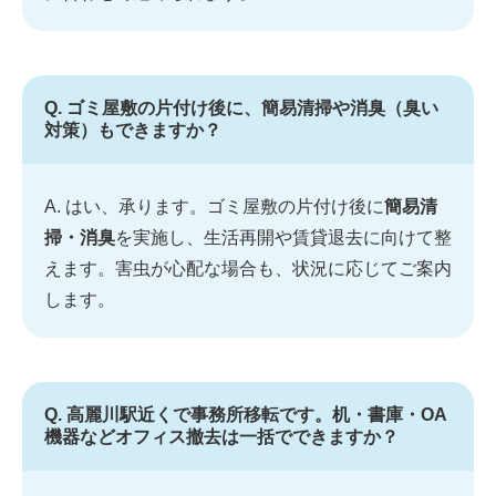
Q. ゴミ屋敷の片付け後に、簡易清掃や消臭（臭い
対策）もできますか？
A. はい、承ります。ゴミ屋敷の片付け後に
簡易清
掃・消臭
を実施し、生活再開や賃貸退去に向けて整
えます。害虫が心配な場合も、状況に応じてご案内
します。
Q. 高麗川駅近くで事務所移転です。机・書庫・OA
機器などオフィス撤去は一括でできますか？