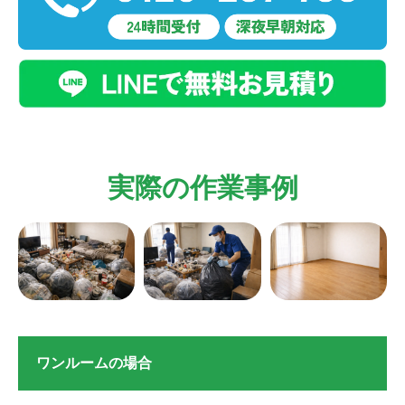
実際の作業事例
ワンルームの場合