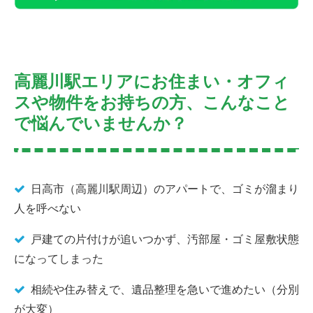
高麗川駅エリアにお住まい・オフィ
スや物件をお持ちの方、こんなこと
で悩んでいませんか？
日高市（高麗川駅周辺）のアパートで、ゴミが溜まり
人を呼べない
戸建ての片付けが追いつかず、汚部屋・ゴミ屋敷状態
になってしまった
相続や住み替えで、遺品整理を急いで進めたい（分別
が大変）