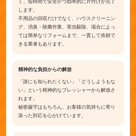
く、短時間で安全かつ効率的に片付けが完了
します。
不用品の回収だけでなく、ハウスクリーニン
グ、消臭・除菌作業、害虫駆除、場合によっ
ては簡単なリフォームまで、一貫して依頼で
きる業者もあります。
精神的な負担からの解放
「誰にも知られたくない」「どうしようもな
い」という精神的なプレッシャーから解放さ
れます。
秘密厳守はもちろん、お客様の気持ちに寄り
添った対応を心がけています。