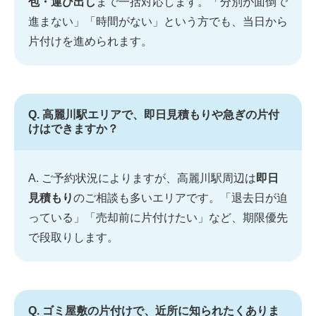
包・運び出し
まで一括対応します。「分別が面倒で
進まない」「時間がない」という方でも、当日から
片付けを進められます。
Q. 高麗川駅エリアで、即日見積もりや急ぎの片付
けはできますか？
A. ご予約状況によりますが、高麗川駅周辺は
即日
見積もり
のご相談も多いエリアです。「退去日が迫
っている」「売却前に片付けたい」など、期限優先
で段取りします。
Q. ゴミ屋敷の片付けで、近所に知られたくありま