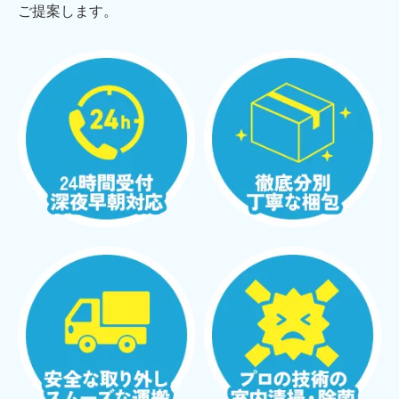
ご提案します。