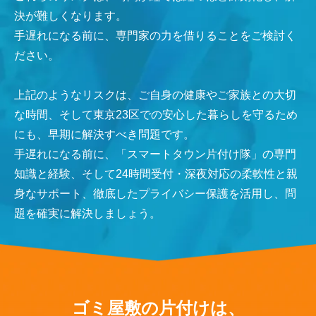
決が難しくなります。
手遅れになる前に、専門家の力を借りることをご検討く
ださい。
上記のようなリスクは、ご自身の健康やご家族との大切
な時間、そして東京23区での安心した暮らしを守るため
にも、早期に解決すべき問題です。
手遅れになる前に、「スマートタウン片付け隊」の専門
知識と経験、そして24時間受付・深夜対応の柔軟性と親
身なサポート、徹底したプライバシー保護を活用し、問
題を確実に解決しましょう。
ゴミ屋敷の片付けは、