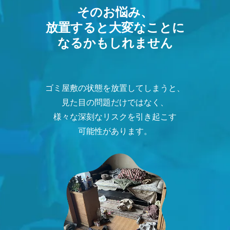
そのお悩み、
放置すると大変なことに
なるかもしれません
ゴミ屋敷の状態を放置してしまうと、
見た目の問題だけではなく、
様々な深刻なリスクを引き起こす
可能性があります。