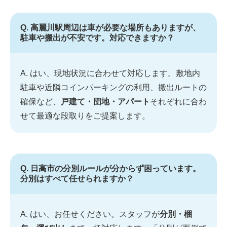
Q. 高麗川駅周辺は車が必要な場所もありますが、
駐車や搬出が不安です。対応できますか？
A. はい、現地状況に合わせて対応します。敷地内
駐車や近隣コインパーキングの利用、搬出ルートの
確保など、
戸建て・団地・アパート
それぞれに合わ
せて最適な段取りをご提案します。
Q. 日高市の分別ルールが分からず困っています。
分別はすべて任せられますか？
A. はい、お任せください。スタッフが
分別・梱