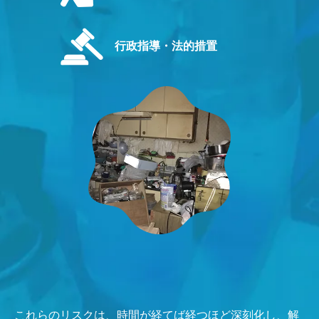
行政指導・法的措置
これらのリスクは、時間が経てば経つほど深刻化し、解