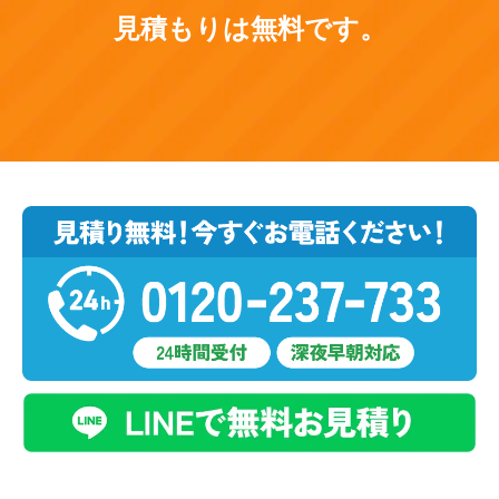
見積もりは無料です。