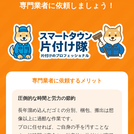
専門業者に依頼しましょう！
専門業者に依頼するメリット
圧倒的な時間と労力の節約
長年溜め込んだゴミの分別、梱包、搬出は想
像以上に過酷な作業です。
プロに任せれば、ご自身の手を汚すことな