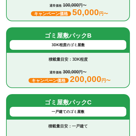
100,000
円〜
通常価格
50,000
円〜
キャンペーン価格
ゴミ屋敷パックB
3DK程度のゴミ屋敷
3DK程度
300,000
円〜
通常価格
200,000
円〜
キャンペーン価格
ゴミ屋敷パックC
一戸建てのゴミ屋敷
一戸建て