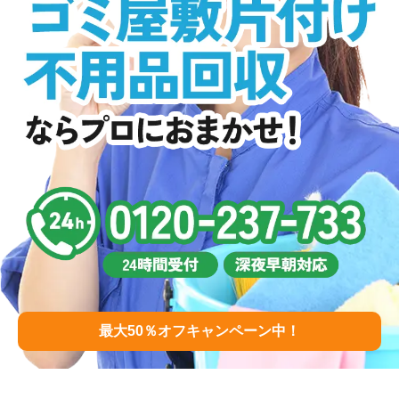
最大50％オフキャンペーン中！