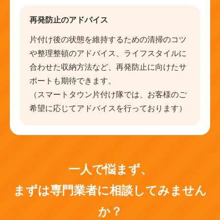
再発防止のアドバイス
片付け後の状態を維持するための清掃のコツ
や整理整頓のアドバイス、ライフスタイルに
合わせた収納方法など、再発防止に向けたサ
ポートも期待できます。
（スマートタウン片付け隊では、お客様のご
希望に応じてアドバイスを行っております）
一人で悩まず、
まずは専門業者に相談してみません
か？