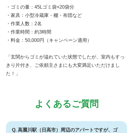
・ゴミの量：45Lゴミ袋×20袋分
・家具：小型冷蔵庫・棚・布団など
・作業人数：2名
・作業時間：約3時間
・料金：50,000円（キャンペーン適用）
「玄関からゴミが溢れていた状態でしたが、室内もすっ
きり片付き、ご依頼主さまにも大変満足いただけまし
た！」
よくあるご質問
Q. 高麗川駅（日高市）周辺のアパートですが、ゴ