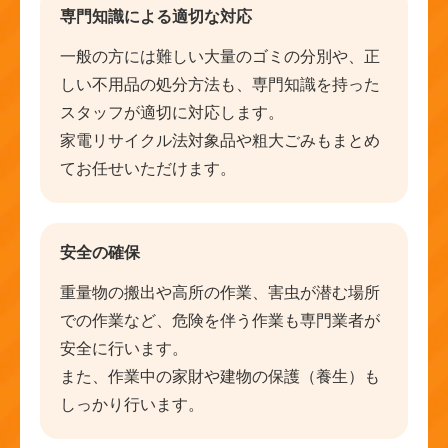
専門知識による適切な対応
一般の方には難しい大量のゴミの分別や、正
しい不用品の処分方法も、専門知識を持った
スタッフが適切に対応します。
家電リサイクル法対象品や粗大ごみもまとめ
てお任せいただけます。
安全の確保
重量物の搬出や高所の作業、害虫が潜む場所
での作業など、危険を伴う作業も専門業者が
安全に行います。
また、作業中の家財や建物の保護（養生）も
しっかり行います。