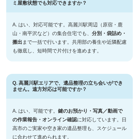
ミ屋敷状態でも対応できますか？
A. はい、対応可能です。高麗川駅周辺（原宿・鹿
山・南平沢など）の集合住宅でも、
分別・袋詰め・
搬出
まで一括で行います。共用部の養生や近隣配慮
も徹底し、短時間で片付けを進めます。
Q. 高麗川駅エリアで、遺品整理の立ち会いができ
ません。遠方対応は可能ですか？
A. はい、可能です。
鍵のお預かり・写真／動画で
の作業報告・オンライン確認
に対応しています。日
高市のご実家や空き家の遺品整理も、スケジュール
に合わせて進められます。