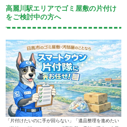
高麗川駅エリアでゴミ屋敷の片付け
をご検討中の方へ
「片付けたいのに手が回らない」「遺品整理を進めたい