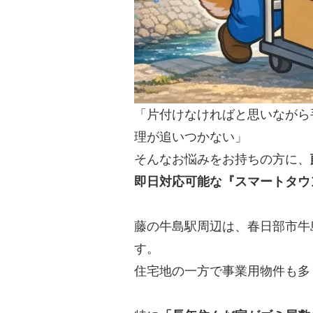
「片付けなければと思いながら
理が追いつかない」
そんなお悩みをお持ちの方に、
即日対応可能な『スマートタウ
藤の牛島駅周辺は、春日部市牛
す。
住宅地の一方で事業用物件も多