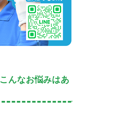
、こんなお悩みはあ