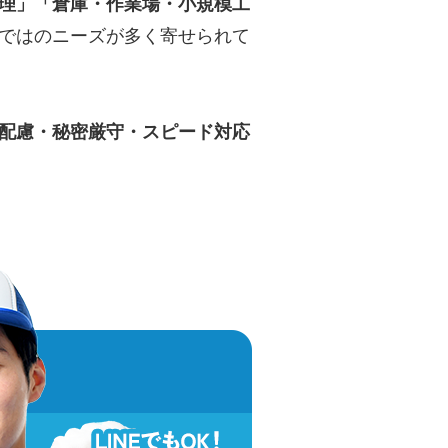
理」「倉庫・作業場・小規模工
ではのニーズが多く寄せられて
配慮・秘密厳守・スピード対応