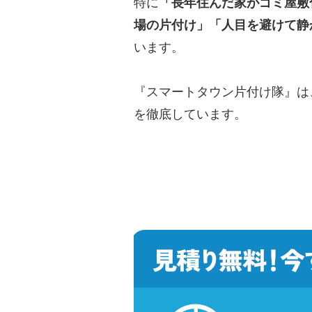
特に
「長年住んだ家がゴミ屋敷
場の片付け」「人目を避けて静
います。
『スマートタウン片付け隊』は
を徹底しています。