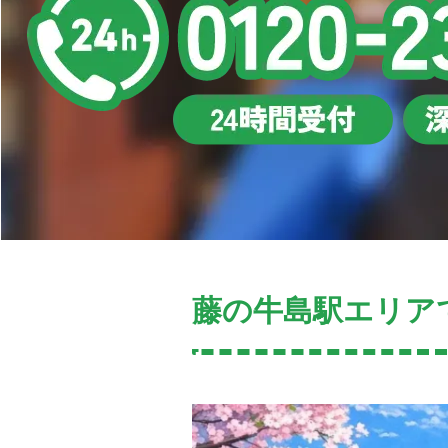
藤の牛島駅エリア