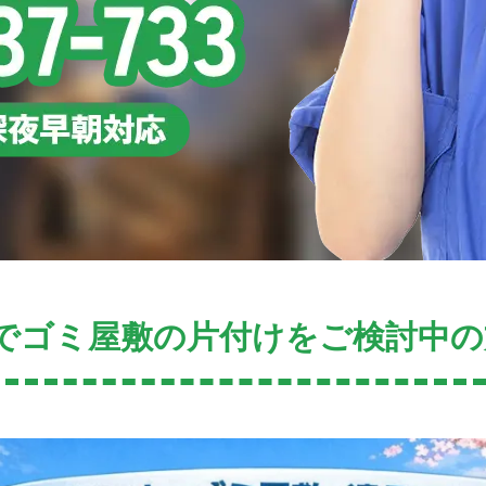
でゴミ屋敷の片付けをご検討中の