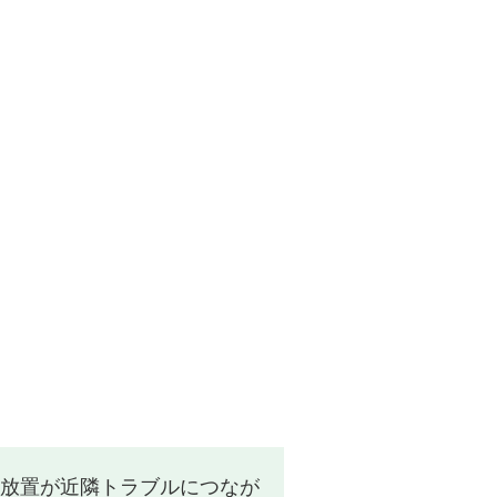
放置が近隣トラブルにつなが