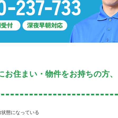
にお住まい・物件をお持ちの方
敷状態になっている