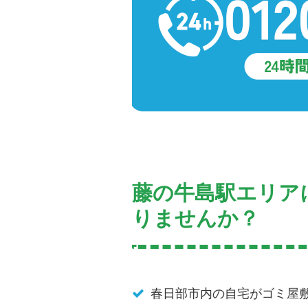
藤の牛島駅エリア
りませんか？
春日部市内の自宅がゴミ屋