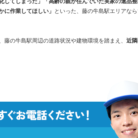
化してしまった」「高齢の親が住んでいた実家の遺品整
かに作業してほしい」
といった、藤の牛島駅エリアなら
、藤の牛島駅周辺の道路状況や建物環境を踏まえ、
近隣