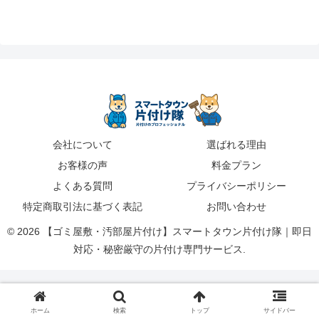
会社について
選ばれる理由
お客様の声
料金プラン
よくある質問
プライバシーポリシー
特定商取引法に基づく表記
お問い合わせ
© 2026 【ゴミ屋敷・汚部屋片付け】スマートタウン片付け隊｜即日
対応・秘密厳守の片付け専門サービス.
ホーム
検索
トップ
サイドバー