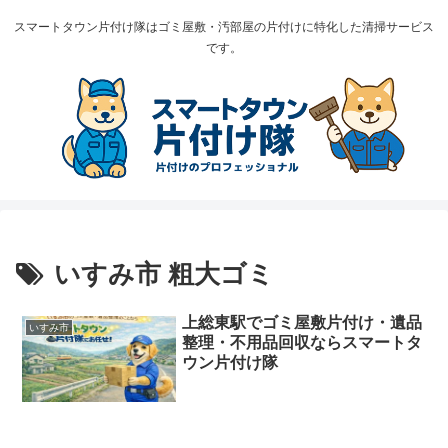
スマートタウン片付け隊はゴミ屋敷・汚部屋の片付けに特化した清掃サービス
です。
いすみ市 粗大ゴミ
上総東駅でゴミ屋敷片付け・遺品
いすみ市
整理・不用品回収ならスマートタ
ウン片付け隊