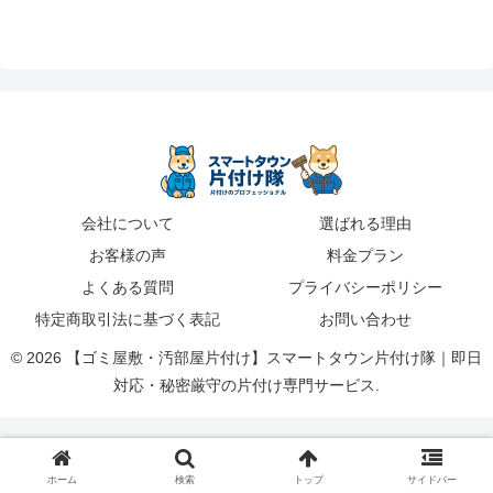
会社について
選ばれる理由
お客様の声
料金プラン
よくある質問
プライバシーポリシー
特定商取引法に基づく表記
お問い合わせ
© 2026 【ゴミ屋敷・汚部屋片付け】スマートタウン片付け隊｜即日
対応・秘密厳守の片付け専門サービス.
ホーム
検索
トップ
サイドバー