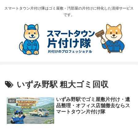
スマートタウン片付け隊はゴミ屋敷・汚部屋の片付けに特化した清掃サービス
です。
いずみ野駅 粗大ゴミ回収
いずみ野駅でゴミ屋敷片付け・遺
泉区
品整理・オフィス店舗撤去ならス
マートタウン片付け隊