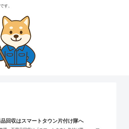
です。
用品回収はスマートタウン片付け隊へ