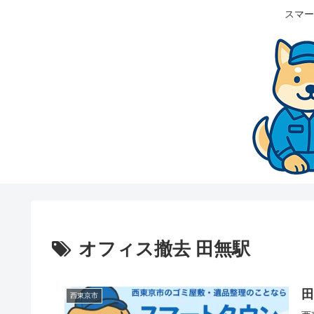
スマー
オフィス撤去 田無駅
西東京市