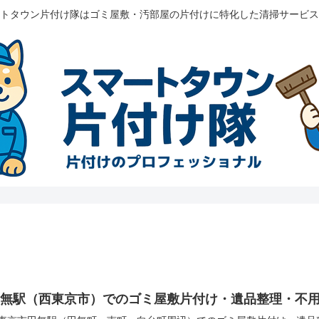
トタウン片付け隊はゴミ屋敷・汚部屋の片付けに特化した清掃サービス
田無駅（西東京市）でのゴミ屋敷片付け・遺品整理・不