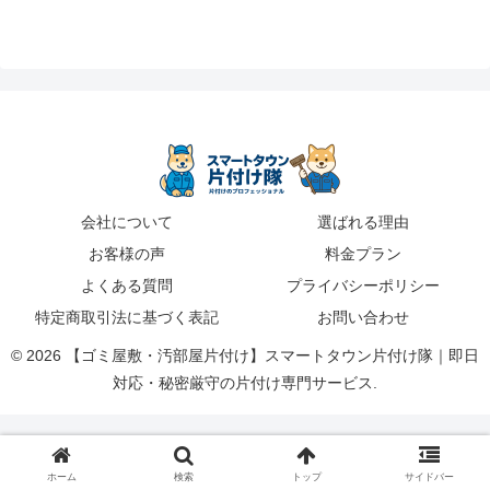
会社について
選ばれる理由
お客様の声
料金プラン
よくある質問
プライバシーポリシー
特定商取引法に基づく表記
お問い合わせ
© 2026 【ゴミ屋敷・汚部屋片付け】スマートタウン片付け隊｜即日
対応・秘密厳守の片付け専門サービス.
ホーム
検索
トップ
サイドバー