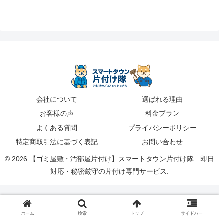
会社について
選ばれる理由
お客様の声
料金プラン
よくある質問
プライバシーポリシー
特定商取引法に基づく表記
お問い合わせ
© 2026 【ゴミ屋敷・汚部屋片付け】スマートタウン片付け隊｜即日
対応・秘密厳守の片付け専門サービス.
ホーム
検索
トップ
サイドバー