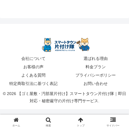
会社について
選ばれる理由
お客様の声
料金プラン
よくある質問
プライバシーポリシー
特定商取引法に基づく表記
お問い合わせ
© 2026 【ゴミ屋敷・汚部屋片付け】スマートタウン片付け隊｜即日
対応・秘密厳守の片付け専門サービス.
ホーム
検索
トップ
サイドバー