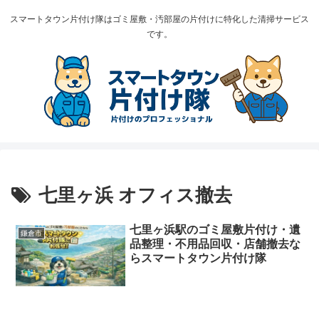
スマートタウン片付け隊はゴミ屋敷・汚部屋の片付けに特化した清掃サービス
です。
七里ヶ浜 オフィス撤去
七里ヶ浜駅のゴミ屋敷片付け・遺
鎌倉市
品整理・不用品回収・店舗撤去な
らスマートタウン片付け隊