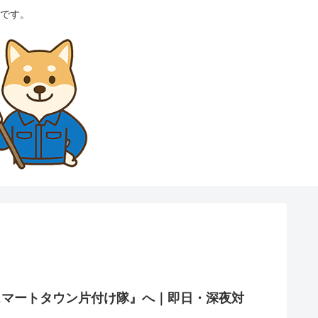
です。
スマートタウン片付け隊』へ｜即日・深夜対