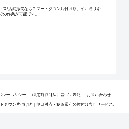
ィス/店舗撤去ならスマートタウン片付け隊。昭和通り沿
での作業が可能です。
バシーポリシー
特定商取引法に基づく表記
お問い合わせ
マートタウン片付け隊｜即日対応・秘密厳守の片付け専門サービス.