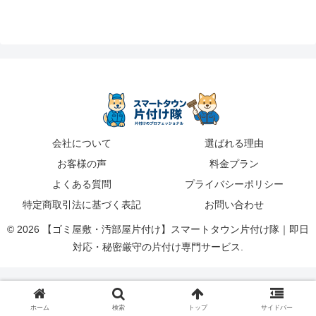
会社について
選ばれる理由
お客様の声
料金プラン
よくある質問
プライバシーポリシー
特定商取引法に基づく表記
お問い合わせ
© 2026 【ゴミ屋敷・汚部屋片付け】スマートタウン片付け隊｜即日
対応・秘密厳守の片付け専門サービス.
ホーム
検索
トップ
サイドバー