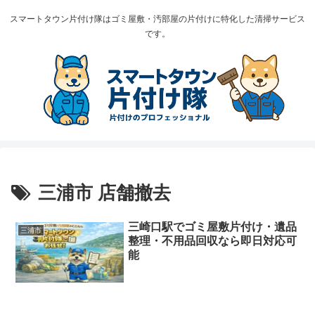
スマートタウン片付け隊はゴミ屋敷・汚部屋の片付けに特化した清掃サービス
です。
三浦市 店舗撤去
三崎口駅でゴミ屋敷片付け・遺品
三浦市
整理・不用品回収なら即日対応可
能